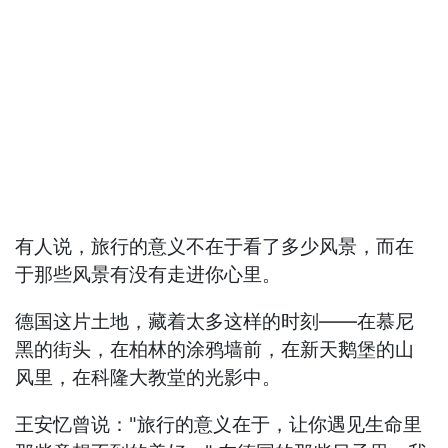
有人说，旅行的意义不在于看了多少风景，而在
于那些风景有没有走进你心里。
德国这片土地，藏着太多这样的时刻——在慕尼
黑的街头，在柏林的涂鸦墙前，在新天鹅堡的山
风里，在科隆大教堂的光影中。
王安忆曾说："旅行的意义在于，让你遇见生命里