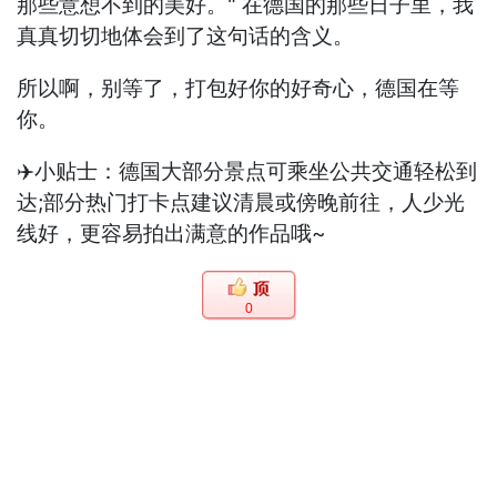
那些意想不到的美好。" 在德国的那些日子里，我
真真切切地体会到了这句话的含义。
所以啊，别等了，打包好你的好奇心，德国在等
你。
✈️小贴士：德国大部分景点可乘坐公共交通轻松到
达;部分热门打卡点建议清晨或傍晚前往，人少光
线好，更容易拍出满意的作品哦~
0