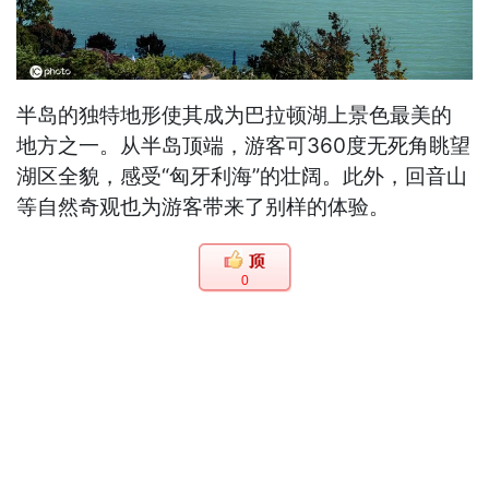
半岛的独特地形使其成为巴拉顿湖上景色最美的
地方之一。从半岛顶端，游客可360度无死角眺望
湖区全貌，感受“匈牙利海”的壮阔。此外，回音山
等自然奇观也为游客带来了别样的体验。
0