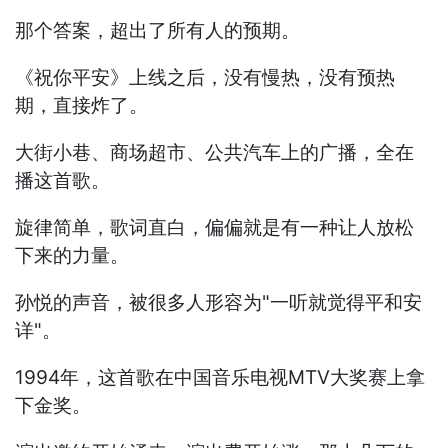
那个答案，超出了所有人的预期。
《祝你平安》上线之后，没有慢热，没有预热
期，直接炸了。
大街小巷、商场超市、公共汽车上的广播，全在
播这首歌。
旋律简单，歌词直白，偏偏就是有一种让人放松
下来的力量。
孙悦的声音，被很多人形容为"一听就觉得平和安
详"。
1994年，这首歌在中国音乐电视MTV大奖赛上拿
下金奖。