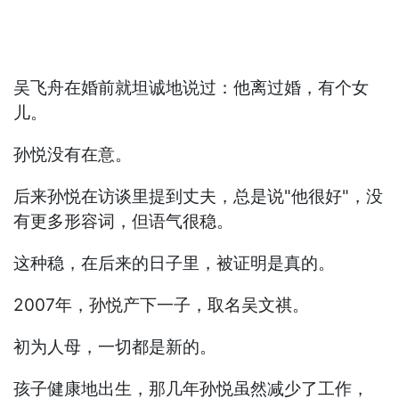
吴飞舟在婚前就坦诚地说过：他离过婚，有个女
儿。
孙悦没有在意。
后来孙悦在访谈里提到丈夫，总是说"他很好"，没
有更多形容词，但语气很稳。
这种稳，在后来的日子里，被证明是真的。
2007年，孙悦产下一子，取名吴文祺。
初为人母，一切都是新的。
孩子健康地出生，那几年孙悦虽然减少了工作，