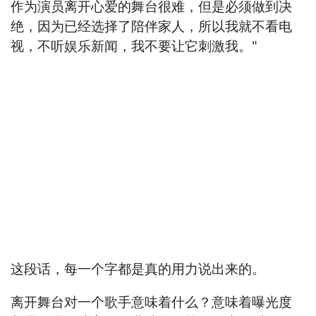
作为演员离开心爱的舞台很难，但是必须做到决
绝，因为已经选择了陪伴家人，所以我就不看电
视，不听娱乐新闻，我不要让它刺激我。"
这段话，每一个字都是真的用力说出来的。
离开舞台对一个歌手意味着什么？意味着曝光度