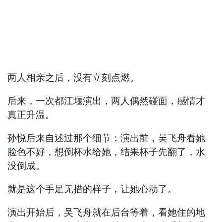
两人相亲之后，没有立刻点燃。
后来，一次都江堰演出，两人偶然碰面，感情才
真正升温。
孙悦后来自述过那个细节：演出前，吴飞舟看她
脸色不好，想倒杯水给她，结果杯子先翻了，水
没倒成。
就是这个手足无措的样子，让她心动了。
演出开始后，吴飞舟就在后台等着，看她住的地