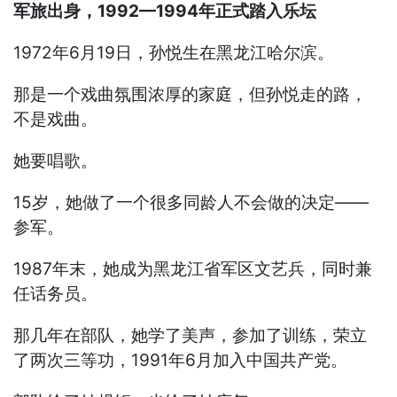
军旅出身，1992—1994年正式踏入乐坛
1972年6月19日，孙悦生在黑龙江哈尔滨。
那是一个戏曲氛围浓厚的家庭，但孙悦走的路，
不是戏曲。
她要唱歌。
15岁，她做了一个很多同龄人不会做的决定——
参军。
1987年末，她成为黑龙江省军区文艺兵，同时兼
任话务员。
那几年在部队，她学了美声，参加了训练，荣立
了两次三等功，1991年6月加入中国共产党。