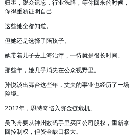
归零，观众遗忘，行业洗牌，等你回来的时候，
你得重新证明自己。
这些她全都知道。
但她还是选择了陪孩子。
她带着儿子去上海治疗，一待就是很长时间。
那些年，她几乎消失在公众视野里。
孙悦淡出舞台这些年，丈夫的事业也经历了一场
险境。
2012年，思特奇陷入资金链危机。
吴飞舟要从神州数码手里买回公司股权，重新拿
回控制权，但资金缺口极大。