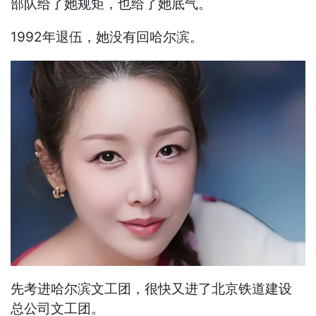
部队给了她规矩，也给了她底气。
1992年退伍，她没有回哈尔滨。
先考进哈尔滨文工团，很快又进了北京铁道建设
总公司文工团。