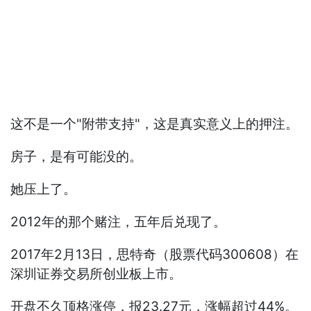
这不是一个"附带支持"，这是真实意义上的押注。
房子，是有可能没的。
她压上了。
2012年的那个赌注，五年后兑现了。
2017年2月13日，思特奇（股票代码300608）在
深圳证券交易所创业板上市。
开盘不久顶格涨停，报23.27元，涨幅超过44%。