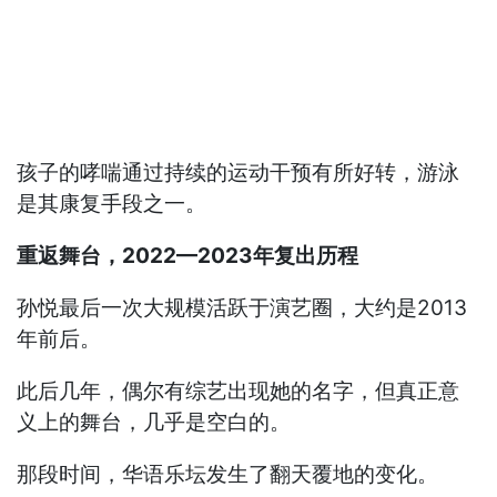
孩子的哮喘通过持续的运动干预有所好转，游泳
是其康复手段之一。
重返舞台，2022—2023年复出历程
孙悦最后一次大规模活跃于演艺圈，大约是2013
年前后。
此后几年，偶尔有综艺出现她的名字，但真正意
义上的舞台，几乎是空白的。
那段时间，华语乐坛发生了翻天覆地的变化。