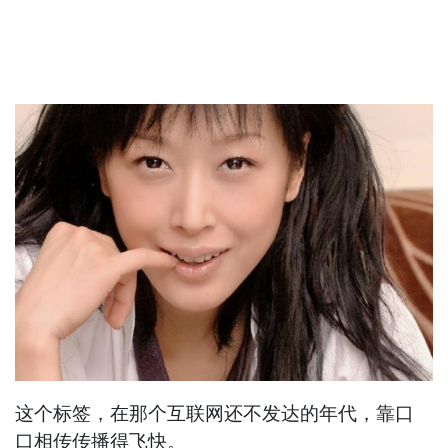
这个标签，在那个互联网还不发达的年代，靠口
口相传传播得飞快。