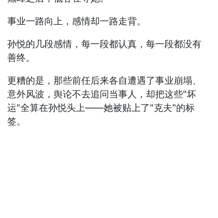
事业一路向上，感情却一路走背。
孙悦的几段感情，每一段都认真，每一段都没有
善终。
更糟的是，那些前任后来各自遭遇了事业崩塌、
意外风波，舆论不去追问当事人，却把这些"坏
运"全算在孙悦头上——她被贴上了"克夫"的标
签。