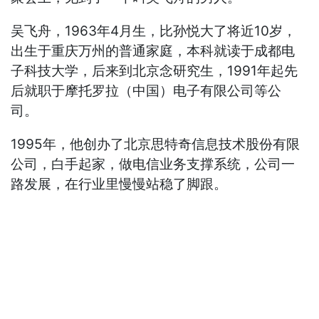
吴飞舟，1963年4月生，比孙悦大了将近10岁，
出生于重庆万州的普通家庭，本科就读于成都电
子科技大学，后来到北京念研究生，1991年起先
后就职于摩托罗拉（中国）电子有限公司等公
司。
1995年，他创办了北京思特奇信息技术股份有限
公司，白手起家，做电信业务支撑系统，公司一
路发展，在行业里慢慢站稳了脚跟。