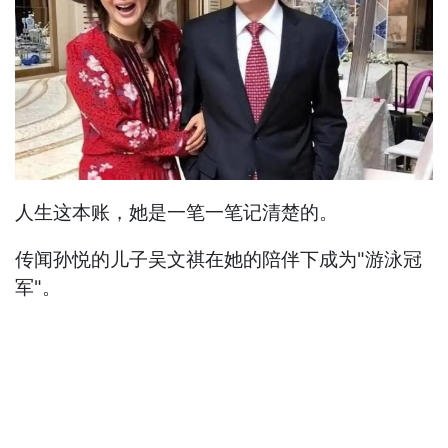
人生这本账，她是一笔一笔记清楚的。
传闻孙悦的儿子吴文祺在她的陪伴下成为"游泳冠
军"。