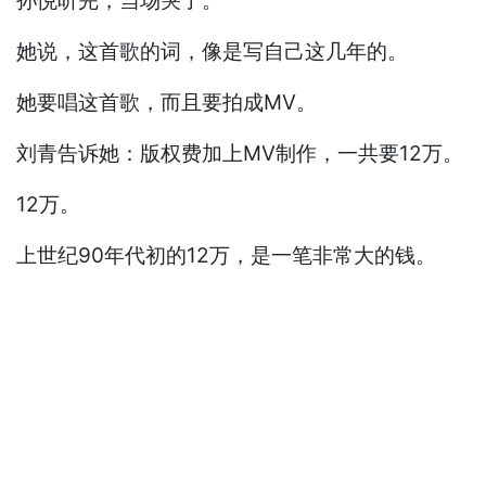
孙悦听完，当场哭了。
她说，这首歌的词，像是写自己这几年的。
她要唱这首歌，而且要拍成MV。
刘青告诉她：版权费加上MV制作，一共要12万。
12万。
上世纪90年代初的12万，是一笔非常大的钱。