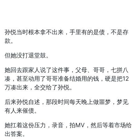
孙悦当时根本拿不出来，手里有的是债，不是存
款。
但她没打退堂鼓。
她回去跟家人说了这件事，父母、哥哥，七拼八
凑，甚至动用了哥哥准备结婚用的钱，硬是把12
万凑出来，全交给了孙悦。
后来孙悦自述，那段时间每天晚上做噩梦，梦见
有人来催债。
她扛着这份压力，录音，拍MV，然后等着市场给
出答案。