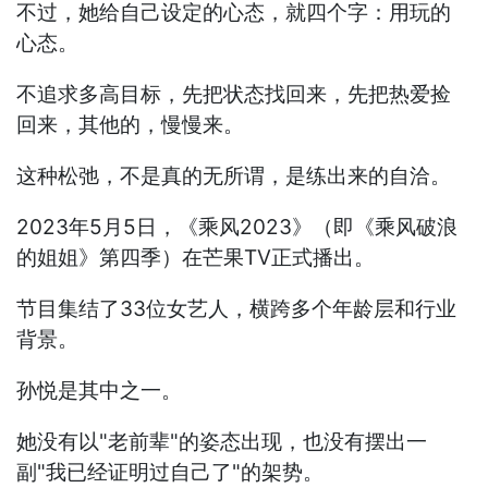
不过，她给自己设定的心态，就四个字：用玩的
心态。
不追求多高目标，先把状态找回来，先把热爱捡
回来，其他的，慢慢来。
这种松弛，不是真的无所谓，是练出来的自洽。
2023年5月5日，《乘风2023》（即《乘风破浪
的姐姐》第四季）在芒果TV正式播出。
节目集结了33位女艺人，横跨多个年龄层和行业
背景。
孙悦是其中之一。
她没有以"老前辈"的姿态出现，也没有摆出一
副"我已经证明过自己了"的架势。