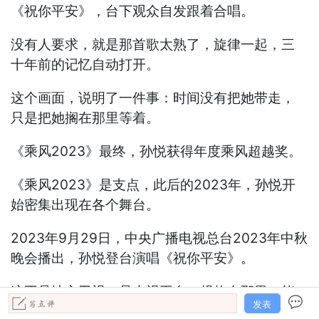
《祝你平安》，台下观众自发跟着合唱。
没有人要求，就是那首歌太熟了，旋律一起，三
十年前的记忆自动打开。
这个画面，说明了一件事：时间没有把她带走，
只是把她搁在那里等着。
《乘风2023》最终，孙悦获得年度乘风超越奖。
《乘风2023》是支点，此后的2023年，孙悦开
始密集出现在各个舞台。
2023年9月29日，中央广播电视总台2023年中秋
晚会播出，孙悦登台演唱《祝你平安》。
这不是地方卫视，是央视平台，规格在那里，能
发表
被选上，本身就是认可。