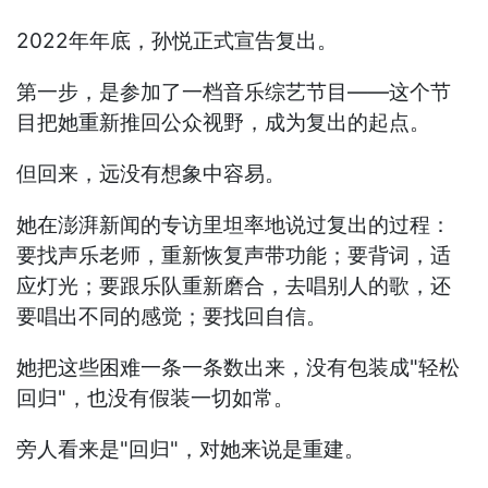
2022年年底，孙悦正式宣告复出。
第一步，是参加了一档音乐综艺节目——这个节
目把她重新推回公众视野，成为复出的起点。
但回来，远没有想象中容易。
她在澎湃新闻的专访里坦率地说过复出的过程：
要找声乐老师，重新恢复声带功能；要背词，适
应灯光；要跟乐队重新磨合，去唱别人的歌，还
要唱出不同的感觉；要找回自信。
她把这些困难一条一条数出来，没有包装成"轻松
回归"，也没有假装一切如常。
旁人看来是"回归"，对她来说是重建。