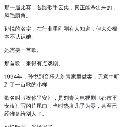
那一届比赛，各路歌手云集，真正能杀出来的，
凤毛麟角。
孙悦的名字，在行业里刚刚有人知道，但大众根
本不认识她。
她需要一首歌。
那首歌，来得有点戏剧。
1994年，孙悦到音乐人刘青家里做客，无意中听
到了一首歌的小样。
歌名叫《祝你平安》，是刘青为电视剧《都市平
安夜》写的片尾曲，当时热度几乎为零，甚至已
经准备给别人了。