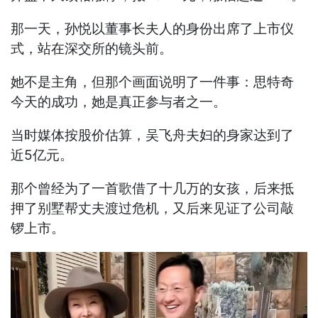
那一天，孙悦以董事长夫人的身份出席了上市仪
式，站在深交所的镜头前。
她不是主角，但那个画面说明了一件事：思特奇
今天的成功，她是真正参与者之一。
当时媒体按股价估算，吴飞舟夫妇的身家达到了
近5亿元。
那个曾经为了一首歌借了十几万的女孩，后来抵
押了别墅帮丈夫渡过危机，又后来见证了公司敲
锣上市。