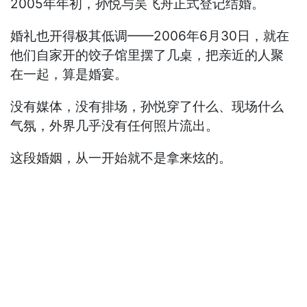
2005年年初，孙悦与吴飞舟正式登记结婚。
婚礼也开得极其低调——2006年6月30日，就在
他们自家开的饺子馆里摆了几桌，把亲近的人聚
在一起，算是婚宴。
没有媒体，没有排场，孙悦穿了什么、现场什么
气氛，外界几乎没有任何照片流出。
这段婚姻，从一开始就不是拿来炫的。