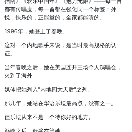
指南》《欢乐中国年》《魅力无限》——每一首
都有传唱度，每一首都在强化同一个标签：孙
悦，快乐的，正能量的，全家都能听的。
1996年，她登上了春晚。
这对一个内地歌手来说，是当时最高规格的认
证。
当年春晚之后，她在美国连开三场个人演唱会，
火到了海外。
媒体把她列入"内地四大天后"之列。
那几年，她站在华语乐坛最高点，没有之一。
但乐坛从来不是一个待你好的地方。
巅峰之后，低谷在等她。