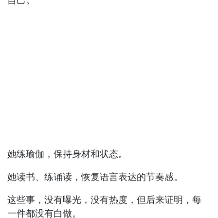
自己。
她练瑜伽，保持身材和状态。
她读书、练诵读，恢复语言表达的节奏感。
这些事，没有曝光，没有热度，但后来证明，每
一件都没有白做。