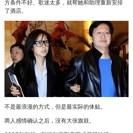
方条件不好、歌迷太多，就帮她和助理重新安排
了酒店。
不是最浪漫的方式，但是最实际的体贴。
两人感情确认之后，没有大张旗鼓。