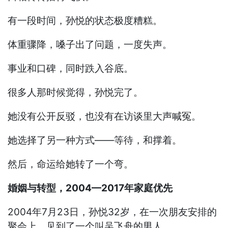
有一段时间，孙悦的状态极度糟糕。
体重骤降，嗓子出了问题，一度失声。
事业和口碑，同时跌入谷底。
很多人那时候觉得，孙悦完了。
她没有公开反驳，也没有在访谈里大声喊冤。
她选择了另一种方式——等待，和撑着。
然后，命运给她转了一个弯。
婚姻与转型，2004—2017年家庭优先
2004年7月23日，孙悦32岁，在一次朋友安排的
聚会上，见到了一个叫吴飞舟的男人。