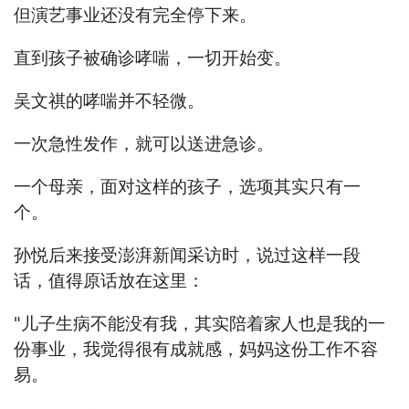
但演艺事业还没有完全停下来。
直到孩子被确诊哮喘，一切开始变。
吴文祺的哮喘并不轻微。
一次急性发作，就可以送进急诊。
一个母亲，面对这样的孩子，选项其实只有一
个。
孙悦后来接受澎湃新闻采访时，说过这样一段
话，值得原话放在这里：
"儿子生病不能没有我，其实陪着家人也是我的一
份事业，我觉得很有成就感，妈妈这份工作不容
易。