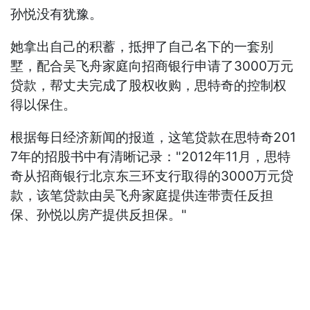
孙悦没有犹豫。
她拿出自己的积蓄，抵押了自己名下的一套别
墅，配合吴飞舟家庭向招商银行申请了3000万元
贷款，帮丈夫完成了股权收购，思特奇的控制权
得以保住。
根据每日经济新闻的报道，这笔贷款在思特奇201
7年的招股书中有清晰记录："2012年11月，思特
奇从招商银行北京东三环支行取得的3000万元贷
款，该笔贷款由吴飞舟家庭提供连带责任反担
保、孙悦以房产提供反担保。"