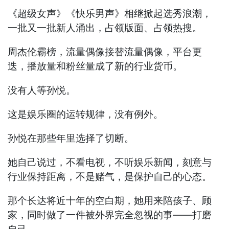
《超级女声》《快乐男声》相继掀起选秀浪潮，
一批又一批新人涌出，占领版面、占领热搜。
周杰伦霸榜，流量偶像接替流量偶像，平台更
迭，播放量和粉丝量成了新的行业货币。
没有人等孙悦。
这是娱乐圈的运转规律，没有例外。
孙悦在那些年里选择了切断。
她自己说过，不看电视，不听娱乐新闻，刻意与
行业保持距离，不是赌气，是保护自己的心态。
那个长达将近十年的空白期，她用来陪孩子、顾
家，同时做了一件被外界完全忽视的事——打磨