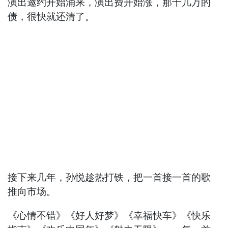
演出邀约开始涌来，演出费开始涨，那十几万的
债，很快就还清了。
接下来几年，孙悦趁热打铁，把一首接一首的歌
推向市场。
《心情不错》《好人好梦》《幸福快车》《快乐