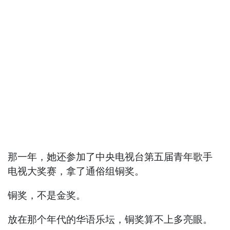
那一年，她还参加了中央电视台第五届青年歌手
电视大奖赛，拿了通俗组铜奖。
铜奖，不是金奖。
放在那个年代的华语乐坛，铜奖算不上多亮眼。