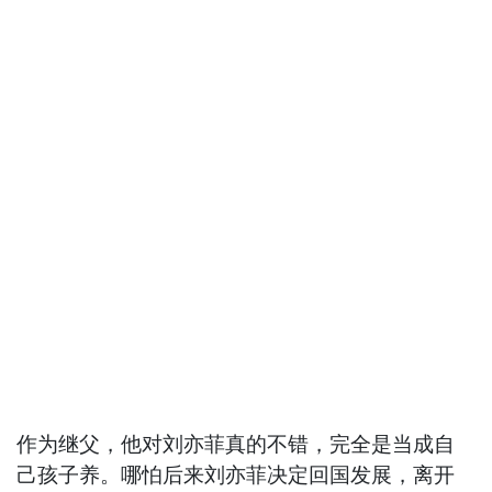
作为继父，他对刘亦菲真的不错，完全是当成自
己孩子养。哪怕后来刘亦菲决定回国发展，离开