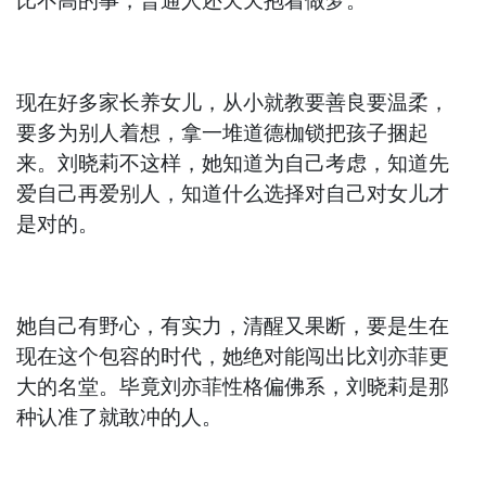
比不高的事，普通人还天天抱着做梦。
现在好多家长养女儿，从小就教要善良要温柔，
要多为别人着想，拿一堆道德枷锁把孩子捆起
来。刘晓莉不这样，她知道为自己考虑，知道先
爱自己再爱别人，知道什么选择对自己对女儿才
是对的。
她自己有野心，有实力，清醒又果断，要是生在
现在这个包容的时代，她绝对能闯出比刘亦菲更
大的名堂。毕竟刘亦菲性格偏佛系，刘晓莉是那
种认准了就敢冲的人。