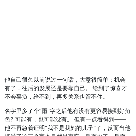
他自己很久以前说过一句话，大意很简单：机会
有了，往后的发展还是要靠自己。 给到了惊喜才
不会辜负，给不到，再多关系也留不住。
名字里多了个"雨"字之后他有没有更容易接到好角
色? 可能有，也可能没有。 但有一点看得到——
他不再急着证明"我不是我妈的儿子"了，反而当他