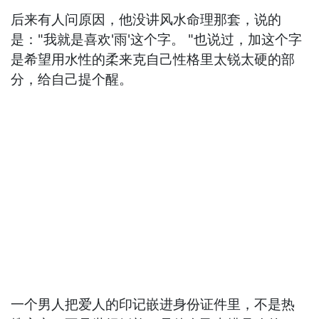
后来有人问原因，他没讲风水命理那套，说的
是："我就是喜欢'雨'这个字。 "也说过，加这个字
是希望用水性的柔来克自己性格里太锐太硬的部
分，给自己提个醒。
一个男人把爱人的印记嵌进身份证件里，不是热