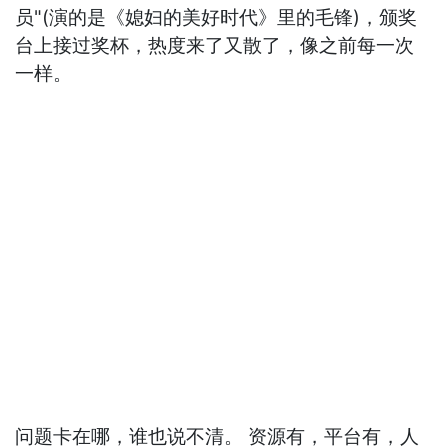
员"(演的是《媳妇的美好时代》里的毛锋)，颁奖
台上接过奖杯，热度来了又散了，像之前每一次
一样。
问题卡在哪，谁也说不清。 资源有，平台有，人