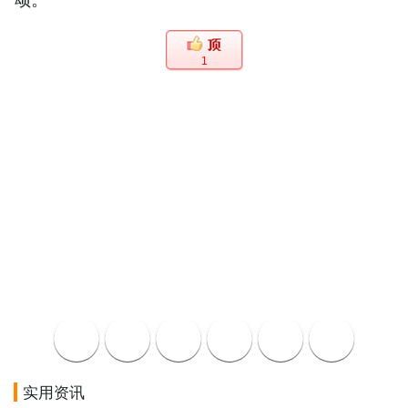
1
实用资讯