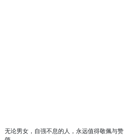
无论男女，自强不息的人，永远值得敬佩与赞
颂。