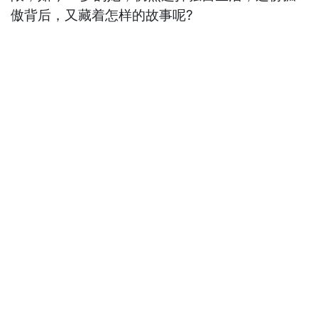
傲背后，又藏着怎样的故事呢?