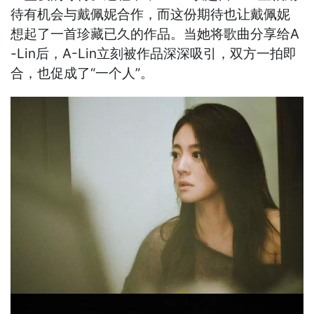
待有机会与戴佩妮合作，而这份期待也让戴佩妮
想起了一首珍藏已久的作品。当她将歌曲分享给A
-Lin后，A-Lin立刻被作品深深吸引，双方一拍即
合，也促成了“一个人”。