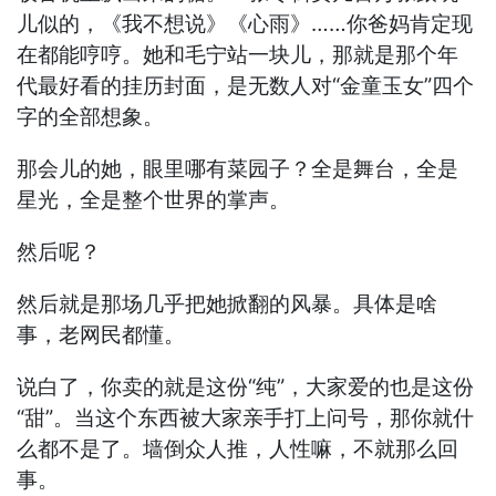
儿似的，《我不想说》《心雨》……你爸妈肯定现
在都能哼哼。她和毛宁站一块儿，那就是那个年
代最好看的挂历封面，是无数人对“金童玉女”四个
字的全部想象。
那会儿的她，眼里哪有菜园子？全是舞台，全是
星光，全是整个世界的掌声。
然后呢？
然后就是那场几乎把她掀翻的风暴。具体是啥
事，老网民都懂。
说白了，你卖的就是这份“纯”，大家爱的也是这份
“甜”。当这个东西被大家亲手打上问号，那你就什
么都不是了。墙倒众人推，人性嘛，不就那么回
事。