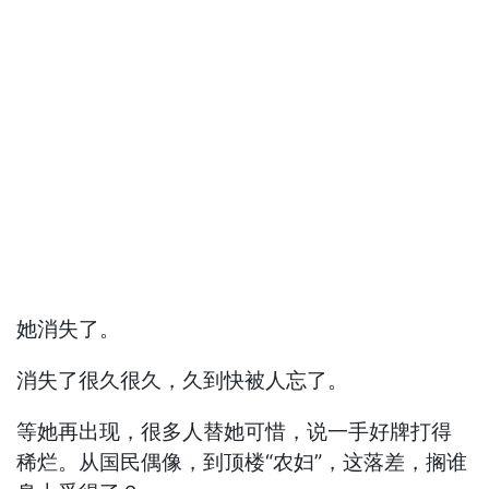
她消失了。
消失了很久很久，久到快被人忘了。
等她再出现，很多人替她可惜，说一手好牌打得
稀烂。从国民偶像，到顶楼“农妇”，这落差，搁谁