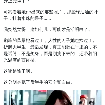
身上受得了？
可我看着她po出来的那些照片，那些绿油油的叶
子，挂着水珠的果子……
我突然觉得，这姐们儿，可能才是活明白了。
巅峰的风景她看过了，人性的刀子她也挨过了。
折腾大半生，最后发现，真正能握在手里的，不
是话筒，不是奖杯，而是刚摘下来的，还带着阳
光温度的西红柿。
这哪是输了啊。
这分明是赢了后半生的安宁和自由。