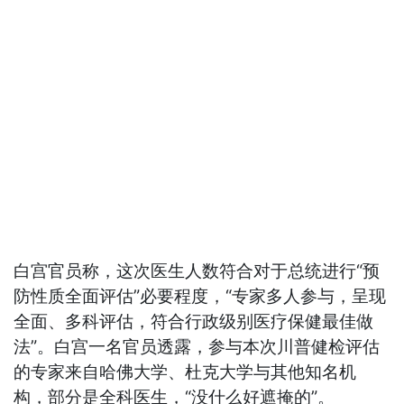
白宫官员称，这次医生人数符合对于总统进行“预
防性质全面评估”必要程度，“专家多人参与，呈现
全面、多科评估，符合行政级别医疗保健最佳做
法”。白宫一名官员透露，参与本次川普健检评估
的专家来自哈佛大学、杜克大学与其他知名机
构，部分是全科医生，“没什么好遮掩的”。