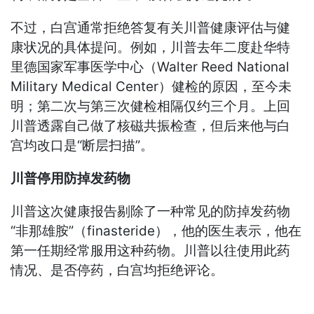
不过，白宫通常拒绝答复有关川普健康评估与健
康状况的具体提问。例如，川普去年二度赴华特
里德国家军事医学中心（Walter Reed National
Military Medical Center）健检的原因，至今未
明；第二次与第三次健检相隔仅约三个月。上回
川普透露自己做了核磁共振检查，但后来他与白
宫均改口是“断层扫描”。
川普停用防掉发药物
川普这次健康报告剔除了一种常见的防掉发药物
“非那雄胺”（finasteride），他的医生表示，他在
第一任期经常服用这种药物。川普以往使用此药
情况、是否停药，白宫均拒绝评论。