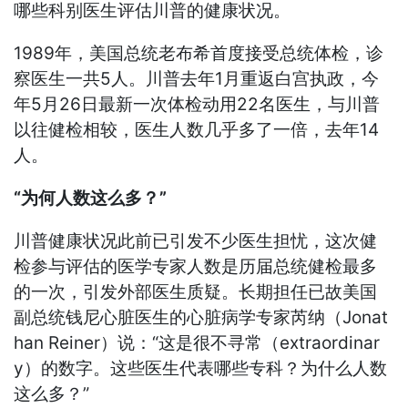
哪些科别医生评估川普的健康状况。
1989年，美国总统老布希首度接受总统体检，诊
察医生一共5人。川普去年1月重返白宫执政，今
年5月26日最新一次体检动用22名医生，与川普
以往健检相较，医生人数几乎多了一倍，去年14
人。
“为何人数这么多？”
川普健康状况此前已引发不少医生担忧，这次健
检参与评估的医学专家人数是历届总统健检最多
的一次，引发外部医生质疑。长期担任已故美国
副总统钱尼心脏医生的心脏病学专家芮纳（Jonat
han Reiner）说：“这是很不寻常（extraordinar
y）的数字。这些医生代表哪些专科？为什么人数
这么多？”