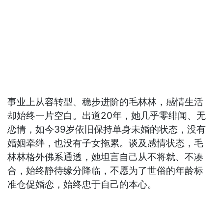
事业上从容转型、稳步进阶的毛林林，感情生活
却始终一片空白。出道20年，她几乎零绯闻、无
恋情，如今39岁依旧保持单身未婚的状态，没有
婚姻牵绊，也没有子女拖累。谈及感情状态，毛
林林格外佛系通透，她坦言自己从不将就、不凑
合，始终静待缘分降临，不愿为了世俗的年龄标
准仓促婚恋，始终忠于自己的本心。