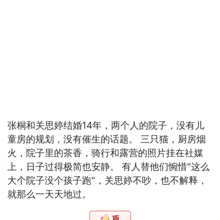
张桐和关思婷结婚14年，两个人的院子，没有儿
童房的规划，没有催生的话题。 三只猫，厨房烟
火，院子里的茶香，骑行和露营的照片挂在社媒
上，日子过得极简也安静。 有人替他们惋惜"这么
大个院子没个孩子跑"，关思婷不吵，也不解释，
就那么一天天地过。