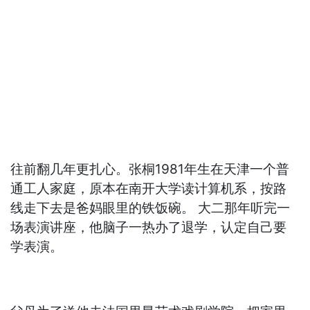
往前翻几年更扎心。张桐1981年生在天津一个普
通工人家庭，原本在南开大学读计算机系，按路
线走下去是爸妈眼里的铁饭碗。 大二那年听完一
场表演讲座，他脑子一热办了退学，认定自己要
学表演。