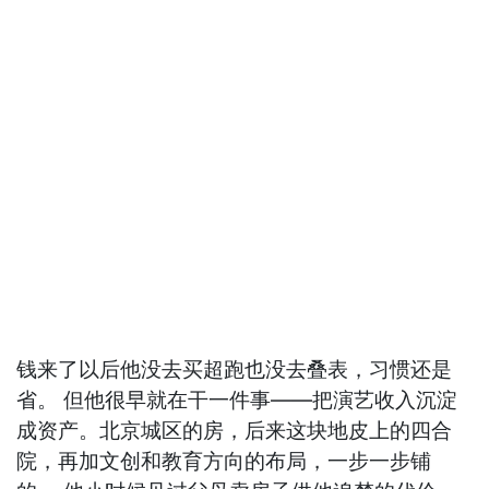
钱来了以后他没去买超跑也没去叠表，习惯还是
省。 但他很早就在干一件事——把演艺收入沉淀
成资产。北京城区的房，后来这块地皮上的四合
院，再加文创和教育方向的布局，一步一步铺