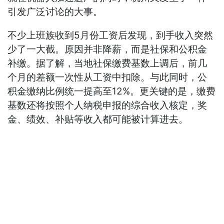
引发广泛讨论的大事。
不少上班族收到5月份工资后发现，到手收入突然
少了一大截。原因并非降薪，而是社保和公积金
补缴。据了解，当地社保缴费基数上调后，前几
个月的差额一次性从工资中扣除。与此同时，公
积金缴纳比例统一提高至12%。更关键的是，缴费
基数还将按照个人纳税申报的综合收入核定，奖
金、绩效、补贴等收入都可能被计算进去。