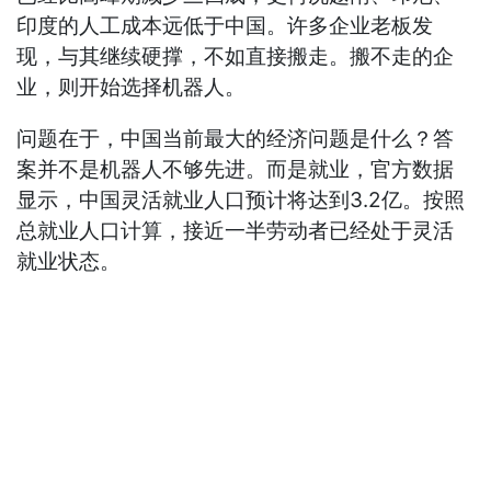
印度的人工成本远低于中国。许多企业老板发
现，与其继续硬撑，不如直接搬走。搬不走的企
业，则开始选择机器人。
问题在于，中国当前最大的经济问题是什么？答
案并不是机器人不够先进。而是就业，官方数据
显示，中国灵活就业人口预计将达到3.2亿。按照
总就业人口计算，接近一半劳动者已经处于灵活
就业状态。