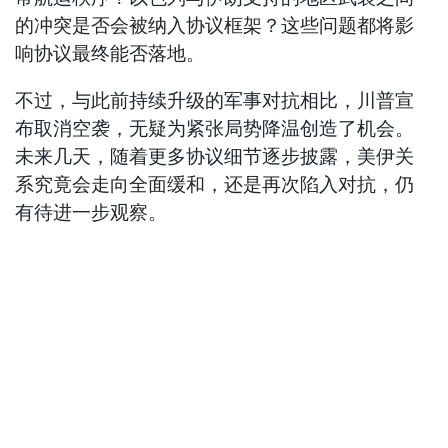
的冲突是否会被纳入协议框架？这些问题都将影
响协议最终能否落地。
不过，与此前持续升级的军事对抗相比，川普宣
布取消空袭，无疑为紧张局势降温创造了机会。
未来几天，随着更多协议细节逐步披露，美伊关
系究竟会走向全面缓和，还是再次陷入对抗，仍
有待进一步观察。