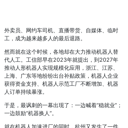
外卖员、网约车司机、直播带货、自媒体、临时
工，成为越来越多人的最后退路。
然而就在这个时候，各地却在大力推动机器人替
代人工。工信部早在2023年就提出，到2027年
推动人形机器人实现规模化应用，浙江、江苏、
上海、广东等地纷纷出台补贴政策，机器人企业
获得资金支持、机器人示范工厂不断增加、机器
人订单持续暴涨。
于是，最讽刺的一幕出现了：一边喊着“稳就业”；
一边鼓励“机器换人”。
就在机器人加速进厂的同时，杭州又发生了一件