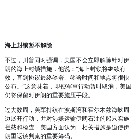
海上封锁暂不解除
不过，川普同时强调，美国不会立即解除针对伊
朗的海上封锁措施，他说：“海上封锁将继续有
效，直到协议最终签署。签署时间和地点将很快
公布。”这意味着，即便军事行动暂时取消，美国
仍将保留对伊朗的重要施压手段。
过去数周，美军持续在波斯湾和霍尔木兹海峡周
边展开行动，并对涉嫌运输伊朗石油的船只实施
拦截和检查。美国方面认为，相关措施是迫使伊
朗重返谈判桌的重要筹码。