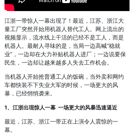
江浙一带惊人一幕出现了！最近，江苏、浙江大
量工厂突然开始用机器人替代工人。网上流出的
视频显示，流水线上干活的已经不是工人，而是
机器人。最耐人寻味的是，当局一边高喊“稳就
业”，一边却在大力补贴机器人进厂；一边说要保
民生，一边却让越来越多人失去工作机会。
当机器人开始抢普通工人的饭碗，当外卖和网约
车都快装不下失业大军的时候，一场更大的风
暴，已经悄悄袭来。
1、江浙出现惊人一幕 一场更大的风暴迅速逼近
最近，江苏、浙江一带正在上演令人震惊的一
幕。