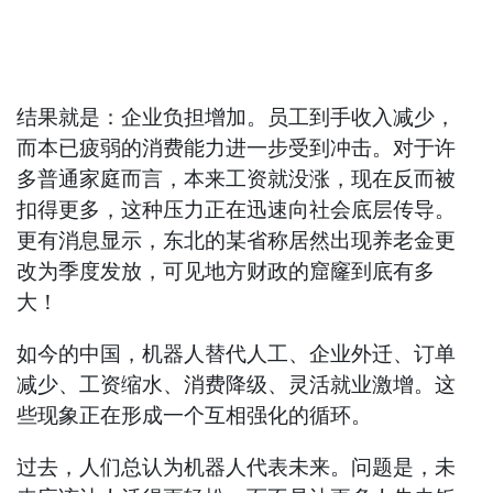
结果就是：企业负担增加。员工到手收入减少，
而本已疲弱的消费能力进一步受到冲击。对于许
多普通家庭而言，本来工资就没涨，现在反而被
扣得更多，这种压力正在迅速向社会底层传导。
更有消息显示，东北的某省称居然出现养老金更
改为季度发放，可见地方财政的窟窿到底有多
大！
如今的中国，机器人替代人工、企业外迁、订单
减少、工资缩水、消费降级、灵活就业激增。这
些现象正在形成一个互相强化的循环。
过去，人们总认为机器人代表未来。问题是，未