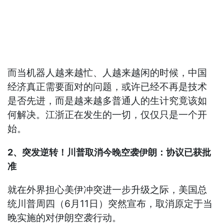
而当机器人越来越忙、人越来越闲的时候，中国
经济真正需要面对的问题，或许已经不再是技术
是否先进，而是越来越多普通人的生计究竟该如
何解决。江浙正在发生的一切，仅仅只是一个开
始。
2、突发逆转！川普取消今晚空袭伊朗：协议已获批
准
就在外界担心美伊冲突进一步升级之际，美国总
统川普周四（6月11日）突然宣布，取消原定于当
晚实施的对伊朗空袭行动。