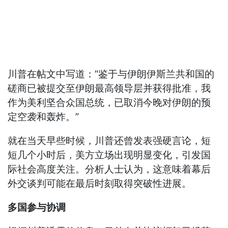
川普在帖文中写道：“鉴于与伊朗伊斯兰共和国的
磋商已被提交至伊朗最高领导层并获得批准，我
作为美利坚合众国总统，已取消今晚对伊朗的预
定空袭和轰炸。”
就在当天早些时候，川普还曾发表强硬言论，短
短几个小时后，美方立场出现明显变化，引发国
际社会高度关注。分析人士认为，这意味着幕后
外交谈判可能在最后时刻取得突破性进展。
多国参与协调