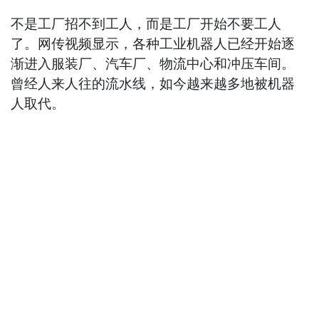
不是工厂招不到工人，而是工厂开始不要工人
了。网传视频显示，各种工业机器人已经开始逐
渐进入服装厂、汽车厂、物流中心和冲压车间。
曾经人来人往的流水线，如今越来越多地被机器
人取代。