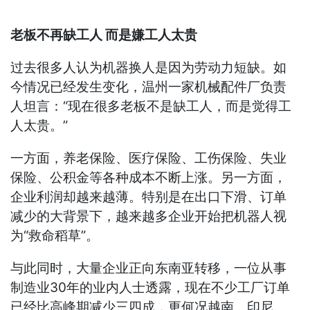
老板不再缺工人 而是嫌工人太贵
过去很多人认为机器换人是因为劳动力短缺。如
今情况已经发生变化，温州一家机械配件厂负责
人坦言：“现在很多老板不是缺工人，而是觉得工
人太贵。”
一方面，养老保险、医疗保险、工伤保险、失业
保险、公积金等各种成本不断上涨。另一方面，
企业利润却越来越薄。特别是在出口下滑、订单
减少的大背景下，越来越多企业开始把机器人视
为“救命稻草”。
与此同时，大量企业正向东南亚转移，一位从事
制造业30年的业内人士透露，现在不少工厂订单
已经比高峰期减少三四成，更何况越南、印尼、