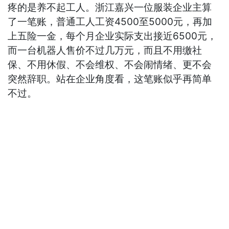
疼的是养不起工人。浙江嘉兴一位服装企业主算
了一笔账，普通工人工资4500至5000元，再加
上五险一金，每个月企业实际支出接近6500元，
而一台机器人售价不过几万元，而且不用缴社
保、不用休假、不会维权、不会闹情绪、更不会
突然辞职。站在企业角度看，这笔账似乎再简单
不过。