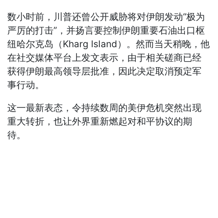
数小时前，川普还曾公开威胁将对伊朗发动“极为
严厉的打击”，并扬言要控制伊朗重要石油出口枢
纽哈尔克岛（Kharg Island）。然而当天稍晚，他
在社交媒体平台上发文表示，由于相关磋商已经
获得伊朗最高领导层批准，因此决定取消预定军
事行动。
这一最新表态，令持续数周的美伊危机突然出现
重大转折，也让外界重新燃起对和平协议的期
待。