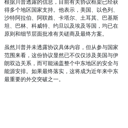
根据川普透露的信息，目前有关协议框架已经获
得多个地区国家支持。他表示，美国、以色列、
沙特阿拉伯、阿联酋、卡塔尔、土耳其、巴基斯
坦、巴林、科威特、约旦以及埃及等国，均已在
原则和细节层面批准有关磋商及最终方案。
虽然川普并未透露协议具体内容，但从参与国家
范围来看，这份协议显然已不仅仅涉及美国与伊
朗双边关系，而可能涵盖整个中东地区的安全与
能源安排。如果最终落实，这将成为近年来中东
最重要的外交突破之一。