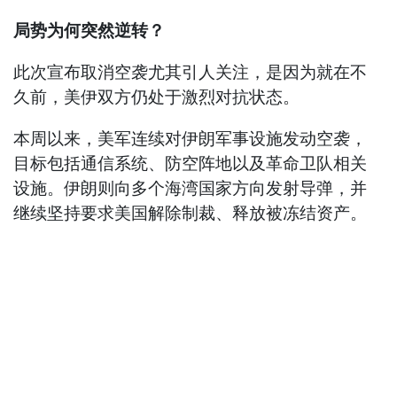
局势为何突然逆转？
此次宣布取消空袭尤其引人关注，是因为就在不
久前，美伊双方仍处于激烈对抗状态。
本周以来，美军连续对伊朗军事设施发动空袭，
目标包括通信系统、防空阵地以及革命卫队相关
设施。伊朗则向多个海湾国家方向发射导弹，并
继续坚持要求美国解除制裁、释放被冻结资产。