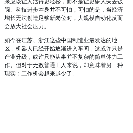
来应该让人活得更轻松，而不是让更多人失去饭
碗。科技进步本身并不可怕，可怕的是，当经济
增长无法创造足够新岗位时，大规模自动化反而
会放大社会压力。
如今在江苏、浙江这些中国制造业最发达的地
区，机器人已经开始逐渐进入车间，这或许只是
产业升级，或许只能从事并不复杂的简单体力工
作。但对于无数普通工人来说，却意味着另一种
现实：工作机会越来越少了。