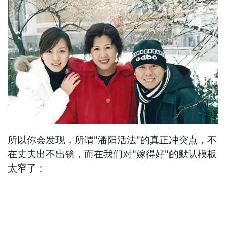
所以你会发现，所谓"潘阳活法"的真正冲突点，不
在丈夫出不出镜，而在我们对"嫁得好"的默认模板
太窄了：