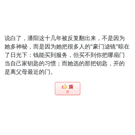
说白了，潘阳这十几年被反复翻出来，不是因为
她多神秘，而是因为她把很多人的"豪门滤镜"晾在
了日光下：钱能买到服务，但买不到你把哪扇门
当自己家钥匙的习惯；而她选的那把钥匙，开的
是离父母最近的门。
0