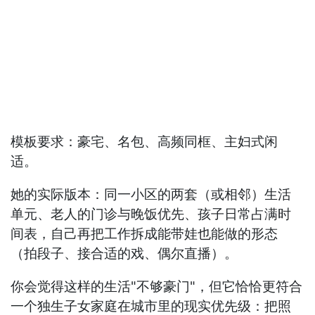
模板要求：豪宅、名包、高频同框、主妇式闲
适。
她的实际版本：同一小区的两套（或相邻）生活
单元、老人的门诊与晚饭优先、孩子日常占满时
间表，自己再把工作拆成能带娃也能做的形态
（拍段子、接合适的戏、偶尔直播）。
你会觉得这样的生活"不够豪门"，但它恰恰更符合
一个独生子女家庭在城市里的现实优先级：把照