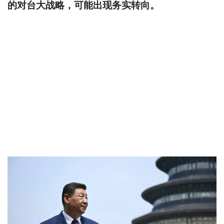
的对台大战略，可能出现务实转向。