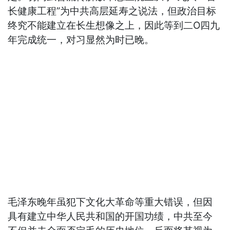
长健康工程”为中共高层延寿之说法，但政治目标
终究不能建立在长生想像之上，因此等到二Ο四九
年完成统一，对习显然为时已晚。
毛泽东晚年虽犯下文化大革命等重大错误，但因
具有建立中华人民共和国的开国功绩，中共至今