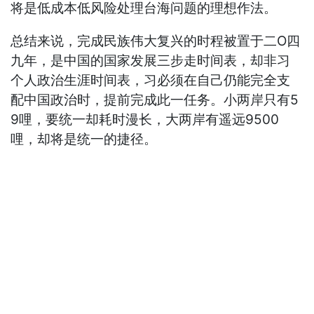
将是低成本低风险处理台海问题的理想作法。
总结来说，完成民族伟大复兴的时程被置于二Ο四
九年，是中国的国家发展三步走时间表，却非习
个人政治生涯时间表，习必须在自己仍能完全支
配中国政治时，提前完成此一任务。小两岸只有5
9哩，要统一却耗时漫长，大两岸有遥远9500
哩，却将是统一的捷径。