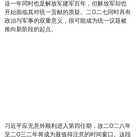
这一年同时也是解放军建军百年，但解放军却也
开始面临其对统一贡献的质疑。二Ο二七同时具有
政治与军事的双重意义，很可能成为统一议题被
推向新阶段的起点。
习近平应无意外顺利进入第四任期，故二Ο二八年
至二Ο三二年将成为最值得注意的时间窗口。这段