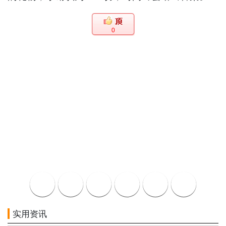
0
实用资讯