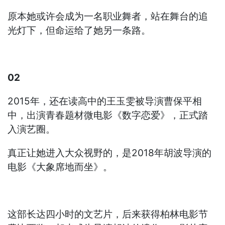
原本她或许会成为一名职业舞者，站在舞台的追
光灯下，但命运给了她另一条路。
02
2015年，还在读高中的王玉雯被导演曹保平相
中，出演青春题材微电影《数字恋爱》，正式踏
入演艺圈。
真正让她进入大众视野的，是2018年胡波导演的
电影《大象席地而坐》。
这部长达四小时的文艺片，后来获得柏林电影节