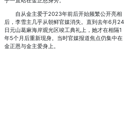
乎一直站在金正恩身旁。
自从金主爱于2023年前后开始频繁公开亮相
后，李雪主几乎从朝鲜官媒消失。直到去年6月24
日元山葛麻海岸观光区竣工典礼上，她才在相隔1
年5个月后重新现身。当时官媒报道焦点仍集中在
金正恩与金主爱身上。