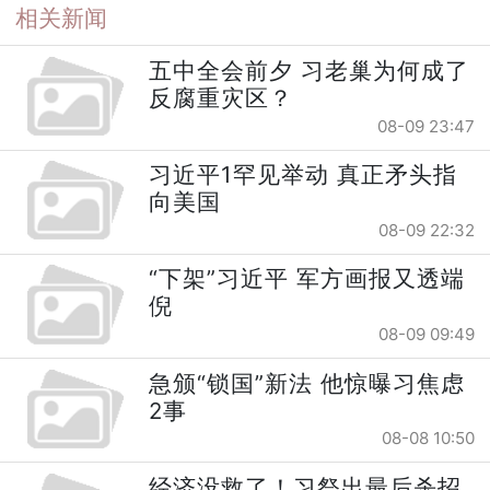
相关新闻
五中全会前夕 习老巢为何成了
反腐重灾区？
08-09 23:47
习近平1罕见举动 真正矛头指
向美国
08-09 22:32
“下架”习近平 军方画报又透端
倪
08-09 09:49
急颁“锁国”新法 他惊曝习焦虑
2事
08-08 10:50
经济没救了！习祭出最后杀招