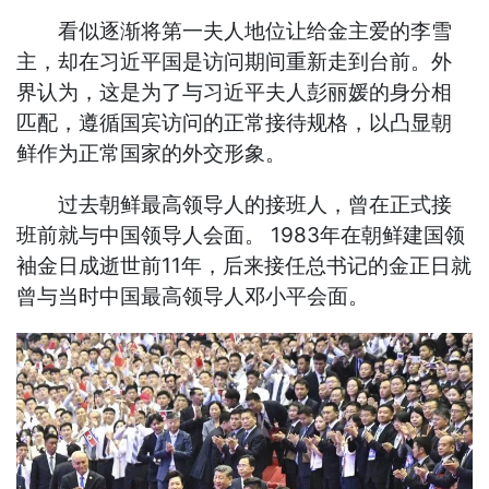
看似逐渐将第一夫人地位让给金主爱的李雪
主，却在习近平国是访问期间重新走到台前。外
界认为，这是为了与习近平夫人彭丽媛的身分相
匹配，遵循国宾访问的正常接待规格，以凸显朝
鲜作为正常国家的外交形象。
过去朝鲜最高领导人的接班人，曾在正式接
班前就与中国领导人会面。 1983年在朝鲜建国领
袖金日成逝世前11年，后来接任总书记的金正日就
曾与当时中国最高领导人邓小平会面。