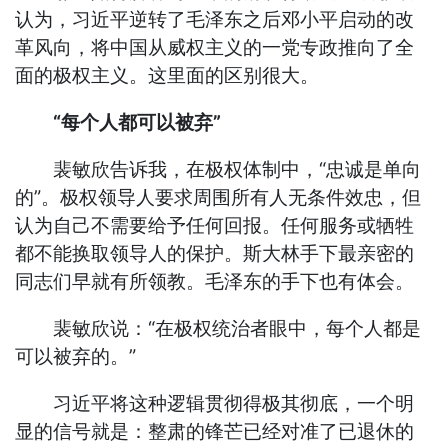
认为，习近平逆转了毛泽东之后邓小平启动的改
革风向，将中国从威权主义的一党专政推向了全
面的极权主义。这里面的区别很大。
“每个人都可以被弃”
裴敏欣告诉我，在极权体制中，“忠诚是单向
的”。极权领导人要求周围所有人无条件效忠，但
认为自己不需要给予任何回报。任何服务或牺牲
都不能换取领导人的保护。斯大林手下最亲密的
同志们早就有所领教。毛泽东的手下也有体会。
裴敏欣说：“在极权统治者眼中，每个人都是
可以被弃的。”
习近平将这种逻辑贯彻得极其彻底，一个明
显的信号就是：整肃的锋芒已经对准了已退休的