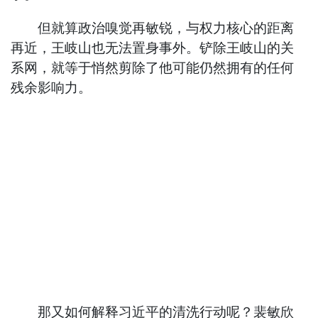
但就算政治嗅觉再敏锐，与权力核心的距离
再近，王岐山也无法置身事外。铲除王岐山的关
系网，就等于悄然剪除了他可能仍然拥有的任何
残余影响力。
那又如何解释习近平的清洗行动呢？裴敏欣