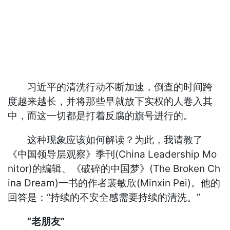
习近平的清洗行动不断加速，倒查的时间跨
度越来越长，并将那些早就放下实权的人卷入其
中，而这一切都是打着反腐的旗号进行的。
这种现象应该如何解读？为此，我请教了
《中国领导层观察》季刊(China Leadership Mo
nitor)的编辑、《破碎的中国梦》(The Broken Ch
ina Dream)一书的作者裴敏欣(Minxin Pei)。他的
回答是：“持续的不安全感需要持续的清洗。”
“老朋友”