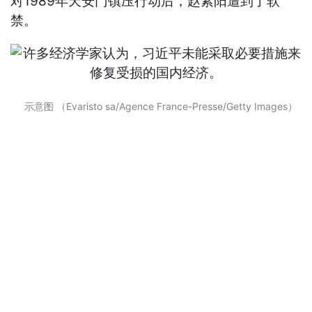
对1989年天安门镇压行动后，赵紫阳遭到了软
禁。
示意图 （Evaristo sa/Agence France-Presse/Getty Images）