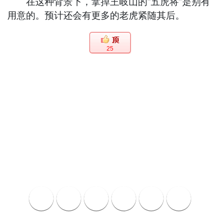
在这种背景下，拿掉王岐山的“五虎将”是别有
用意的。预计还会有更多的老虎紧随其后。
25