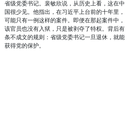
省级党委书记。裴敏欣说，从历史上看，这在中
国很少见。他指出，在习近平上台前的十年里，
可能只有一例这样的案件。即便在那起案件中，
该官员也没有入狱，只是被剥夺了特权。背后有
条不成文的规则：省级党委书记一旦退休，就能
获得党的保护。