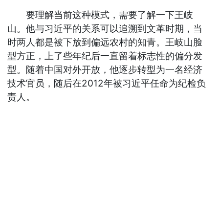
要理解当前这种模式，需要了解一下王岐
山。他与习近平的关系可以追溯到文革时期，当
时两人都是被下放到偏远农村的知青。王岐山脸
型方正，上了些年纪后一直留着标志性的偏分发
型。随着中国对外开放，他逐步转型为一名经济
技术官员，随后在2012年被习近平任命为纪检负
责人。