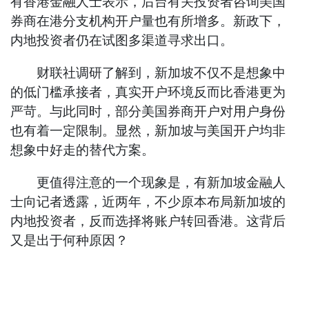
有香港金融人士表示，后台有关投资者咨询美国
券商在港分支机构开户量也有所增多。新政下，
内地投资者仍在试图多渠道寻求出口。
财联社调研了解到，新加坡不仅不是想象中
的低门槛承接者，真实开户环境反而比香港更为
严苛。与此同时，部分美国券商开户对用户身份
也有着一定限制。显然，新加坡与美国开户均非
想象中好走的替代方案。
更值得注意的一个现象是，有新加坡金融人
士向记者透露，近两年，不少原本布局新加坡的
内地投资者，反而选择将账户转回香港。这背后
又是出于何种原因？