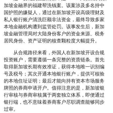
加坡金融界的福建帮洗钱案。该案涉及多名持中
国护照的嫌疑人，通过在新加坡开设高级理财及
私人银行账户清洗巨额非法资金，最终导致多家
本地金融机构遭到监管处罚。该事发生后，新加
坡金融管理局对大陆身份客户的资金来源、税务
居民身份、资产证明的核查颗粒度大幅提升。
从合规路径来看，外国人在新加坡开设合规
投资账户，需要遵循一条完整的资质链条。首先
取得新加坡长期有效准证，获得本地唯一识别编
号及税号；其次开通本地银行账户，提供可核验
的本地住址证明；最后才能向持有资本市场服务
牌照的券商申请开户。值得注意的是，新加坡银
行审核与券商审核属于两套独立体系，即便通过
银行端，也不意味着券商客户尽职调查能够同步
过审。