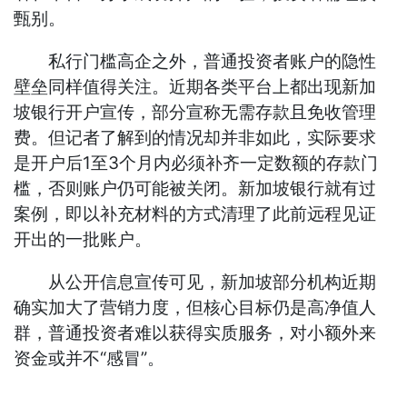
甄别。
私行门槛高企之外，普通投资者账户的隐性
壁垒同样值得关注。近期各类平台上都出现新加
坡银行开户宣传，部分宣称无需存款且免收管理
费。但记者了解到的情况却并非如此，实际要求
是开户后1至3个月内必须补齐一定数额的存款门
槛，否则账户仍可能被关闭。新加坡银行就有过
案例，即以补充材料的方式清理了此前远程见证
开出的一批账户。
从公开信息宣传可见，新加坡部分机构近期
确实加大了营销力度，但核心目标仍是高净值人
群，普通投资者难以获得实质服务，对小额外来
资金或并不“感冒”。