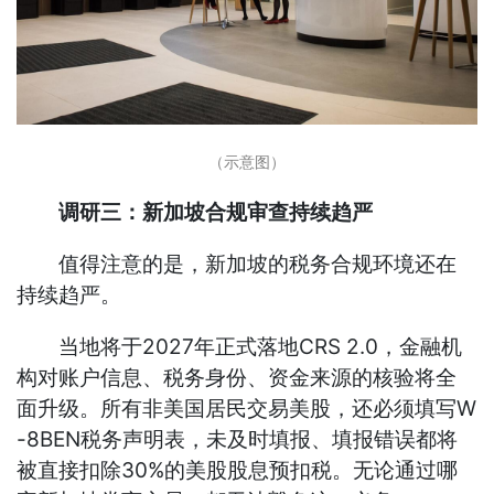
（示意图）
调研三：新加坡合规审查持续趋严
值得注意的是，新加坡的税务合规环境还在
持续趋严。
当地将于2027年正式落地CRS 2.0，金融机
构对账户信息、税务身份、资金来源的核验将全
面升级。所有非美国居民交易美股，还必须填写W
-8BEN税务声明表，未及时填报、填报错误都将
被直接扣除30%的美股股息预扣税。无论通过哪