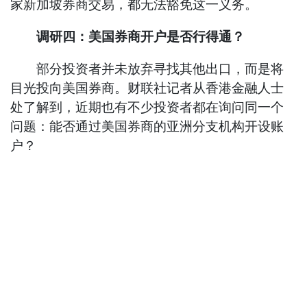
家新加坡券商交易，都无法豁免这一义务。
调研四：美国券商开户是否行得通？
部分投资者并未放弃寻找其他出口，而是将
目光投向美国券商。财联社记者从香港金融人士
处了解到，近期也有不少投资者都在询问同一个
问题：能否通过美国券商的亚洲分支机构开设账
户？