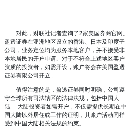
对此，财联社记者查询了2家美国券商官网。
盈透证券在亚洲地区设立的香港、日本及印度子
公司，业务定位均为服务本地客户，并不接受非
本地居民的开户申请。对于不符合上述地区客户
资质的投资者，如需开设，账户将会在美国盈透
证券有限公司开立。
值得注意的是，盈透证券同时明确，公司遵
守全球所有司法辖区的法律法规，包括中国大
陆。 大陆投资者如需开户，不仅需提供长期在中
国大陆以外居住或工作的证明，其账户活动同样
受到中国大陆相关法规的约束。