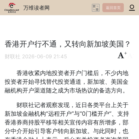
万维读者网
返回首页
香港开户行不通，又转向新加坡美国？
+
-
财联社
2026-06-09 21:45
香港收紧内地投资者开户门槛后，不少内地
投资者开始寻找替代投资通道，新加坡、美国金
融机构开户渠道随之成为市场热议的备选方向。
财联社记者观察发现，近日各类平台上关于
新加坡金融机构“远程开户”与“0门槛开户”、支持
香港券商持股平移等相关宣传内容有所增多，部
分中介开始引导客户转向新加坡。与此同时，也