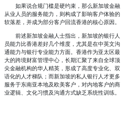
如果说合规门槛是硬约束，那么新加坡金融
从业人员的服务能力，则构成了影响客户体验的
软落差，并成为部分客户回流香港的核心原因。
前述新加坡金融人士指出，新加坡的银行人
员能力比香港差好几个维度，尤其是在中英文沟
通能力与银行专业能力方面。香港作为亚太区最
大的跨境财富管理中心，长期汇聚了来自全球顶
尖金融机构的华人精英，形成了高度专业化、双
语化的人才梯队；而新加坡的私人银行人才更多
服务于东南亚本地及欧美客户，对内地客户的商
业逻辑、文化习惯及沟通方式缺乏系统性训练。