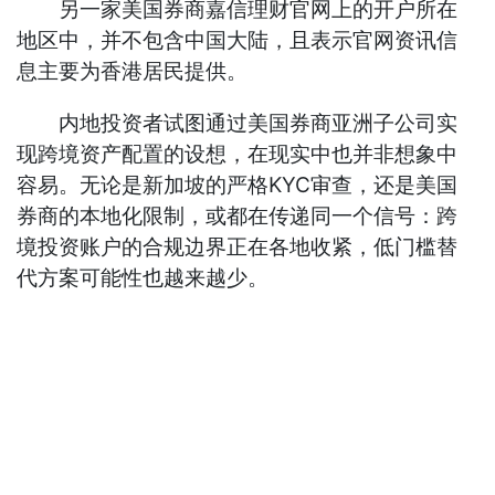
另一家美国券商嘉信理财官网上的开户所在
地区中，并不包含中国大陆，且表示官网资讯信
息主要为香港居民提供。
内地投资者试图通过美国券商亚洲子公司实
现跨境资产配置的设想，在现实中也并非想象中
容易。无论是新加坡的严格KYC审查，还是美国
券商的本地化限制，或都在传递同一个信号：跨
境投资账户的合规边界正在各地收紧，低门槛替
代方案可能性也越来越少。