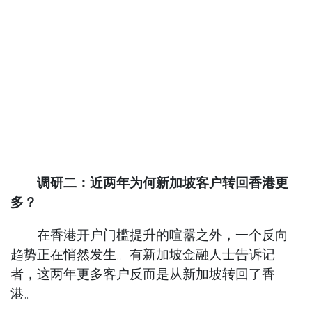
调研二：近两年为何新加坡客户转回香港更
多？
在香港开户门槛提升的喧嚣之外，一个反向
趋势正在悄然发生。有新加坡金融人士告诉记
者，这两年更多客户反而是从新加坡转回了香
港。