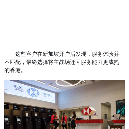
这些客户在新加坡开户后发现，服务体验并
不匹配，最终选择将主战场迁回服务能力更成熟
的香港。