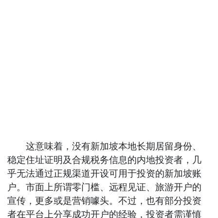
这意味着，没有新加坡本地长期居留身份、
稳定住址证明及合规税务信息的内地投资者，几
乎无法通过正规渠道开设可用于投资的新加坡账
户。市面上所谓零门槛、远程见证、旅游开户的
宣传，更多或是营销噱头。不过，也有部分投资
者在平台上分享成功开户的经验，投资者需谨慎