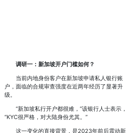
调研一：新加坡开户门槛如何？
当前内地身份客户在新加坡申请私人银行账
户，面临的合规审查强度在近两年经历了显著升
级。
“新加坡私行开户都很难，”该银行人士表示，
“KYC很严格，对大陆身份尤其。”
这一变化的直接背景，是2023年前后震动新