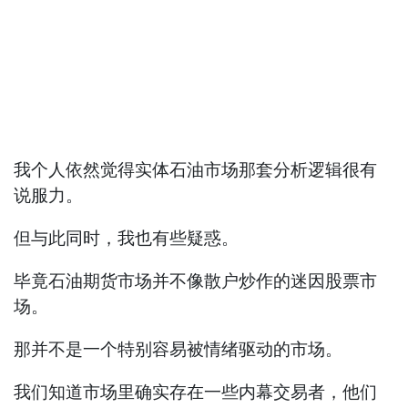
我个人依然觉得实体石油市场那套分析逻辑很有
说服力。
但与此同时，我也有些疑惑。
毕竟石油期货市场并不像散户炒作的迷因股票市
场。
那并不是一个特别容易被情绪驱动的市场。
我们知道市场里确实存在一些内幕交易者，他们