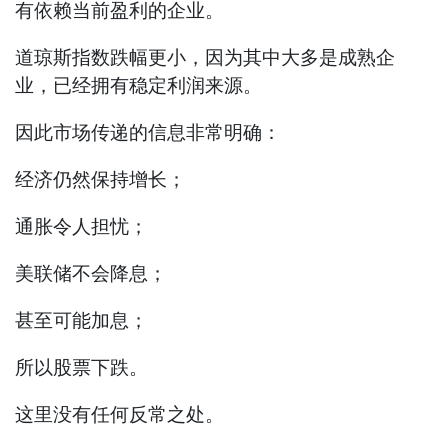
有依赖当前盈利的企业。
道琼斯指数跌幅更小，因为其中大多是成熟企
业，已经拥有稳定利润来源。
因此市场传递的信息非常明确：
经济仍然保持增长；
通胀令人担忧；
美联储不会降息；
甚至可能加息；
所以股票下跌。
这里没有任何反常之处。