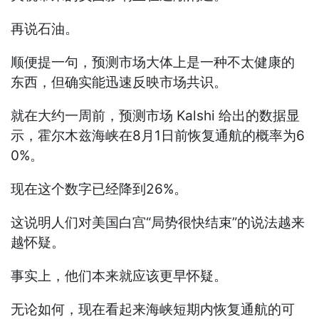
再说石油。
顺便提一句，预测市场大体上是一种不太健康的
东西，但确实能迅速反映市场共识。
就在大约一周前，预测市场 Kalshi 给出的数据显
示，霍尔木兹海峡在8月1日前恢复通航的概率为6
0%。
现在这个数字已经降到26%。
这说明人们对美国白宫“局势很快结束”的说法越来
越怀疑。
事实上，他们本来就应该更早怀疑。
无论如何，现在看起来海峡短期内恢复通航的可