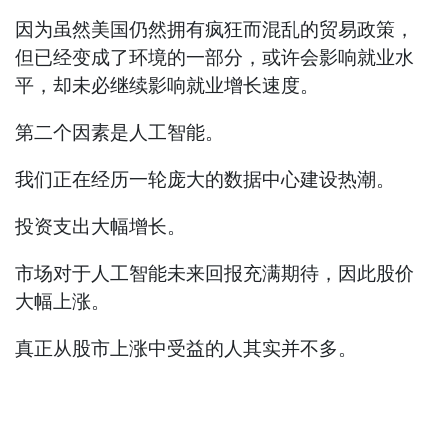
因为虽然美国仍然拥有疯狂而混乱的贸易政策，
但已经变成了环境的一部分，或许会影响就业水
平，却未必继续影响就业增长速度。
第二个因素是人工智能。
我们正在经历一轮庞大的数据中心建设热潮。
投资支出大幅增长。
市场对于人工智能未来回报充满期待，因此股价
大幅上涨。
真正从股市上涨中受益的人其实并不多。