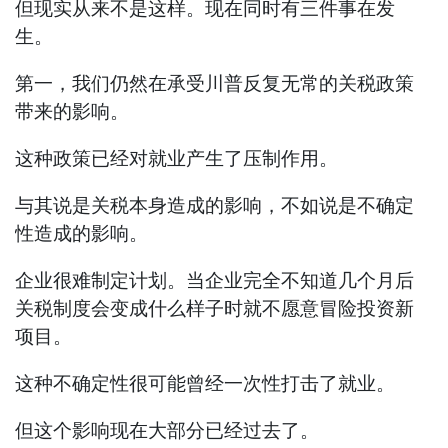
但现实从来不是这样。现在同时有三件事在发
生。
第一，我们仍然在承受川普反复无常的关税政策
带来的影响。
这种政策已经对就业产生了压制作用。
与其说是关税本身造成的影响，不如说是不确定
性造成的影响。
企业很难制定计划。当企业完全不知道几个月后
关税制度会变成什么样子时就不愿意冒险投资新
项目。
这种不确定性很可能曾经一次性打击了就业。
但这个影响现在大部分已经过去了。