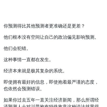
你预测得比其他预测者更准确还是更差？
他们根本没有空间让自己的政治偏见影响预测。
他们会犯错。
这种事情一直都在发生。
经济本来就是极其复杂的系统。
即使拥有最好的信息，即使抱着最严谨的态度，
也依然会预测错误。
如果你过去五年一直关注经济新闻，那么所谓经
济预测人士对川普抱有特殊敌意这种说法就显得