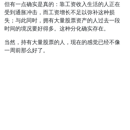
但有一点确实是真的：靠工资收入生活的人正在
受到通胀冲击，而工资增长不足以弥补这种损
失；与此同时，拥有大量股票资产的人过去一段
时间的境况要好得多。这种分化确实存在。
当然，持有大量股票的人，现在的感觉已经不像
一周前那么好了。