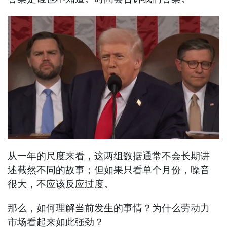
从一年的尺度来看，这两组数据通常不会长期讲
述截然不同的故事；但如果只看单个月份，噪音
很大，不应该反应过度。
那么，如何理解当前发生的事情？为什么劳动力
市场看起来如此强劲？