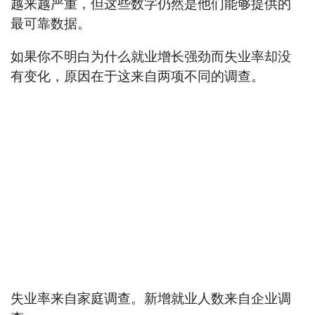
越来越严重，但这些数字仍然是他们能够提供的
最可靠数据。
如果你不明白为什么就业增长强劲而失业率却没
有变化，原因在于这来自两项不同的调查。
失业率来自家庭调查。新增就业人数来自企业调