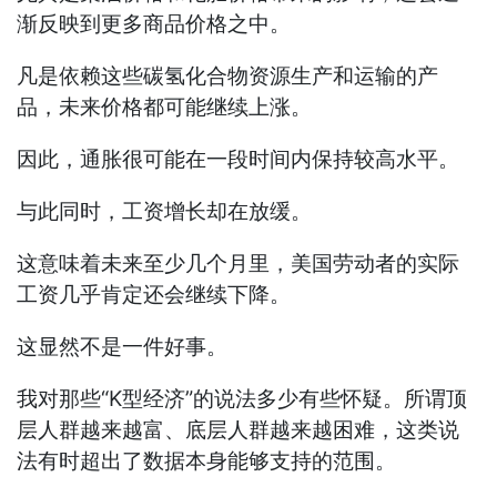
渐反映到更多商品价格之中。
凡是依赖这些碳氢化合物资源生产和运输的产
品，未来价格都可能继续上涨。
因此，通胀很可能在一段时间内保持较高水平。
与此同时，工资增长却在放缓。
这意味着未来至少几个月里，美国劳动者的实际
工资几乎肯定还会继续下降。
这显然不是一件好事。
我对那些“K型经济”的说法多少有些怀疑。所谓顶
层人群越来越富、底层人群越来越困难，这类说
法有时超出了数据本身能够支持的范围。