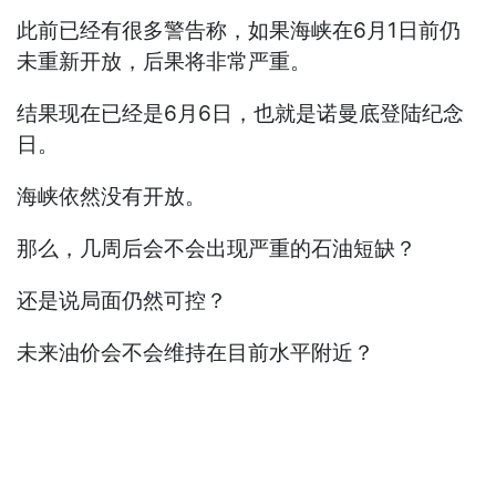
此前已经有很多警告称，如果海峡在6月1日前仍
未重新开放，后果将非常严重。
结果现在已经是6月6日，也就是诺曼底登陆纪念
日。
海峡依然没有开放。
那么，几周后会不会出现严重的石油短缺？
还是说局面仍然可控？
未来油价会不会维持在目前水平附近？