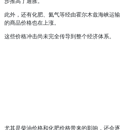
步推高了通胀。
此外，还有化肥、氦气等经由霍尔木兹海峡运输
的商品价格也在上涨。
这些价格冲击尚未完全传导到整个经济体系。
尤其是柴油价格和化肥价格带来的影响，还会逐