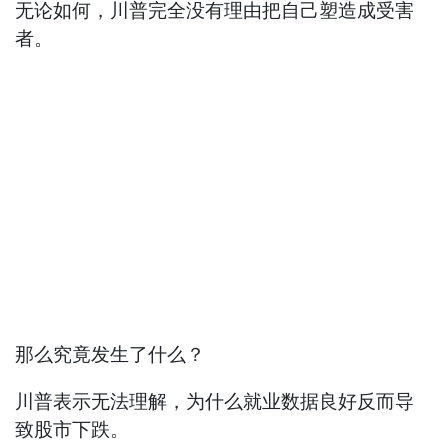
无论如何，川普完全没有理由把自己塑造成受害
者。
那么究竟发生了什么？
川普表示无法理解，为什么就业数据良好反而导
致股市下跌。