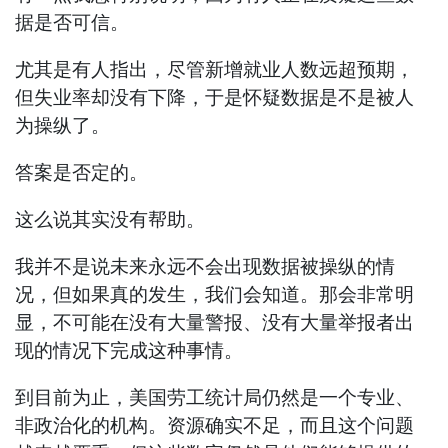
据是否可信。
尤其是有人指出，尽管新增就业人数远超预期，
但失业率却没有下降，于是怀疑数据是不是被人
为操纵了。
答案是否定的。
这么说其实没有帮助。
我并不是说未来永远不会出现数据被操纵的情
况，但如果真的发生，我们会知道。那会非常明
显，不可能在没有大量警报、没有大量举报者出
现的情况下完成这种事情。
到目前为止，美国劳工统计局仍然是一个专业、
非政治化的机构。资源确实不足，而且这个问题