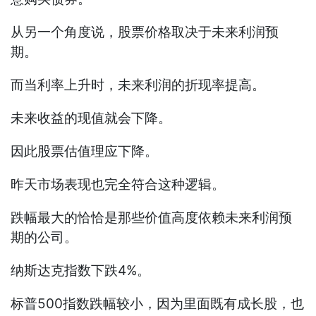
从另一个角度说，股票价格取决于未来利润预
期。
而当利率上升时，未来利润的折现率提高。
未来收益的现值就会下降。
因此股票估值理应下降。
昨天市场表现也完全符合这种逻辑。
跌幅最大的恰恰是那些价值高度依赖未来利润预
期的公司。
纳斯达克指数下跌4%。
标普500指数跌幅较小，因为里面既有成长股，也