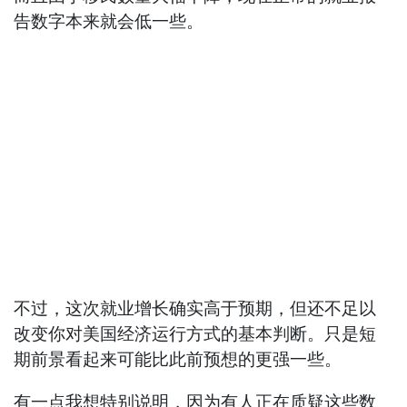
告数字本来就会低一些。
不过，这次就业增长确实高于预期，但还不足以
改变你对美国经济运行方式的基本判断。只是短
期前景看起来可能比此前预想的更强一些。
有一点我想特别说明，因为有人正在质疑这些数