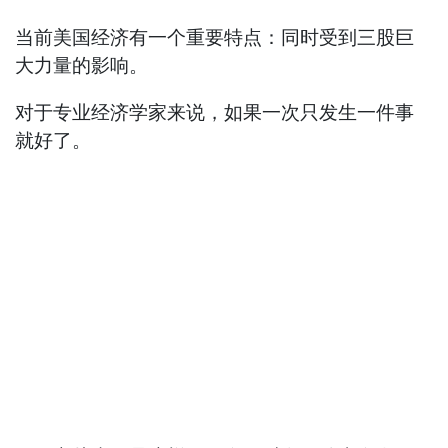
当前美国经济有一个重要特点：同时受到三股巨
大力量的影响。
对于专业经济学家来说，如果一次只发生一件事
就好了。