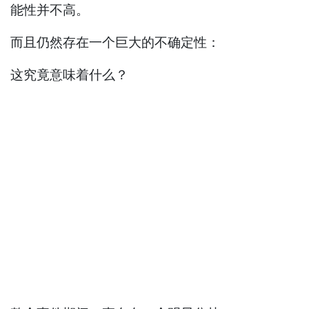
能性并不高。
而且仍然存在一个巨大的不确定性：
这究竟意味着什么？