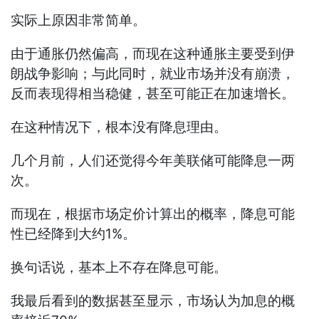
实际上原因非常简单。
由于通胀仍然偏高，而现在这种通胀主要受到伊
朗战争影响；与此同时，就业市场并没有崩溃，
反而表现得相当稳健，甚至可能正在加速增长。
在这种情况下，根本没有降息理由。
几个月前，人们还觉得今年美联储可能降息一两
次。
而现在，根据市场定价计算出的概率，降息可能
性已经降到大约1%。
换句话说，基本上不存在降息可能。
我最后看到的数据甚至显示，市场认为加息的概