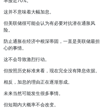
率接近70%。
这并不意味着大幅加息。
但美联储很可能会认为有必要对抗潜在通胀风
险。
防止通胀在经济中根深蒂固，一直是美联储最担
心的事情。
这不会导致激烈行动。
但按照历史标准来看，现在完全没有降息依据。
相反，加息的理由正在逐渐形成。
未来当然可能发生很多事情。
但短期内大概率不会改变。