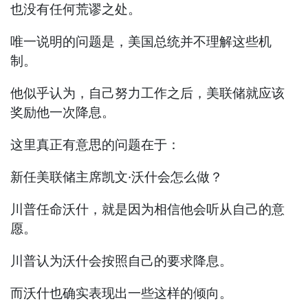
也没有任何荒谬之处。
唯一说明的问题是，美国总统并不理解这些机
制。
他似乎认为，自己努力工作之后，美联储就应该
奖励他一次降息。
这里真正有意思的问题在于：
新任美联储主席凯文·沃什会怎么做？
川普任命沃什，就是因为相信他会听从自己的意
愿。
川普认为沃什会按照自己的要求降息。
而沃什也确实表现出一些这样的倾向。