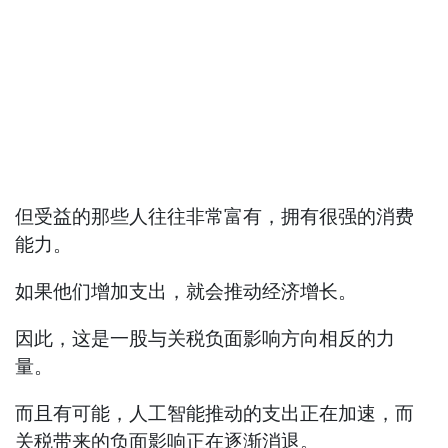
但受益的那些人往往非常富有，拥有很强的消费
能力。
如果他们增加支出，就会推动经济增长。
因此，这是一股与关税负面影响方向相反的力
量。
而且有可能，人工智能推动的支出正在加速，而
关税带来的负面影响正在逐渐消退。