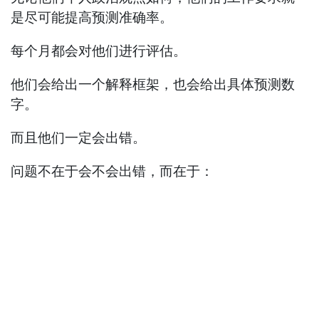
是尽可能提高预测准确率。
每个月都会对他们进行评估。
他们会给出一个解释框架，也会给出具体预测数
字。
而且他们一定会出错。
问题不在于会不会出错，而在于：