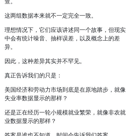
查。
这两组数据本来就不一定完全一致。
理想情况下，它们应该讲述同一个故事，但现实
中会有统计噪音、抽样误差，以及概念上的差
异。
因此，这种差异其实并不罕见。
真正告诉我们的只是：
美国经济和劳动力市场到底是在原地踏步，就像
失业率数据显示的那样？
还是正在经历一轮小规模就业繁荣，就像非农就
业数据显示的那样？
答案是谁也不知道。时间会告诉我们答案。