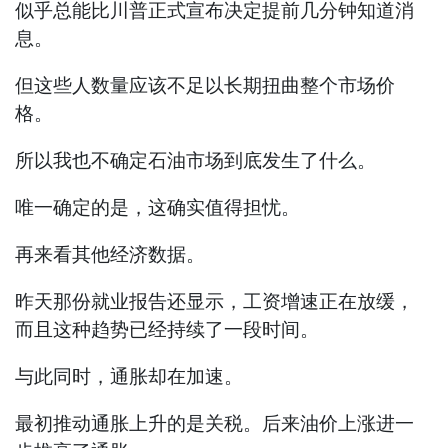
似乎总能比川普正式宣布决定提前几分钟知道消
息。
但这些人数量应该不足以长期扭曲整个市场价
格。
所以我也不确定石油市场到底发生了什么。
唯一确定的是，这确实值得担忧。
再来看其他经济数据。
昨天那份就业报告还显示，工资增速正在放缓，
而且这种趋势已经持续了一段时间。
与此同时，通胀却在加速。
最初推动通胀上升的是关税。后来油价上涨进一