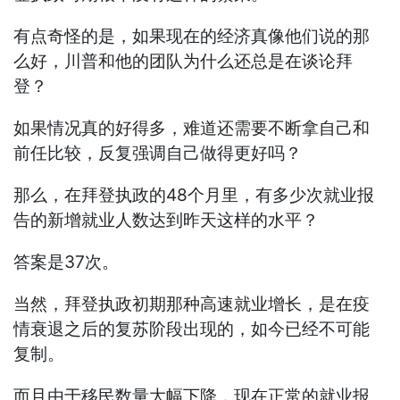
有点奇怪的是，如果现在的经济真像他们说的那
么好，川普和他的团队为什么还总是在谈论拜
登？
如果情况真的好得多，难道还需要不断拿自己和
前任比较，反复强调自己做得更好吗？
那么，在拜登执政的48个月里，有多少次就业报
告的新增就业人数达到昨天这样的水平？
答案是37次。
当然，拜登执政初期那种高速就业增长，是在疫
情衰退之后的复苏阶段出现的，如今已经不可能
复制。
而且由于移民数量大幅下降，现在正常的就业报