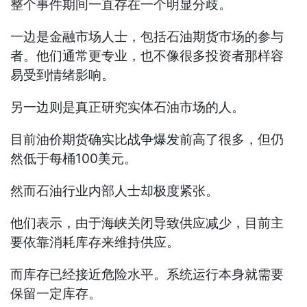
整个事件期间一直存在一个明显分歧。
一边是金融市场人士，包括石油期货市场的参与
者。他们通常更专业，也不像很多投资者那样容
易受到情绪影响。
另一边则是真正研究实体石油市场的人。
目前油价期货确实比战争爆发前高了很多，但仍
然低于每桶100美元。
然而石油行业内部人士却极度紧张。
他们表示，由于海峡关闭导致供应减少，目前主
要依靠消耗库存来维持供应。
而库存已经接近危险水平。系统运行本身就需要
保留一定库存。