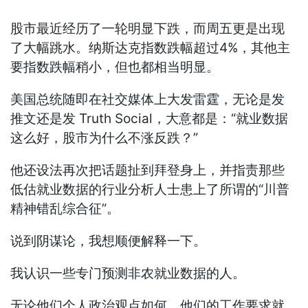
股市最近经历了一轮明显下跌，而周五更是出现
了大幅跳水。纳斯达克指数跌幅超过4%，其他主
要指数跌幅稍小，但也都相当明显。
美国总统随即在社交媒体上大发雷霆，无论是发
推文还是发 Truth Social，大意都是：“就业数据
这么好，股市为什么不涨反跌？”
他还设法再次把话题扯到拜登身上，并指责那些
低估就业数据的行业分析人士患上了所谓的“川普
精神错乱综合征”。
说到阴谋论，我想顺便解释一下。
我认识一些专门预测非农就业数据的人。
无论他们个人政治观点如何，他们的工作要求就