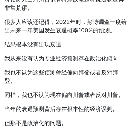
非常荒谬。
很多人应该还记得，2022年时，彭博调查一度给
出未来一年美国发生衰退概率100%的预测。
结果根本没有出现衰退。
我从来没有认为专业经济预测存在政治化倾向。
我也不认为这些预测曾经偏向拜登或者反对拜
登。
同样，我也不认为现在偏向川普或者反对川普。
当年的衰退预测背后存在根本性的经济误判。
但那不是政治化的问题。