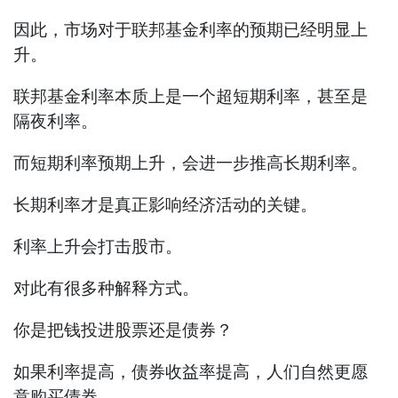
因此，市场对于联邦基金利率的预期已经明显上
升。
联邦基金利率本质上是一个超短期利率，甚至是
隔夜利率。
而短期利率预期上升，会进一步推高长期利率。
长期利率才是真正影响经济活动的关键。
利率上升会打击股市。
对此有很多种解释方式。
你是把钱投进股票还是债券？
如果利率提高，债券收益率提高，人们自然更愿
意购买债券。