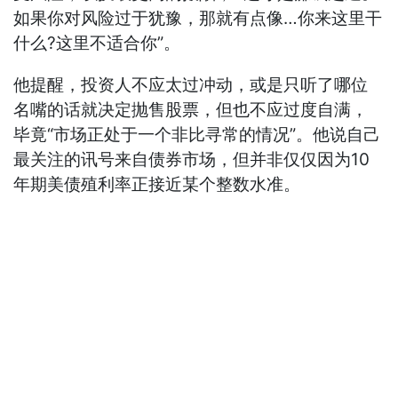
如果你对风险过于犹豫，那就有点像…你来这里干
什么?这里不适合你”。
他提醒，投资人不应太过冲动，或是只听了哪位
名嘴的话就决定抛售股票，但也不应过度自满，
毕竟“市场正处于一个非比寻常的情况”。他说自己
最关注的讯号来自债券市场，但并非仅仅因为10
年期美债殖利率正接近某个整数水准。