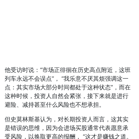
他受访时说：“市场正徘徊在历史高点附近，这班
列车永远不会误点”， “我乐意不厌其烦强调这一
点：其实市场大部分时间都处于这种状态”，而在
这种时候，投资人自然会紧张，接下来就是进行
避险、减持甚至什么风险也不想承担。
但史莫林斯基认为，对长期投资人而言，这其实
是错误的思维，因为会进场买股通常代表愿意承
受风险，以换取更高的报酬， “这才是赚钱之道。