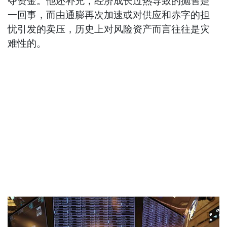
夺资金。他还补充，经济成长过热导致的抛售是
一回事，而由通膨再次加速或对供应和赤字的担
忧引发的卖压，历史上对风险资产而言往往是灾
难性的。