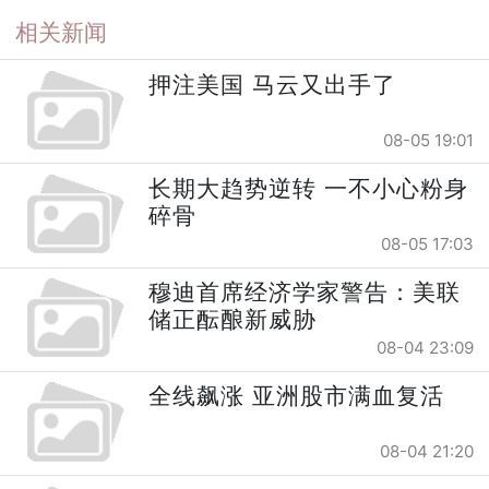
相关新闻
押注美国 马云又出手了
08-05 19:01
长期大趋势逆转 一不小心粉身
碎骨
08-05 17:03
穆迪首席经济学家警告：美联
储正酝酿新威胁
08-04 23:09
全线飙涨 亚洲股市满血复活
08-04 21:20