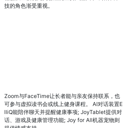
技的角色渐受重视。
Zoom与FaceTime让长者能与亲友保持联系，也
可参与虚拟读书会或线上健身课程。 AI对话装置E
lliQ能陪伴聊天并提醒健康事项; JoyTablet提供对
话、游戏及健康管理功能; Joy for All机器宠物则