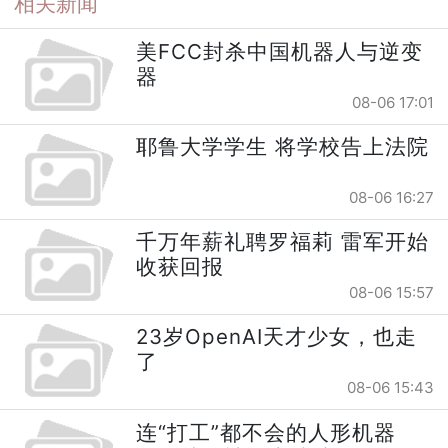
相关新闻
美FCC封杀中国机器人与逆变
器
08-06 17:01
耶鲁大学学生 将学校告上法院
08-06 16:27
千万年薪礼聘罗福莉 雷军开始
收获回报
08-06 15:57
23岁OpenAI天才少女，也走
了
08-06 15:43
连“打工”都不会的人形机器