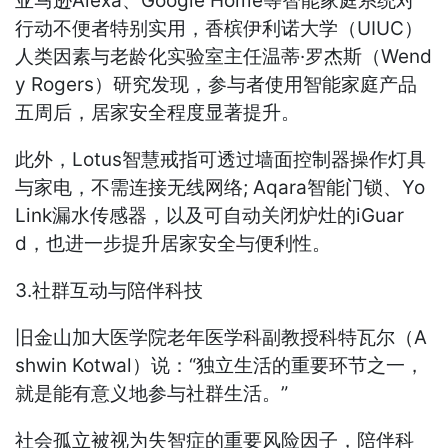
亚马逊Alexa、Google Home等智能家庭系统对
行动不便者特别实用，香槟伊利诺大学（UIUC）
人类因素与老龄化实验室主任温蒂·罗杰斯（Wend
y Rogers）研究发现，参与者使用智能家庭产品
五周后，居家安全程度显著提升。
此外，Lotus智慧戒指可透过墙面控制器操作灯具
与家电，不需连接无线网络; Aqara智能门锁、Yo
Link漏水传感器，以及可自动关闭炉灶的iGuar
d，也进一步提升居家安全与便利性。
3.社群互动与陪伴科技
旧金山加大医学院老年医学科副教授科特瓦尔（A
shwin Kotwal）说：“独立生活的重要环节之一，
就是能有意义地参与社群生活。”
社会孤立被视为失智症的重要风险因子，陪伴科