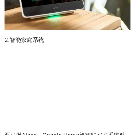
2.智能家庭系统