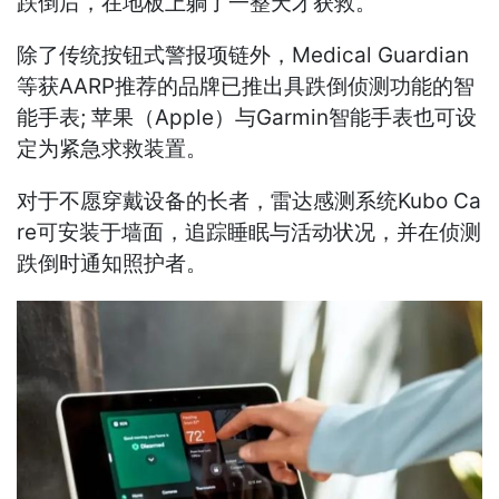
跌倒后，在地板上躺了一整天才获救。
除了传统按钮式警报项链外，Medical Guardian
等获AARP推荐的品牌已推出具跌倒侦测功能的智
能手表; 苹果（Apple）与Garmin智能手表也可设
定为紧急求救装置。
对于不愿穿戴设备的长者，雷达感测系统Kubo Ca
re可安装于墙面，追踪睡眠与活动状况，并在侦测
跌倒时通知照护者。