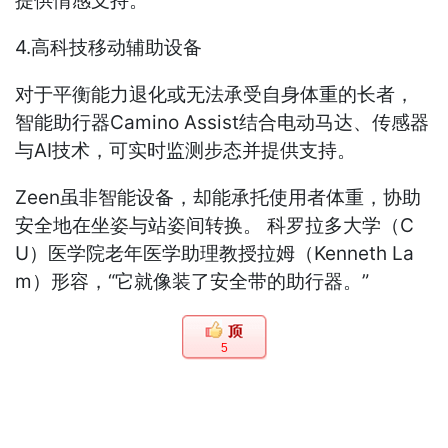
提供情感支持。
4.高科技移动辅助设备
对于平衡能力退化或无法承受自身体重的长者，
智能助行器Camino Assist结合电动马达、传感器
与AI技术，可实时监测步态并提供支持。
Zeen虽非智能设备，却能承托使用者体重，协助
安全地在坐姿与站姿间转换。 科罗拉多大学（C
U）医学院老年医学助理教授拉姆（Kenneth La
m）形容，“它就像装了安全带的助行器。”
5