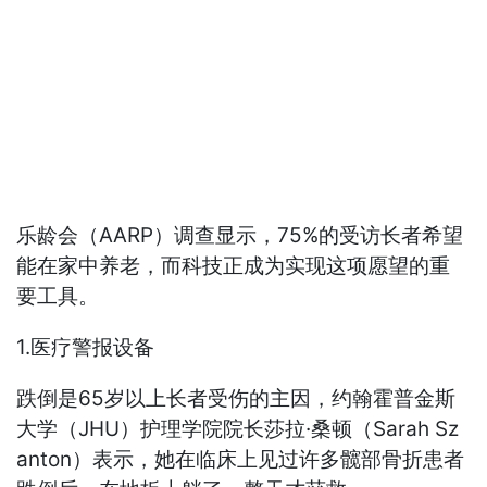
乐龄会（AARP）调查显示，75%的受访长者希望
能在家中养老，而科技正成为实现这项愿望的重
要工具。
1.医疗警报设备
跌倒是65岁以上长者受伤的主因，约翰霍普金斯
大学（JHU）护理学院院长莎拉·桑顿（Sarah Sz
anton）表示，她在临床上见过许多髋部骨折患者