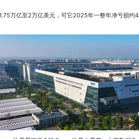
.75万亿至2万亿美元，可它2025年一整年净亏损约4