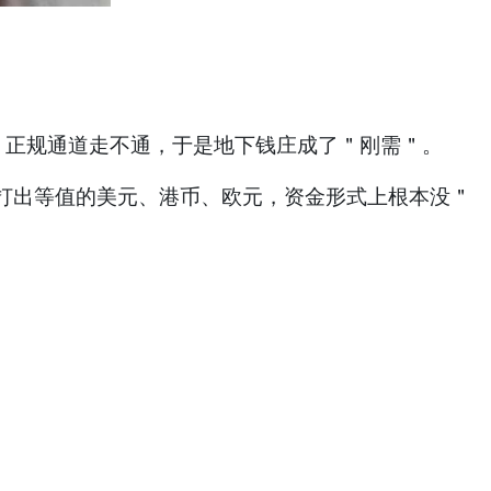
。正规通道走不通，于是地下钱庄成了＂刚需＂。
打出等值的美元、港币、欧元，资金形式上根本没＂