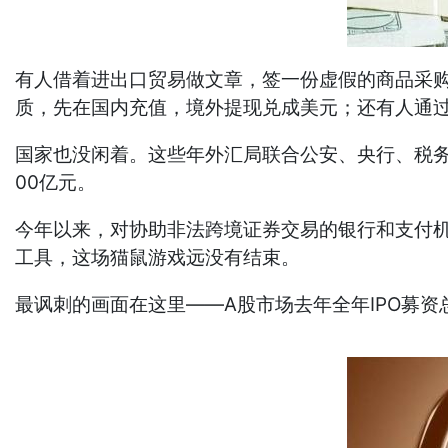
有人借着进出口贸易做文章，签一份虚假的商品采
质，先在国内充值，境外提现兑成美元；还有人通过
国家也没闲着。这些年外汇局联合公安、央行、税务
00亿元。
今年以来，对协助非法跨境证券交易的银行和支付机
工具，这场猫鼠游戏远没有结束。
最讽刺的画面在这里——A股市场去年全年IPO募