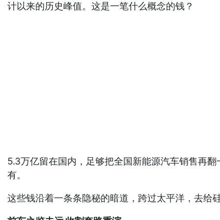
计以来的历史峰值。这是一笔什么概念的钱？
5.3万亿留在国内，足够把全国新能源汽车销售再
有。
这些钱沿着一条条隐秘的暗道，跨过太平洋，去给