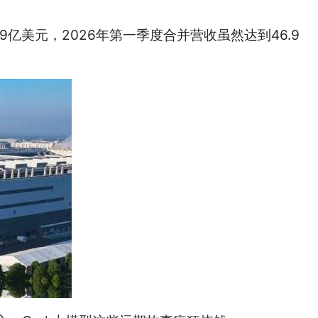
9亿美元，2026年第一季度合并营收虽然达到46.9