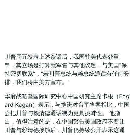
川普周五发表上述谈话后，我国驻美代表处重
申，其立场是打算就军售与其他议题，与美国“保
持密切联系”，“若川普总统与赖总统通话有任何安
排，我们将由美方宣布。”
华府战略暨国际研究中心中国研究主席卡根（Edg
ard Kagan）表示，与推进对台军售案相比，中国
会把川普与赖清德通话视为更具挑衅性。 他指
出，值得注意的是，在中国警告美国政府不要让
川普与赖清德接触后，川普仍持续公开表示这通