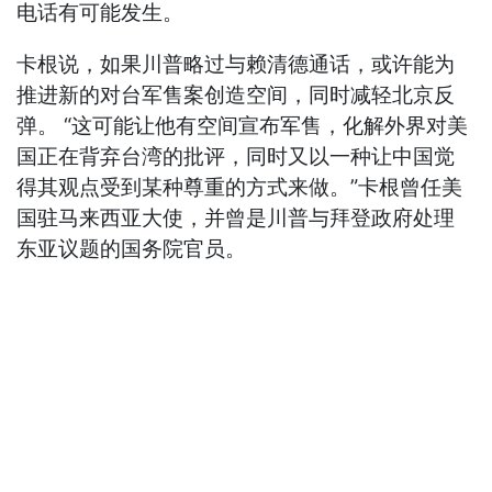
电话有可能发生。
卡根说，如果川普略过与赖清德通话，或许能为
推进新的对台军售案创造空间，同时减轻北京反
弹。 “这可能让他有空间宣布军售，化解外界对美
国正在背弃台湾的批评，同时又以一种让中国觉
得其观点受到某种尊重的方式来做。”卡根曾任美
国驻马来西亚大使，并曾是川普与拜登政府处理
东亚议题的国务院官员。