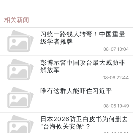
相关新闻
习统一路线大转弯！中国重量
级学者摊牌
08-07 10:04
彭博示警中国攻台最大威胁非
解放军
08-06 22:44
唯有这群人能吓住习近平
08-06 19:49
日本2026防卫白皮书为何删去
“台海攸关安保”？