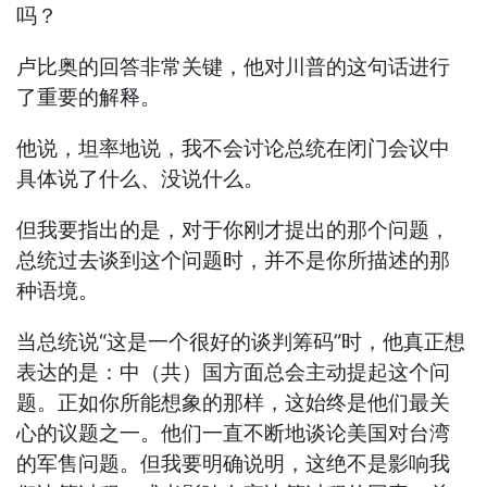
吗？
卢比奥的回答非常关键，他对川普的这句话进行
了重要的解释。
他说，坦率地说，我不会讨论总统在闭门会议中
具体说了什么、没说什么。
但我要指出的是，对于你刚才提出的那个问题，
总统过去谈到这个问题时，并不是你所描述的那
种语境。
当总统说“这是一个很好的谈判筹码”时，他真正想
表达的是：中（共）国方面总会主动提起这个问
题。正如你所能想象的那样，这始终是他们最关
心的议题之一。他们一直不断地谈论美国对台湾
的军售问题。但我要明确说明，这绝不是影响我