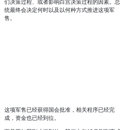
们决策过程、或者影响白宫决策过程的因素。总
统最终会决定何时以及以何种方式推进这项军
售。
这项军售已经获得国会批准，相关程序已经完
成，资金也已经到位。