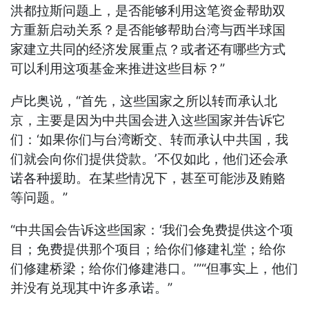
洪都拉斯问题上，是否能够利用这笔资金帮助双
方重新启动关系？是否能够帮助台湾与西半球国
家建立共同的经济发展重点？或者还有哪些方式
可以利用这项基金来推进这些目标？”
卢比奥说，“首先，这些国家之所以转而承认北
京，主要是因为中共国会进入这些国家并告诉它
们：‘如果你们与台湾断交、转而承认中共国，我
们就会向你们提供贷款。’不仅如此，他们还会承
诺各种援助。在某些情况下，甚至可能涉及贿赂
等问题。”
“中共国会告诉这些国家：‘我们会免费提供这个项
目；免费提供那个项目；给你们修建礼堂；给你
们修建桥梁；给你们修建港口。’”“但事实上，他们
并没有兑现其中许多承诺。”