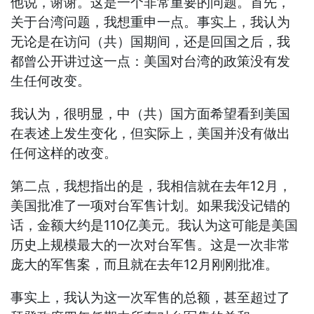
他说，谢谢。这是一个非常重要的问题。首先，
关于台湾问题，我想重申一点。事实上，我认为
无论是在访问（共）国期间，还是回国之后，我
都曾公开讲过这一点：美国对台湾的政策没有发
生任何改变。
我认为，很明显，中（共）国方面希望看到美国
在表述上发生变化，但实际上，美国并没有做出
任何这样的改变。
第二点，我想指出的是，我相信就在去年12月，
美国批准了一项对台军售计划。如果我没记错的
话，金额大约是110亿美元。我认为这可能是美国
历史上规模最大的一次对台军售。这是一次非常
庞大的军售案，而且就在去年12月刚刚批准。
事实上，我认为这一次军售的总额，甚至超过了