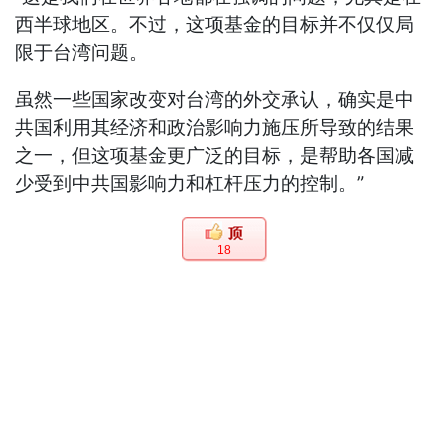
西半球地区。不过，这项基金的目标并不仅仅局
限于台湾问题。
虽然一些国家改变对台湾的外交承认，确实是中
共国利用其经济和政治影响力施压所导致的结果
之一，但这项基金更广泛的目标，是帮助各国减
少受到中共国影响力和杠杆压力的控制。”
18