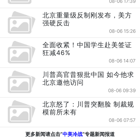
08-06 17:39
北京重量级反制刚发布，美方
强硬反击
08-06 15:26
全面收紧！中国学生赴美签证
狂减46%
08-06 14:07
川普高官昔狠批中国 如今他求
北京邀他访问
08-06 09:39
北京怒了：川普突翻脸 制裁规
模前所未有
08-06 07:57
更多新闻请点击“
中美冷战
”专题新闻报道