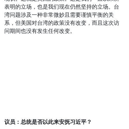
表明的立场，也是我们现在仍然坚持的立场。台
湾问题涉及一种非常微妙且需要谨慎平衡的关
系，但美国对台湾的政策没有改变，而且这次访
问期间也没有发生任何改变。
议员：总统是否以此来安抚习近平？