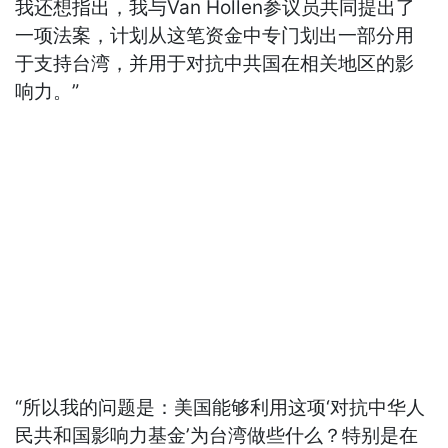
我还想指出，我与Van Hollen参议员共同提出了
一项法案，计划从这笔资金中专门划出一部分用
于支持台湾，并用于对抗中共国在相关地区的影
响力。”
“所以我的问题是：美国能够利用这项‘对抗中华人
民共和国影响力基金’为台湾做些什么？特别是在