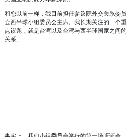
和您以前一样，我目前担任参议院外交关系委员
会西半球小组委员会主席。我长期关注的一个重
点议题，就是台湾以及台湾与西半球国家之间的
关系。
事实上，我们小组委员会举行的第一场听证会，