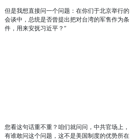
但是我想直接问一个问题：在你们于北京举行的
会谈中，总统是否曾提出把对台湾的军售作为条
件，用来安抚习近平？”
您看这句话重不重？咱们就问问，中共官场上，
有谁敢问这个问题，这不是美国制度的优势所在