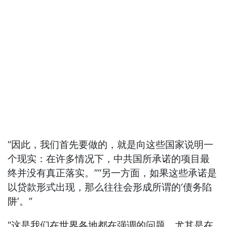
“因此，我们首先要做的，就是向这些国家说明一
个现实：在许多情况下，中共国所承诺的项目最
终并没有真正落实。”“另一方面，如果这些承诺是
以贷款形式出现，那么往往会形成所谓的‘债务陷
阱’。”
“这是我们在世界各地都在强调的问题，尤其是在