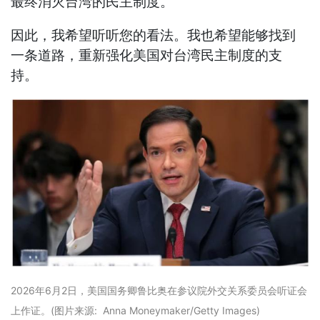
最终消灭台湾的民主制度。
因此，我希望听听您的看法。我也希望能够找到
一条道路，重新强化美国对台湾民主制度的支
持。
2026年6月2日，美国国务卿鲁比奥在参议院外交关系委员会听证会
上作证。(图片来源: Anna Moneymaker/Getty Images)