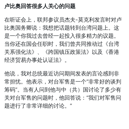
卢比奥回答很多人关心的问题
在听证会上，联邦参议员杰夫-莫克利发言时对卢
比奥国务卿说：我想把话题转到台湾问题上。这
是一个你我过去曾经一起投入很多精力的议题。
当你还在国会任职时，我们曾共同推动过《台湾
关系强化法》、《跨国镇压政策法》以及《香港
经济贸易办事处认证法》。
他说，我对总统最近访问期间发表的言论感到非
常担忧。他表示，对台军售是一个“非常好的谈判
筹码”。当有人问到他与中（共）国讨论了多少有
关对台军售的问题时，他回答说：“我们对军售问
题进行了非常详细的讨论。”