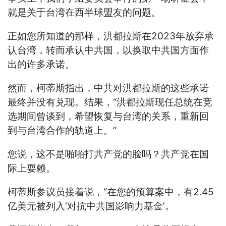
就是关于台湾在西半球盟友的问题。
正如您所知道的那样，洪都拉斯在2023年放弃承
认台湾，转而承认中共国，以换取中共国方面作
出的许多承诺。
然而，柯蒂斯指出，中共对洪都拉斯的这些承诺
最终并没有兑现。结果，“洪都拉斯现任总统在竞
选期间曾谈到，希望恢复与台湾的关系，重新回
到与台湾合作的轨道上。”
您说，这不是啪啪打共产党的脸吗？共产党在国
际上耍赖。
柯蒂斯参议员接着说，“在您的预算案中，有2.45
亿美元被列入‘对抗中共国影响力基金’。