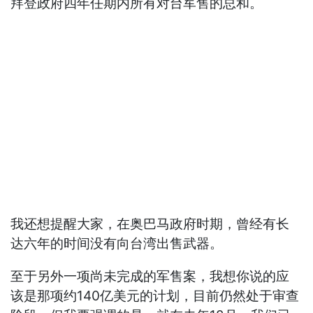
拜登政府四年任期内所有对台军售的总和。
我还想提醒大家，在奥巴马政府时期，曾经有长
达六年的时间没有向台湾出售武器。
至于另外一项尚未完成的军售案，我想你说的应
该是那项约140亿美元的计划，目前仍然处于审查