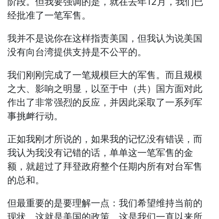
阶段。但我要强调的是，就在去年12月，我们已
经批准了一笔军售。
我并不是说你在这样指责美国，但我认为说美国
没有向台湾提供支持是不公平的。
我们刚刚完成了一笔规模巨大的军售。而且规模
之大、影响之明显，以至于中（共）国方面对此
作出了非常强烈的反应，并因此采取了一系列军
事挑衅行动。
正如我刚才所说的，如果我的记忆没有错误，而
我认为我没有记错的话，单单这一笔军售的金
额，就超过了拜登政府整个任期内所有对台军售
的总和。
但最重要的是要理解一点：我们希望维持当前的
现状。这就是美国的政策。这是我们一直以来所