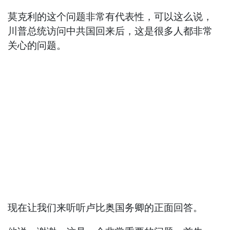
莫克利的这个问题非常有代表性，可以这么说，
川普总统访问中共国回来后，这是很多人都非常
关心的问题。
现在让我们来听听卢比奥国务卿的正面回答。