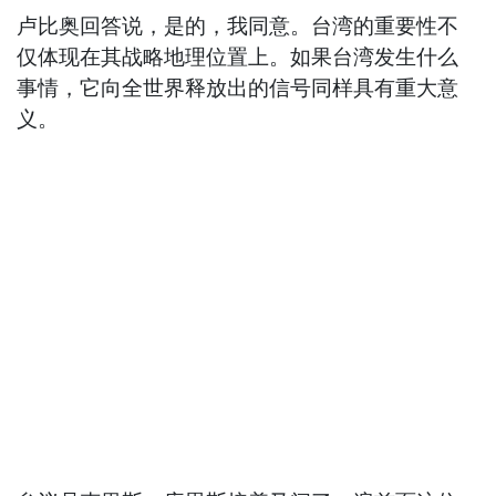
卢比奥回答说，是的，我同意。台湾的重要性不
仅体现在其战略地理位置上。如果台湾发生什么
事情，它向全世界释放出的信号同样具有重大意
义。