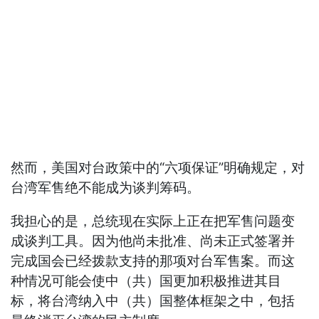
然而，美国对台政策中的“六项保证”明确规定，对
台湾军售绝不能成为谈判筹码。
我担心的是，总统现在实际上正在把军售问题变
成谈判工具。因为他尚未批准、尚未正式签署并
完成国会已经拨款支持的那项对台军售案。而这
种情况可能会使中（共）国更加积极推进其目
标，将台湾纳入中（共）国整体框架之中，包括