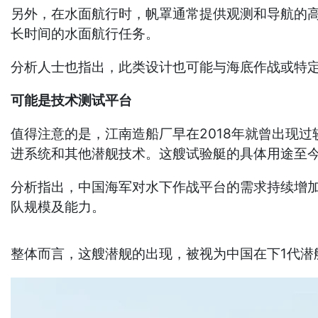
另外，在水面航行时，帆罩通常提供观测和导航的
长时间的水面航行任务。
分析人士也指出，此类设计也可能与海底作战或特
可能是技术测试平台
值得注意的是，江南造船厂早在2018年就曾出现
进系统和其他潜舰技术。这艘试验艇的具体用途至
分析指出，中国海军对水下作战平台的需求持续增加
队规模及能力。
整体而言，这艘潜舰的出现，被视为中国在下1代潜