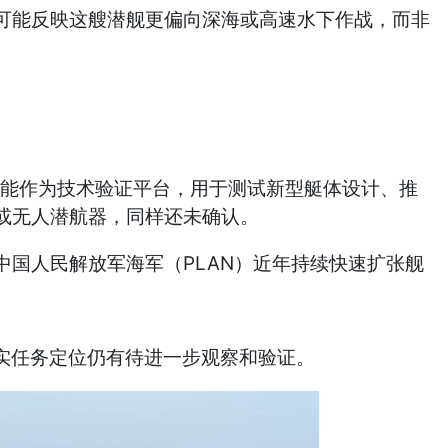
可能反映这艘潜舰更偏向深海或高速水下作战，而非
艇可能作为技术验证平台，用于测试新型艇体设计、推
或无人潜航器，同样还未确认。
国人民解放军海军（PLAN）近年持续快速扩张舰
实任务定位仍有待进一步观察和验证。