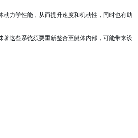
体动力学性能，从而提升速度和机动性，同时也有助
味著这些系统须要重新整合至艇体内部，可能带来设