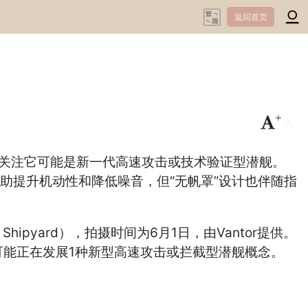
返回首页
+
-
界关注它可能是新一代高速攻击或技术验证型潜舰。
助提升机动性和降低噪音，但“无帆罩”设计也伴随指
Shipyard），拍摄时间为6月1日，由Vantor提供。
可能正在发展1种新型高速攻击或拦截型潜舰概念。