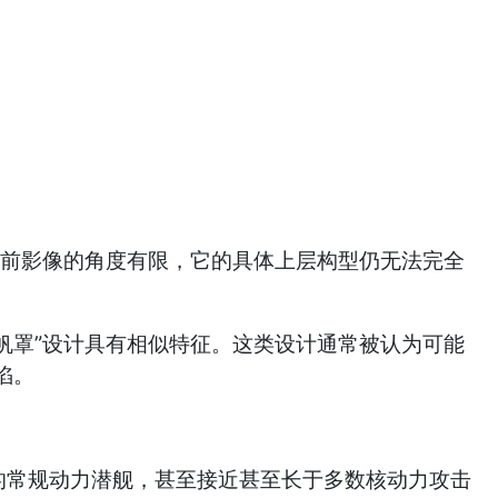
但目前影像的角度有限，它的具体上层构型仍无法完全
帆罩”设计具有相似特征。这类设计通常被认为可能
陷。
过一般的常规动力潜舰，甚至接近甚至长于多数核动力攻击