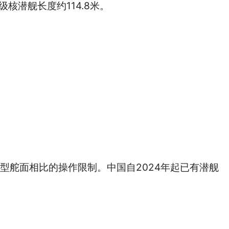
核潜舰长度约114.8米。
型舵面相比的操作限制。中国自2024年起已有潜舰