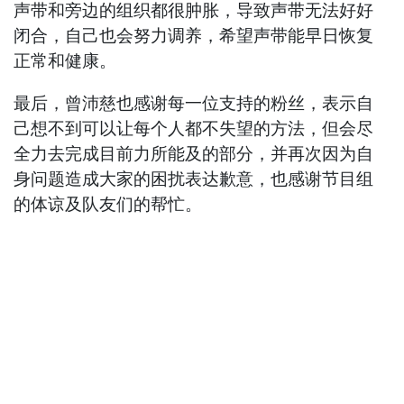
声带和旁边的组织都很肿胀，导致声带无法好好
闭合，自己也会努力调养，希望声带能早日恢复
正常和健康。
最后，曾沛慈也感谢每一位支持的粉丝，表示自
己想不到可以让每个人都不失望的方法，但会尽
全力去完成目前力所能及的部分，并再次因为自
身问题造成大家的困扰表达歉意，也感谢节目组
的体谅及队友们的帮忙。