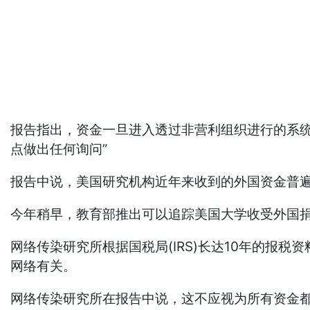
报告指出，资金一旦进入透过非营利组织进行的系
点做出任何询问”
报告中说，美国研究机构近年来收到的外国资金普遍
今年稍早，教育部推出可以追踪美国大学收受外国捐
网络传染研究所根据国税局(IRS)长达10年的报税
网络有关。
网络传染研究所在报告中说，这不应视为所有资金