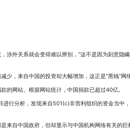
统，涉外关系就会变得难以辨别，“这不是因为刻意隐
减少，来自中国的投资却大幅增加，这正是“黑钱”网
款的网站。根据网站统计，中国捐款已超过40亿。
资料进行分析，发现来自501(c)非营利组织的资金当
都是来自中国政府，但却显示与中国机构网络有关的巨