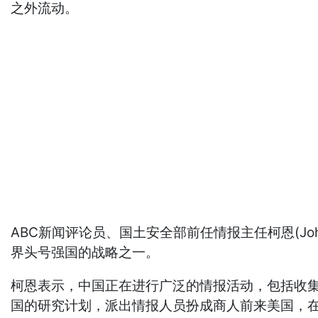
之外流动。
ABC新闻评论员、国土安全部前任情报主任柯恩(J
界头号强国的战略之一。
柯恩表示，中国正在进行广泛的情报活动，包括收
国的研究计划，派出情报人员扮成商人前来美国，