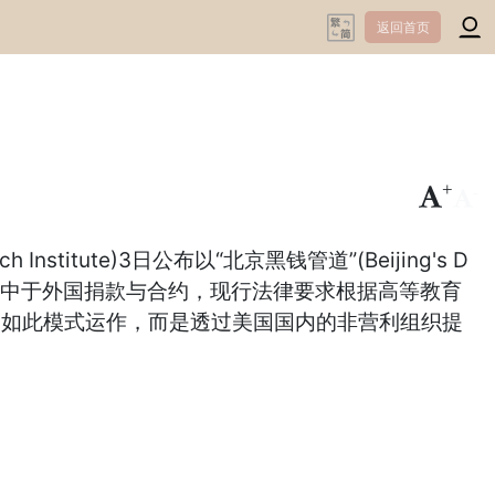
返回首页
+
-
 Institute)3日公布以“北京黑钱管道”(Beijing's D
乎完全集中于外国捐款与合约，现行法律要求根据高等教育
资金并不是透过如此模式运作，而是透过美国国内的非营利组织提