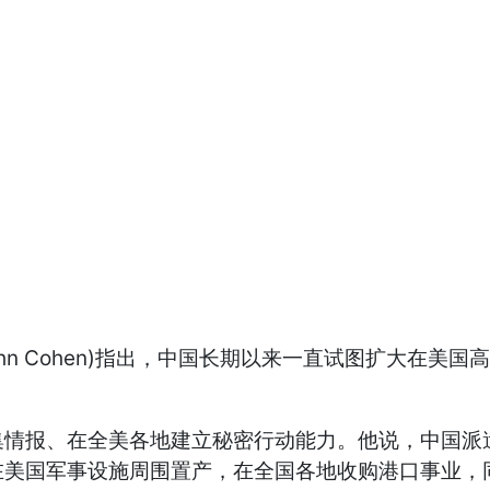
ohn Cohen)指出，中国长期以来一直试图扩大在
集情报、在全美各地建立秘密行动能力。他说，中国派
在美国军事设施周围置产，在全国各地收购港口事业，