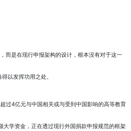
瞒，而是在现行申报架构的设计，根本没有对于这一
络得以发挥功用之处。
中，超过4亿元与中国相关或与受到中国影响的高等教育
额大学资金，正在透过现行外国捐款申报规范的框架