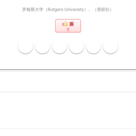
罗格斯大学（Rutgers University）。（美联社）
0