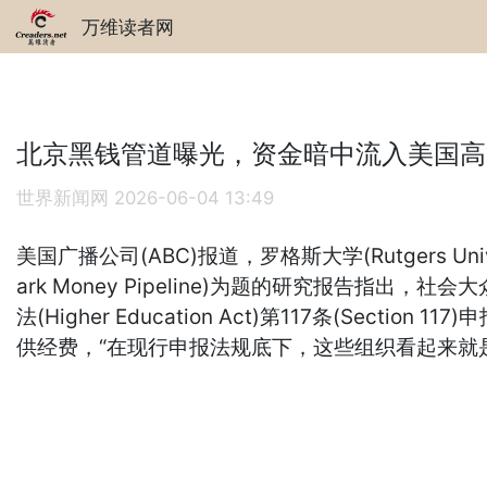
万维读者网
北京黑钱管道曝光，资金暗中流入美国高
世界新闻网
2026-06-04 13:49
美国广播公司(ABC)报道，罗格斯大学(Rutgers Universi
ark Money Pipeline)为题的研究报
法(Higher Education Act)第117条(
供经费，“在现行申报法规底下，这些组织看起来就