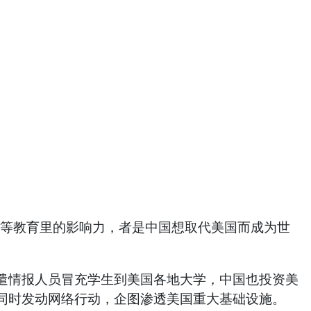
美国高等教育里的影响力，者是中国想取代美国而成为世
遣情报人员冒充学生到美国各地大学，中国也投资美
同时发动网络行动，企图渗透美国重大基础设施。