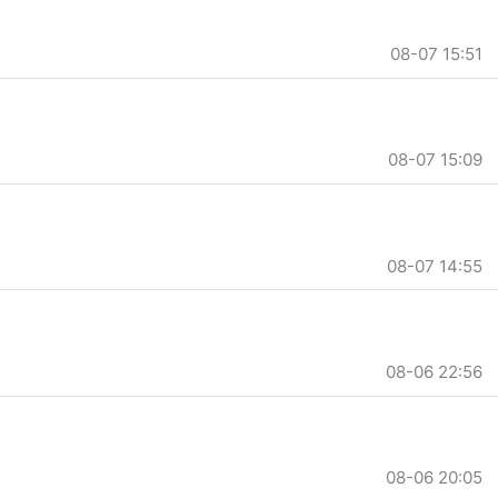
08-07 15:51
08-07 15:09
08-07 14:55
08-06 22:56
08-06 20:05