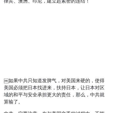
律宾、澳洲、印尼，建立起紧密的连结！
￼如果中共只知道发脾气，对美国来硬的，使得
美国必须把日本找进来，扶持日本，让日本对区
域的和平与安全承担更大的责任，那么，中共就
算输了。