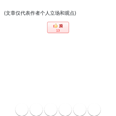
(文章仅代表作者个人立场和观点)
13