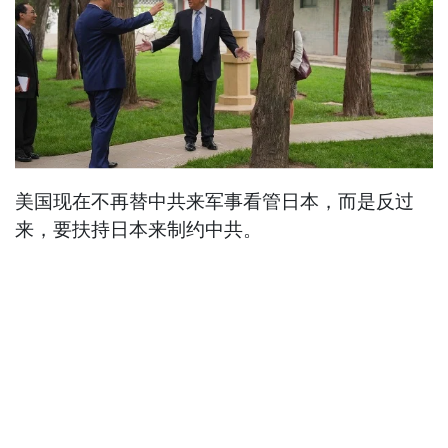
美国现在不再替中共来军事看管日本，而是反过
来，要扶持日本来制约中共。