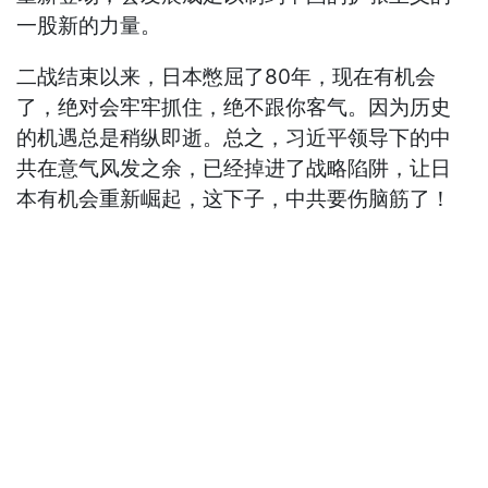
一股新的力量。
二战结束以来，日本憋屈了80年，现在有机会
了，绝对会牢牢抓住，绝不跟你客气。因为历史
的机遇总是稍纵即逝。总之，习近平领导下的中
共在意气风发之余，已经掉进了战略陷阱，让日
本有机会重新崛起，这下子，中共要伤脑筋了！