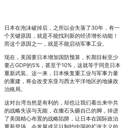
日本在泡沫破掉后，之所以会失落了30年，有一
个关键原因，就是不能找到新的经济增长动能！
而这个原因之一，就是不能启动军事工业。
现在，美国要日本增加国防预算，长期目标至少
要占GDP的5%，甚至于10%，这就等于同意日本
重新武装。这一来，日本恢复重工业与军事力量
的重建，将会改变东亚与西太平洋地区的地缘政
治格局。
这对台湾当然是有利的，却也让我们看出来中共
的战略失误与无能，在搬石头砸自己的脚，掉进
了美国精心布置的战略陷阱，让日本在国际政治
重新登场，会发展成足以制约中国的扩张主义的