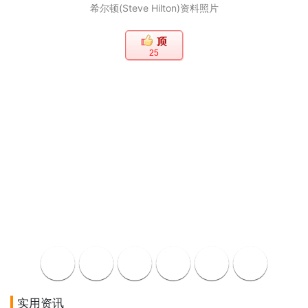
希尔顿(Steve Hilton)资料照片
25
实用资讯