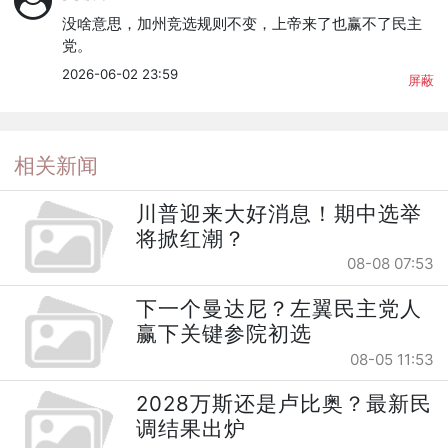
没啥意思，加州竞选规则不变，上帝来了也赢不了民主
党。
2026-06-02 23:59
屏蔽
相关新闻
川普迎来大好消息！期中选举
将掀红潮？
08-08 07:53
下一个曼达尼？左翼民主党人
赢下关键参院初选
08-05 11:53
2028万斯还是卢比奥？最新民
调结果出炉