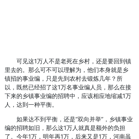
可见这1万人不是老死在乡村，还是要回到镇
里去的。那么可不可以理解为，他们本身就是乡
镇招的事业编，只是先到农村去锻炼几年？所
以，既然已经招了这1万名事业编人员，那么在接
下来的乡镇事业编的招聘中，应该相应地缩减1万
人，达到一种平衡。
如果达不到平衡，还是“双向并举”，乡镇事业
编的招聘如旧，那么这1万人就真是额外的负担
了。今年1万，明年再1万，后来又是1万，河南虽