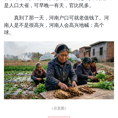
是人口大省，可早晚一有天，官比民多。
真到了那一天，河南户口可就老值钱了。河
南人是不是很高兴，河南人会高兴地喊：高个
球。
（示意图）