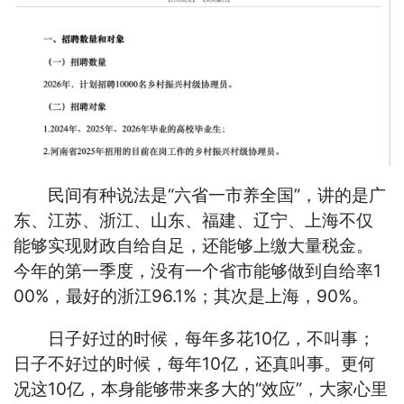
民间有种说法是“六省一市养全国”，讲的是广
东、江苏、浙江、山东、福建、辽宁、上海不仅
能够实现财政自给自足，还能够上缴大量税金。
今年的第一季度，没有一个省市能够做到自给率1
00%，最好的浙江96.1%；其次是上海，90%。
日子好过的时候，每年多花10亿，不叫事；
日子不好过的时候，每年10亿，还真叫事。更何
况这10亿，本身能够带来多大的“效应”，大家心里