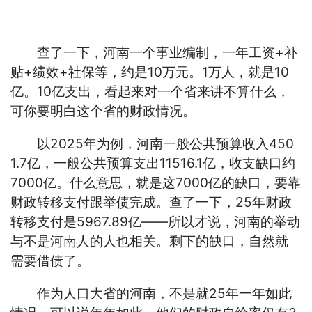
查了一下，河南一个事业编制，一年工资+补
贴+绩效+社保等，约是10万元。1万人，就是10
亿。10亿支出，看起来对一个省来讲不算什么，
可你要明白这个省的财政情况。
以2025年为例，河南一般公共预算收入450
1.7亿，一般公共预算支出11516.1亿，收支缺口约
7000亿。什么意思，就是这7000亿的缺口，要靠
财政转移支付跟举债完成。查了一下，25年财政
转移支付是5967.89亿——所以才说，河南的举动
与不是河南人的人也相关。剩下的缺口，自然就
需要借债了。
作为人口大省的河南，不是就25年一年如此