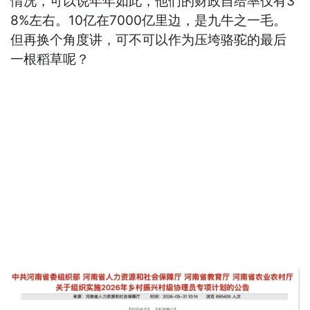
情况，可以说年年如此，他们的财政自给率仅有3
8%左右。10亿在7000亿里边，是九牛之一毛。
但再换个角度讲，可不可以作为压垮骆驼的最后
一根稻草呢？