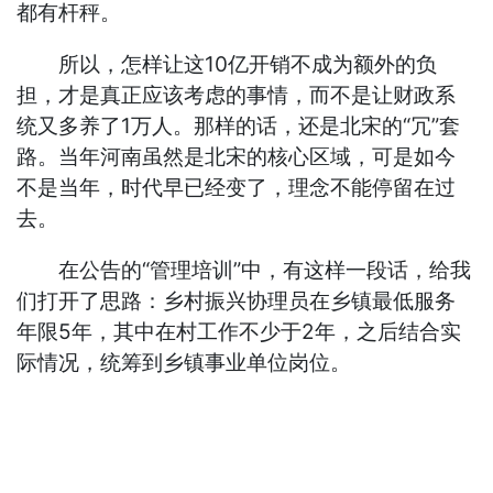
都有杆秤。
所以，怎样让这10亿开销不成为额外的负
担，才是真正应该考虑的事情，而不是让财政系
统又多养了1万人。那样的话，还是北宋的“冗”套
路。当年河南虽然是北宋的核心区域，可是如今
不是当年，时代早已经变了，理念不能停留在过
去。
在公告的“管理培训”中，有这样一段话，给我
们打开了思路：乡村振兴协理员在乡镇最低服务
年限5年，其中在村工作不少于2年，之后结合实
际情况，统筹到乡镇事业单位岗位。