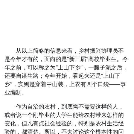
从以上简略的信息来看，乡村振兴协理员不
是今年才有的，面向的是“新三届”高校毕业生。今
年之前，可以称之为“上山下乡”，一腿子泥之后，
还要自谋生路；今年开始，看起来还是“上山下
乡”，实则是穿着中山装，上衣有四个口袋——事
业编制。
作为自治的农村，到底需不需要这样的人，
或者说一个刚毕业的大学生能给农村带来怎样的
变化，但凡有点社会经验的，特别是农村生活经
验的，都清楚。所以，不去讨论这个根本性的问