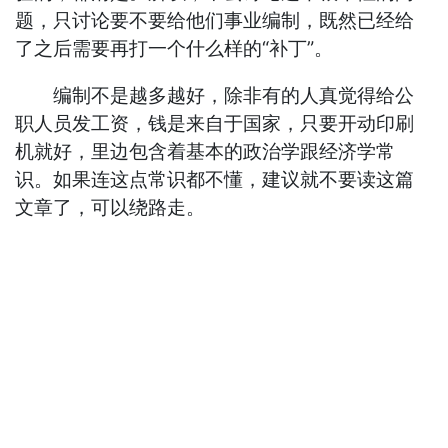
题，只讨论要不要给他们事业编制，既然已经给
了之后需要再打一个什么样的“补丁”。
编制不是越多越好，除非有的人真觉得给公
职人员发工资，钱是来自于国家，只要开动印刷
机就好，里边包含着基本的政治学跟经济学常
识。如果连这点常识都不懂，建议就不要读这篇
文章了，可以绕路走。