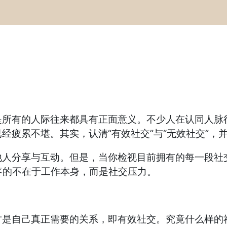
有的人际往来都具有正面意义。不少人在认同人脉很
经疲累不堪。其实，认清“有效社交”与“无效社交”，
分享与互动。但是，当你检视目前拥有的每一段社交
疼的不在于工作本身，而是社交压力。
自己真正需要的关系，即有效社交。究竟什么样的