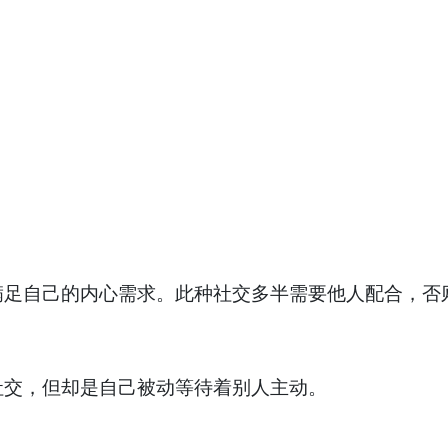
足自己的内心需求。此种社交多半需要他人配合，否
交，但却是自己被动等待着别人主动。