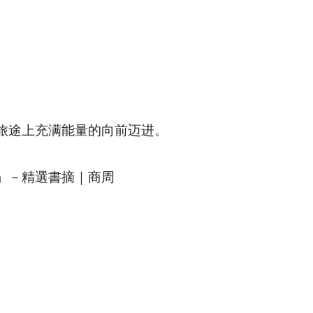
旅途上充满能量的向前迈进。