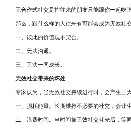
无合作式社交是指往来的朋友只能跟你一起吃吃
那么，跟什么样的人往来有可能会成为无效社交
一、彼此的价值观不契合。
二、无法沟通。
三、无法一同成长。
无效社交带来的坏处
专家认为，当无效社交持续进行时，会产生三大
一、损耗能量。长期维持不必要的社交，会让生
二、浪费时间。当时间被无效社交耗光后，等同