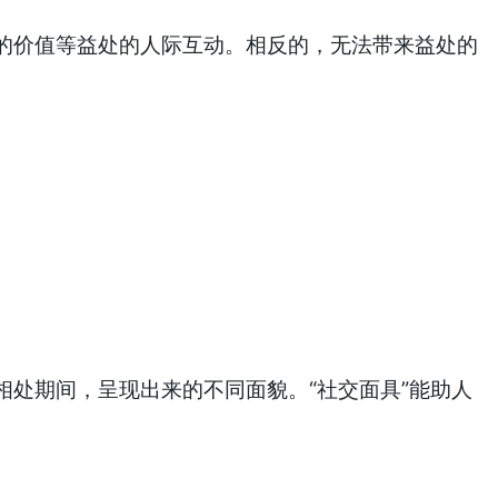
价值等益处的人际互动。相反的，无法带来益处的
处期间，呈现出来的不同面貌。“社交面具”能助人