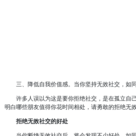
三、降低自我价值感。当你坚持无效社交，如同
许多人误以为这是要你拒绝社交，是在孤立自己，
明白哪些朋友值得你花时间相处，请勇敢的拒绝无
拒绝无效社交的好处
当你断绝无效社交后，将会发现不少好处，如同