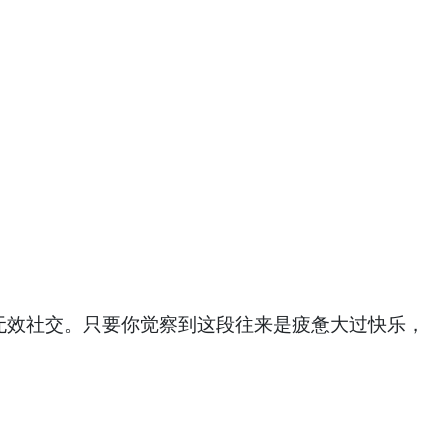
无效社交。只要你觉察到这段往来是疲惫大过快乐，