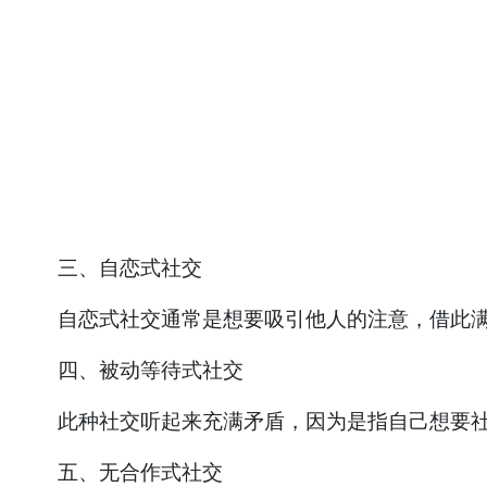
三、自恋式社交
自恋式社交通常是想要吸引他人的注意，借此满
四、被动等待式社交
此种社交听起来充满矛盾，因为是指自己想要社
五、无合作式社交