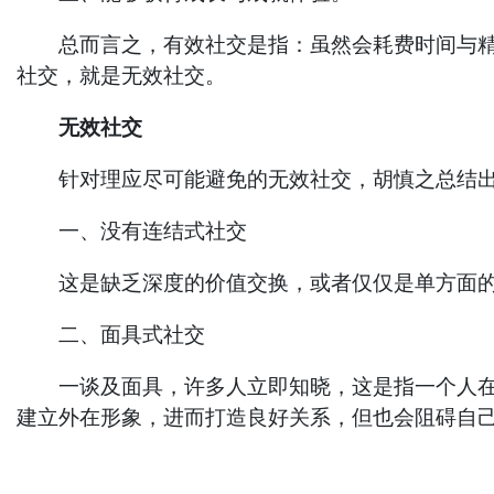
总而言之，有效社交是指：虽然会耗费时间与精力
社交，就是无效社交。
无效社交
针对理应尽可能避免的无效社交，胡慎之总结出
一、没有连结式社交
这是缺乏深度的价值交换，或者仅仅是单方面的
二、面具式社交
一谈及面具，许多人立即知晓，这是指一个人在独
建立外在形象，进而打造良好关系，但也会阻碍自