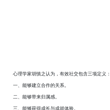
心理学家胡慎之认为，有效社交包含三项定义
一、能够建立合作的关系。
二、能够带来归属感。
三、能够获得成长与成就体验。