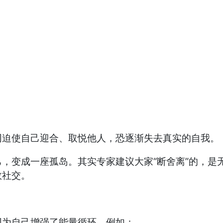
迫使自己迎合、取悦他人，恐逐渐失去真实的自我。
变成一座孤岛。其实专家建议大家“断舍离”的，是
效社交。
为自己增强了能量循环，例如：