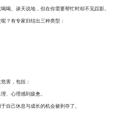
喝喝、谈天说地，但在你需要帮忙时却不见踪影。
呢？有专家归结出三种类型：
危害，包括：
理、心理感到疲惫。
于自己休息与成长的机会被剥夺了。