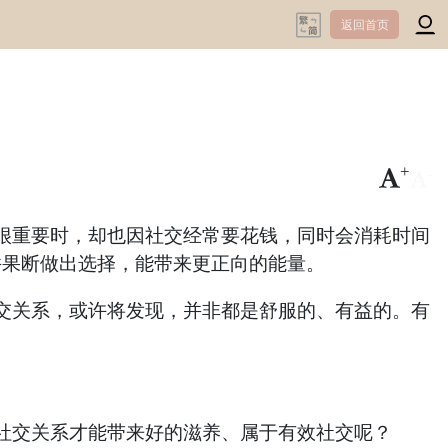
返回首页
+
-
重要时，却也因社交经常要花钱，同时会消耗时间
并果断做出选择，能带来更正向的能量。
关系，或许将发现，并非都是舒服的、有益的。有
社交关系才能带来好的滋养、属于有效社交呢？