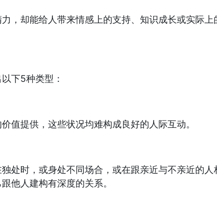
，却能给人带来情感上的支持、知识成长或实际上的
以下5种类型：
价值提供，这些状况均难构成良好的人际互动。
处时，或身处不同场合，或在跟亲近与不亲近的人相
己跟他人建构有深度的关系。