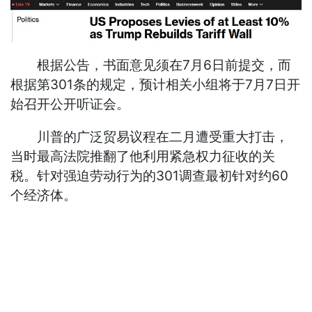
根据公告，书面意见须在7月6日前提交，而
根据第301条的规定，预计相关小组将于7月7日开
始召开公开听证会。
川普的广泛贸易议程在二月遭受重大打击，
当时最高法院推翻了他利用紧急权力征收的关
税。针对强迫劳动行为的301调查最初针对约60
个经济体。