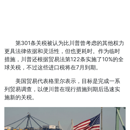
第301条关税被认为比川普曾考虑的其他权力
更具法律依据和灵活性，但也更耗时。作为临时
措施，川普还根据贸易法第122条实施了10%的全
球关税，不过这些进口税将在7月到期。
美国贸易代表格里尔表示，目标是完成一系
列贸易调查，以便川普在现行措施到期后迅速实
施新的关税。