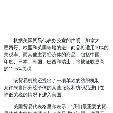
根据美国贸易代表办公室的声明，加拿大、
墨西哥、欧盟和英国等地的进口商品将适用10%的
关税率。而其他主要经济体的商品，包括中国、
印度、日本、韩国、巴西和瑞士，将被征收更高
的12.5%关税。
该贸易机构还提出了一项单独的纺织机制，
允许来自部分经济体的某些服装和纺织品进口在
降低关税的情况下进入美国。
美国贸易代表格里尔表示：“我们最重要的贸