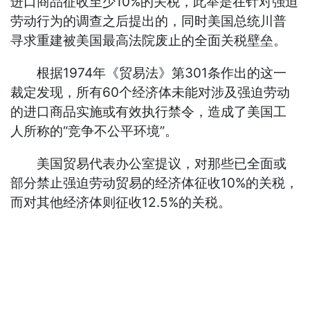
进口商品征收至少10%的关税，此举是在针对强迫
劳动行为的调查之后提出的，同时美国总统川普
寻求重建被美国最高法院废止的全面关税壁垒。
根据1974年《贸易法》第301条作出的这一
裁定发现，所有60个经济体未能对涉及强迫劳动
的进口商品实施或有效执行禁令，造成了美国工
人所称的“竞争不公平环境”。
美国贸易代表办公室提议，对那些已全面或
部分禁止强迫劳动贸易的经济体征收10%的关税，
而对其他经济体则征收12.5%的关税。