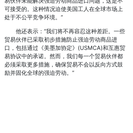
易伙伴未能解决强迫劳动商品进口问题，这是不
可接受的。这种情况迫使美国工人在全球市场上
处于不公平竞争环境。”
他还表示：“我们将不再容忍这种差距。一些
贸易伙伴已采取初步措施防止强迫劳动商品进
口，包括通过《美墨加协定》(USMCA)和互惠贸
易协议中的承诺。然而，我们每一个贸易伙伴都
必须采取更多措施，确保贸易不会以反向方式鼓
励并固化全球的强迫劳动。”