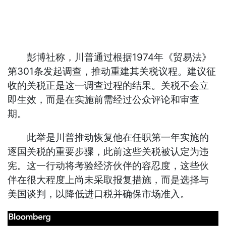
彭博社称，川普通过根据1974年《贸易法》
第301条发起调查，推动重建其关税议程。建议征
收的关税正是这一调查过程的结果。关税不会立
即生效，而是在实施前需经过公众评论和审查
期。
此举是川普推动恢复他在任职第一年实施的
逐国关税的重要步骤，此前这些关税被认定为违
宪。这一行动将考验经济伙伴的容忍度，这些伙
伴在很大程度上尚未采取报复措施，而是选择与
美国谈判，以降低进口税并确保市场准入。