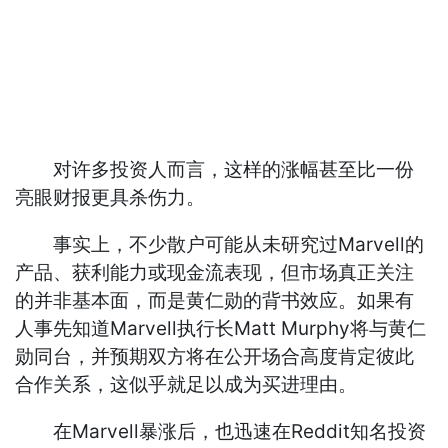
对许多投资人而言，这样的涨幅甚至比一份
亮眼财报更具杀伤力。
事实上，不少散户可能从未研究过Marvell的
产品、获利能力或现金流表现，但市场真正关注
的并非基本面，而是黄仁勋的背书效应。如果有
人事先知道Marvell执行长Matt Murphy将与黄仁
勋同台，并预期双方将在公开场合高度肯定彼此
合作关系，这似乎就足以成为买进理由。
在Marvell暴涨后，也迅速在Reddit知名投资