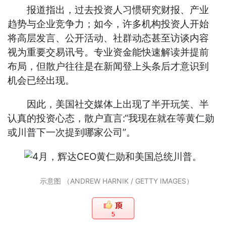
报道指出，过去投资人习惯研究财报、产业
趋势与企业竞争力；如今，许多机构投资人开始
将高层发言、公开活动、社群动态甚至访谈内容
视为重要交易讯号。专业资金能快速解读并提前
布局，但散户往往是在新闻登上头条后才意识到
机会已经出现。
因此，美国社交媒体上出现了半开玩笑、半
认真的投资心态，散户直言:“我现在就在等黄仁勋
或川普下一次提到哪家公司”。
示意图 （ANDREW HARNIK / GETTY IMAGES）
5