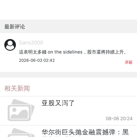
最新评论
Sans2000
這表明太多錢 on the sidelines，股市還將持續上升。
2026-06-03 02:42
屏蔽
相关新闻
亚股又泻了
08-06 20:24
华尔街巨头抛金融震撼弹：黑