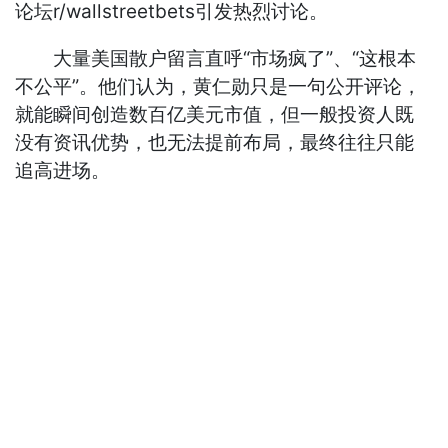
论坛r/wallstreetbets引发热烈讨论。
大量美国散户留言直呼“市场疯了”、“这根本
不公平”。他们认为，黄仁勋只是一句公开评论，
就能瞬间创造数百亿美元市值，但一般投资人既
没有资讯优势，也无法提前布局，最终往往只能
追高进场。