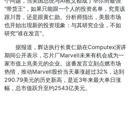
个问题，当美国总统与AI教父都成了华尔街最强
“带货王”，如果只能跟一个人的投资名单，究竟该
跟川普，还是跟黄仁勋。分析师指出，美股市场
也开始出现新的投资现象：与其研究企业，不如
研究“谁在发言”。
据报道，辉达执行长黄仁勋在Computex演讲
期间公开表示，芯片厂Marvell未来有机会成为一
家市值上兆美元的企业。这番发言立刻点燃市场
热情，推动Marvell股价当天暴涨超过32%，达到
290.79美元的历史新高，是近3年来最大单日涨
幅，总市值跃升至约2543亿美元。