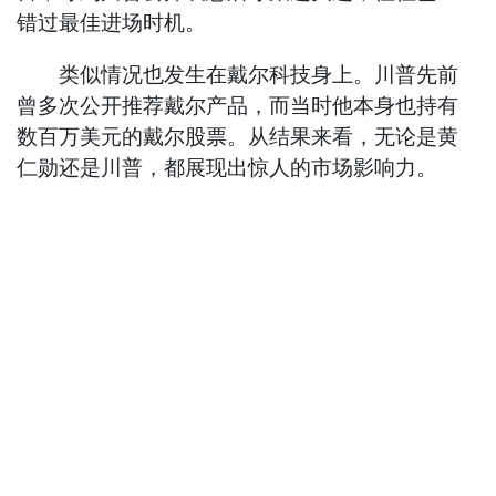
错过最佳进场时机。
类似情况也发生在戴尔科技身上。川普先前
曾多次公开推荐戴尔产品，而当时他本身也持有
数百万美元的戴尔股票。从结果来看，无论是黄
仁勋还是川普，都展现出惊人的市场影响力。