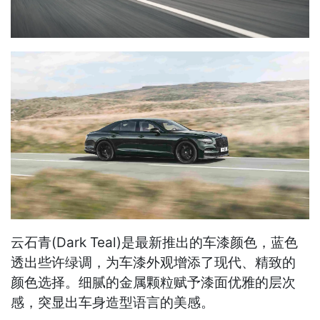
云石青(Dark Teal)是最新推出的车漆颜色，蓝色
透出些许绿调，为车漆外观增添了现代、精致的
颜色选择。细腻的金属颗粒赋予漆面优雅的层次
感，突显出车身造型语言的美感。