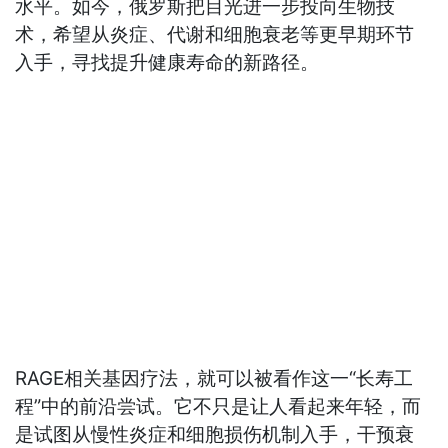
水平。如今，俄罗斯把目光进一步投向生物技
术，希望从炎症、代谢和细胞衰老等更早期环节
入手，寻找提升健康寿命的新路径。
RAGE相关基因疗法，就可以被看作这一“长寿工
程”中的前沿尝试。它不只是让人看起来年轻，而
是试图从慢性炎症和细胞损伤机制入手，干预衰