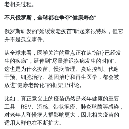
老相关过程。
不只俄罗斯，全球都在争夺“健康寿命”
俄罗斯研发的“延缓衰老疫苗”听起来很特殊，但它
并不是孤立事件。
从全球来看，医学关注的重点正在从“治疗已经发
生的疾病”，延伸到“尽量推迟疾病发生的时间”。
这也是为什么疫苗、慢病管理、炎症控制、代谢
干预、细胞治疗、基因治疗和再生医学，都会被
放进“健康老龄化”的框架里讨论。
比如，真正意义上的疫苗仍然是老年健康的重要
工具。RSV、流感、带状疱疹、肺炎球菌等感染，
对老年人和慢病人群影响更大，因此相关疫苗的
适用人群也在不断扩大。