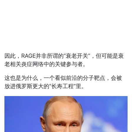
因此，RAGE并非所谓的“衰老开关”，但可能是衰
老相关炎症网络中的关键参与者。
这也是为什么，一个看似前沿的分子靶点，会被
放进俄罗斯更大的“长寿工程”里。