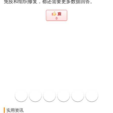
免疫和组织修复，都还需要更多数据回答。
0
实用资讯