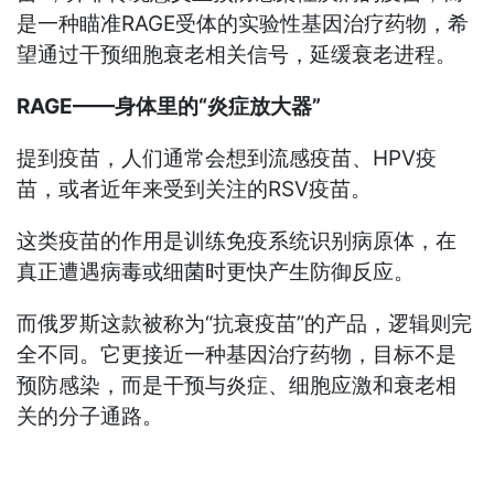
是一种瞄准RAGE受体的实验性基因治疗药物，希
望通过干预细胞衰老相关信号，延缓衰老进程。
RAGE——身体里的“炎症放大器”
提到疫苗，人们通常会想到流感疫苗、HPV疫
苗，或者近年来受到关注的RSV疫苗。
这类疫苗的作用是训练免疫系统识别病原体，在
真正遭遇病毒或细菌时更快产生防御反应。
而俄罗斯这款被称为“抗衰疫苗”的产品，逻辑则完
全不同。它更接近一种基因治疗药物，目标不是
预防感染，而是干预与炎症、细胞应激和衰老相
关的分子通路。