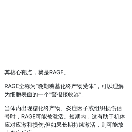
其核心靶点，就是RAGE。
RAGE全称为“晚期糖基化终产物受体”，可以理解
为细胞表面的一个“警报接收器”。
当体内出现糖化终产物、炎症因子或组织损伤信
号时，RAGE可能被激活。短期内，这有助于机体
应对应激和损伤;但如果长期持续激活，则可能放