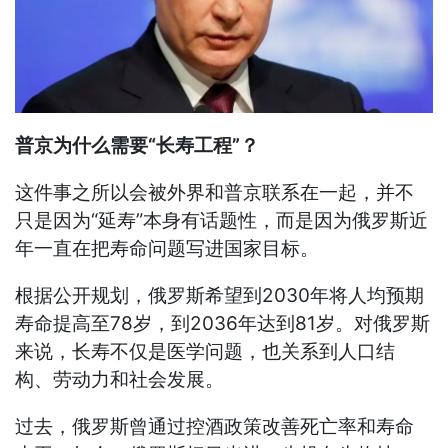
普京为什么需要“长寿工程”？
这件事之所以会被外界和普京联系在一起，并不
只是因为“延寿”本身有话题性，而是因为俄罗斯近
年一直在把寿命问题写进国家目标。
根据公开规划，俄罗斯希望到2030年将人均预期
寿命提高至78岁，到2036年达到81岁。对俄罗斯
来说，长寿不仅是医学问题，也关系到人口结
构、劳动力和社会发展。
过去，俄罗斯曾通过控酒政策改善死亡率和寿命