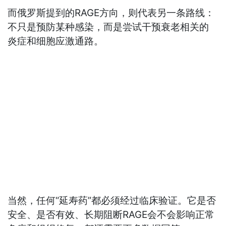
而俄罗斯提到的RAGE方向，则代表另一条路线：
不只是预防某种感染，而是尝试干预衰老相关的
炎症和细胞应激通路。
当然，任何“延寿药”都必须经过临床验证。它是否
安全、是否有效、长期阻断RAGE会不会影响正常