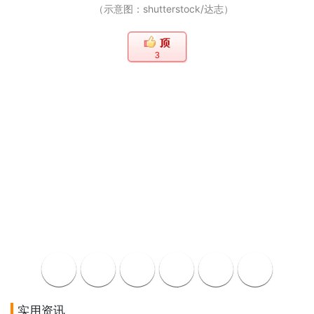
（示意图：shutterstock/达志）
3
实用资讯