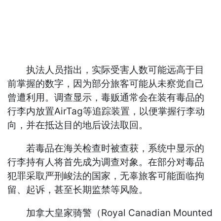
执法人员指出，实际受害人数可能远高于目
前掌握的数字，因为部分旅客可能从未察觉自己
曾遭利用。调查显示，毒贩通常会在装有毒品的
行李内放置AirTag等追踪装置，以便掌握行李动
向，并在抵达目的地后设法取回。
若毒品在海关检查时被查获，系统中显示的
行李持有人将首先成为调查对象。在部分对毒品
犯罪采取严刑峻法的国家，无辜旅客可能面临拘
留、起诉，甚至长期监禁等风险。
加拿大皇家骑警（Royal Canadian Mounted