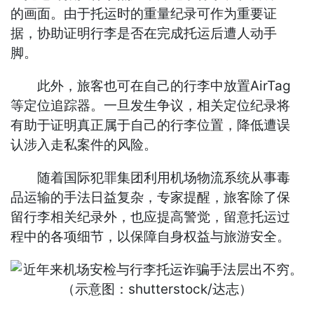
的画面。由于托运时的重量纪录可作为重要证
据，协助证明行李是否在完成托运后遭人动手
脚。
此外，旅客也可在自己的行李中放置AirTag
等定位追踪器。一旦发生争议，相关定位纪录将
有助于证明真正属于自己的行李位置，降低遭误
认涉入走私案件的风险。
随着国际犯罪集团利用机场物流系统从事毒
品运输的手法日益复杂，专家提醒，旅客除了保
留行李相关纪录外，也应提高警觉，留意托运过
程中的各项细节，以保障自身权益与旅游安全。