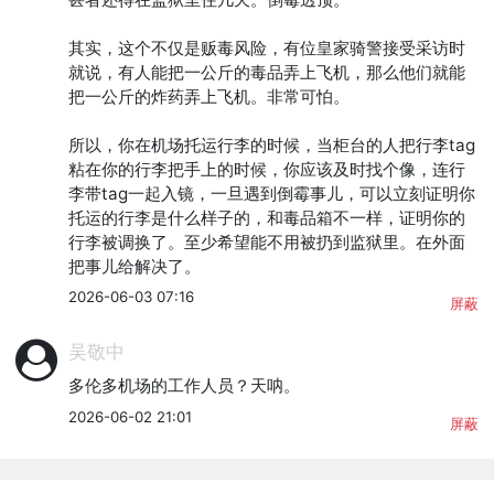
其实，这个不仅是贩毒风险，有位皇家骑警接受采访时
就说，有人能把一公斤的毒品弄上飞机，那么他们就能
把一公斤的炸药弄上飞机。非常可怕。

所以，你在机场托运行李的时候，当柜台的人把行李tag
粘在你的行李把手上的时候，你应该及时找个像，连行
李带tag一起入镜，一旦遇到倒霉事儿，可以立刻证明你
托运的行李是什么样子的，和毒品箱不一样，证明你的
行李被调换了。至少希望能不用被扔到监狱里。在外面
把事儿给解决了。
2026-06-03 07:16
屏蔽
吴敬中
多伦多机场的工作人员？天呐。
2026-06-02 21:01
屏蔽