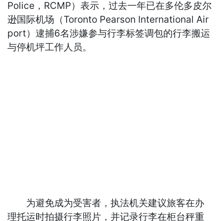
Police，RCMP）表示，过去一年已在多伦多皮尔
逊国际机场（Toronto Pearson International Air
port）逮捕6名涉嫌参与行李标签调包的行李搬运
与停机坪工作人员。
为避免成为受害者，执法机关建议旅客在办
理托运时拍摄行李照片，并记录行李在柜台秤重