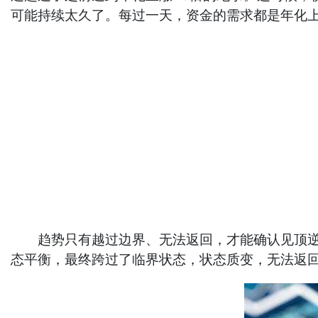
可能持续太久了。每过一天，资金的需求都是年化
趋势只有越过边界、无法返回，才能确认见顶逆转
态平衡，最终跨过了临界状态，状态质变，无法返