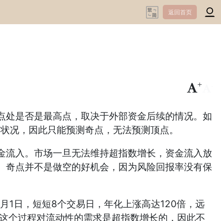
返回首页
+
-
处是否是最高点，取决于外部资金后续的情况。如
金状况，因此只能预测奇点，无法预测顶点。
流入。市场一旦无法维持超指数增长，资金流入放
。奇点并不是做空的好机会，因为风险回报率没有保
月1日，短短8个交易日，年化上涨高达120倍，远
。这个过程对流动性的需求是超指数增长的，因此不