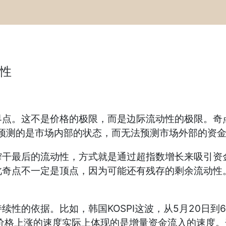
性
。这不是价格的极限，而是边际流动性的极限。奇点
L预测的是市场内部的状态，而无法预测市场外部的资
最后的流动性，方式就是通过超指数增长来吸引资金
此奇点不一定是顶点，因为可能还有残存的剩余流动性
依据。比如，韩国KOSPI这波，从5月20日到6
价格上涨的速度实际上体现的是增量资金流入的速度