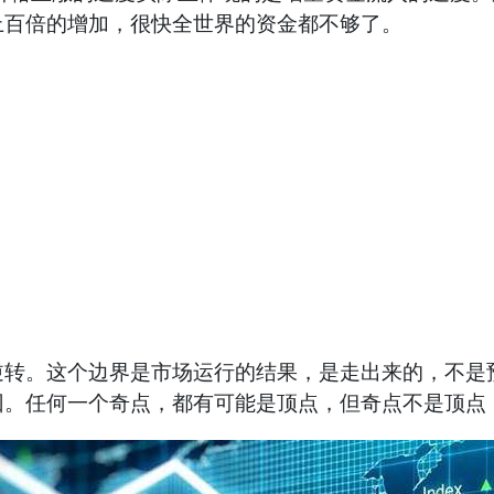
上百倍的增加，很快全世界的资金都不够了。
。这个边界是市场运行的结果，是走出来的，不是预
回。任何一个奇点，都有可能是顶点，但奇点不是顶点