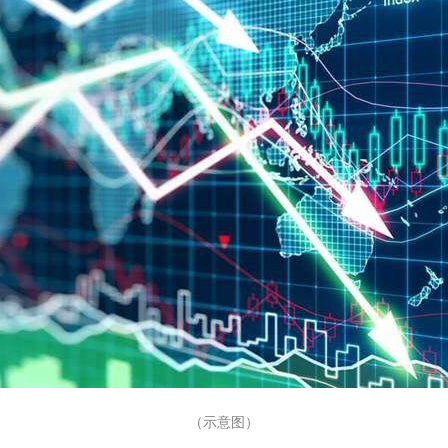
（示意图）