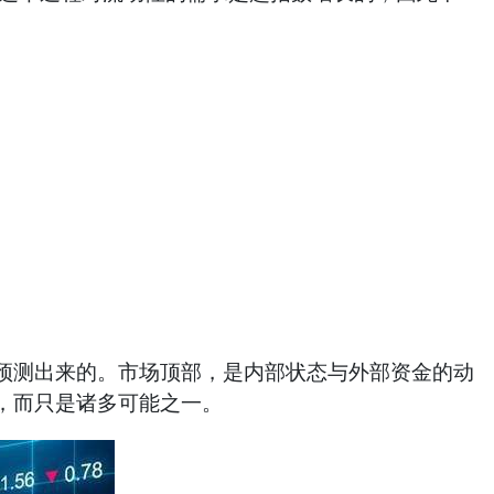
测出来的。市场顶部，是内部状态与外部资金的动
，而只是诸多可能之一。