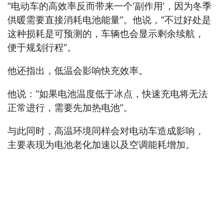
“电动车的高效率反而带来一个‘副作用’，因为冬季
供暖需要直接消耗电池能量”。他说，“不过好处是
这种损耗是可预测的，车辆也会显示剩余续航，
便于规划行程”。
他还指出，低温会影响快充效率。
他说：“如果电池温度低于冰点，快速充电将无法
正常进行，需要先加热电池”。
与此同时，高温环境同样会对电动车造成影响，
主要表现为电池老化加速以及空调能耗增加。