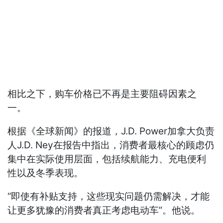
相比之下，购车价格已不再是主要阻碍因素之
一。
根据《全球新闻》的报道，J.D. Power加拿大负责
人J.D. Ney在报告中指出，消费者最核心的顾虑仍
集中在实际使用层面，包括续航能力、充电便利
性以及冬季表现。
“即使有补贴支持，这些现实问题仍需解决，才能
让更多犹豫的消费者真正考虑电动车”。他说。