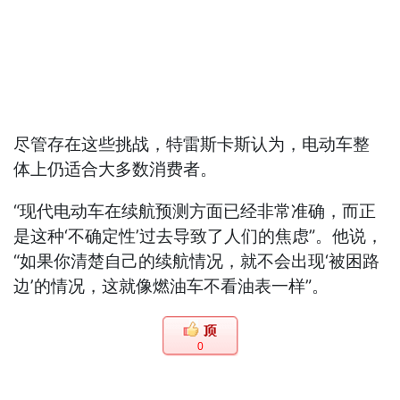
尽管存在这些挑战，特雷斯卡斯认为，电动车整
体上仍适合大多数消费者。
“现代电动车在续航预测方面已经非常准确，而正
是这种‘不确定性’过去导致了人们的焦虑”。他说，
“如果你清楚自己的续航情况，就不会出现‘被困路
边’的情况，这就像燃油车不看油表一样”。
0