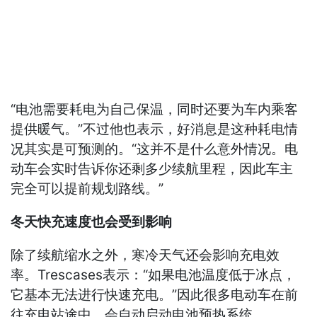
“电池需要耗电为自己保温，同时还要为车内乘客
提供暖气。”不过他也表示，好消息是这种耗电情
况其实是可预测的。“这并不是什么意外情况。电
动车会实时告诉你还剩多少续航里程，因此车主
完全可以提前规划路线。”
冬天快充速度也会受到影响
除了续航缩水之外，寒冷天气还会影响充电效
率。Trescases表示：“如果电池温度低于冰点，
它基本无法进行快速充电。”因此很多电动车在前
往充电站途中，会自动启动电池预热系统。