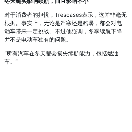
冬天确实影响续航，而且影响不小
对于消费者的担忧，Trescases表示，这并非毫无
根据。事实上，无论是严寒还是酷暑，都会对电
动车带来一定挑战。不过他强调，冬季续航下降
并不是电动车独有的问题。
“所有汽车在冬天都会损失续航能力，包括燃油
车。”