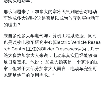
虑购买电动车。
那么问题来了：加拿大的寒冷天气到底会对电动
车造成多大影响?这是否足以成为放弃购买电动车
的理由？
来自多伦多大学电气与计算机工程系教授、同时
也是该校电动车研究中心(Electric Vehicle Resea
rch Center)主任的Olivier Trescases认为，对于
绝大多数加拿大人来说，电动车其实已经能够满
足日常需求。他说：“加拿大确实是一个寒冷的国
家，但对于大部分加拿大人而言，电动车完全可
以满足他们的使用需求。”