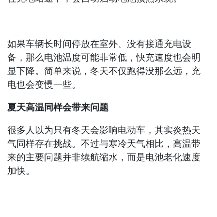
如果车辆长时间停放在室外、没有接通充电设
备，那么电池温度可能非常低，快充速度也会明
显下降。简单来说，冬天不仅跑得没那么远，充
电也会变慢一些。
夏天高温同样会带来问题
很多人以为只有冬天会影响电动车，其实炎热天
气同样存在挑战。不过与寒冷天气相比，高温带
来的主要问题并非续航缩水，而是电池老化速度
加快。