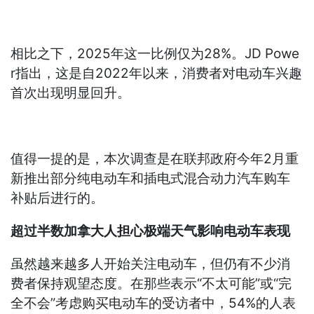
相比之下，2025年这一比例仅为28%。JD Powe
r指出，这是自2022年以来，消费者对电动车兴趣
首次出现明显回升。
值得一提的是，本次调查是在联邦政府今年2月重
新推出部分纯电动车和插电式混合动力汽车购车
补贴后进行的。
超过半数加拿大人担心极端天气影响电动车表现
虽然越来越多人开始关注电动车，但仍有不少消
费者保持观望态度。在那些表示“不太可能”或“完
全不会”考虑购买电动车的受访者中，54%的人表