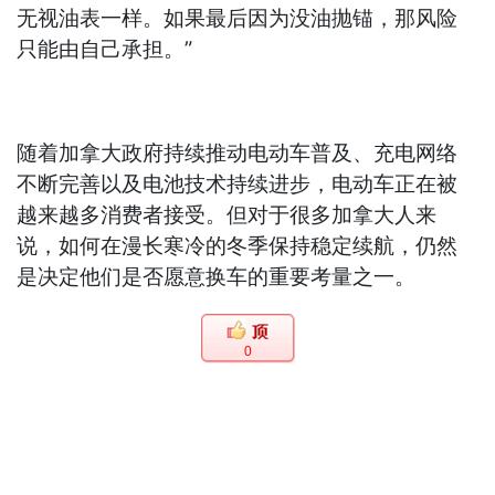
无视油表一样。如果最后因为没油抛锚，那风险
只能由自己承担。”
随着加拿大政府持续推动电动车普及、充电网络
不断完善以及电池技术持续进步，电动车正在被
越来越多消费者接受。但对于很多加拿大人来
说，如何在漫长寒冷的冬季保持稳定续航，仍然
是决定他们是否愿意换车的重要考量之一。
0