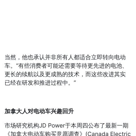
当然，他也承认并非所有人都适合立即转向电动
车。“有些消费者可能还需要等待更先进的电池、
更长的续航以及更成熟的技术，而这些改进其实
已经在研发和推进过程中。”
加拿大人对电动车兴趣回升
市场研究机构JD Power于本周四公布了最新一期
《加拿大电动车购买意愿调查》(Canada Electric