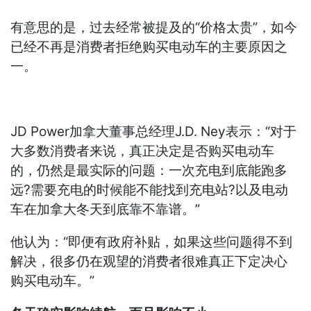
有意思的是，过去经常被提及的“价格太贵”，如今
已经不再是消费者拒绝购买电动车的主要原因之
一。
JD Power加拿大董事总经理J.D. Ney表示：“对于
大多数消费者来说，真正决定是否购买电动车
的，仍然是最实际的问题：一次充电到底能跑多
远?需要充电的时候能不能找到充电站?以及电动
车在加拿大冬天到底靠不靠谱。”
他认为：“即便有政府补贴，如果这些问题得不到
解决，很多仍在观望的消费者很难真正下定决心
购买电动车。”