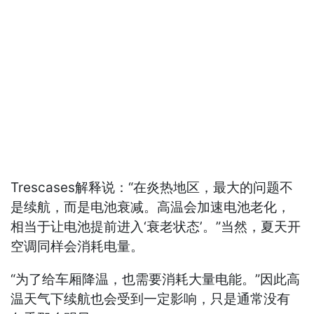
Trescases解释说：“在炎热地区，最大的问题不
是续航，而是电池衰减。高温会加速电池老化，
相当于让电池提前进入‘衰老状态’。”当然，夏天开
空调同样会消耗电量。
“为了给车厢降温，也需要消耗大量电能。”因此高
温天气下续航也会受到一定影响，只是通常没有