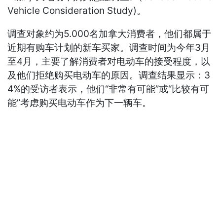
Vehicle Consideration Study)。
调查对象约为5.000名加拿大消费者，他们都属于
近期有购车计划的新车买家。调查时间为今年3月
至4月，主要了解消费者对电动车的接受程度，以
及他们拒绝购买电动车的原因。调查结果显示：3
4%的受访者表示，他们“非常有可能”或“比较有可
能”考虑购买电动车作为下一辆车。