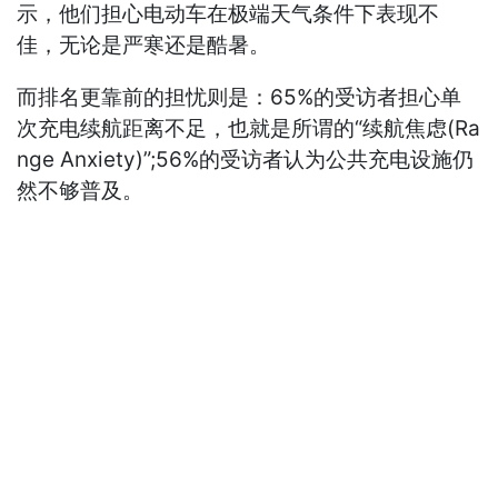
示，他们担心电动车在极端天气条件下表现不
佳，无论是严寒还是酷暑。
而排名更靠前的担忧则是：65%的受访者担心单
次充电续航距离不足，也就是所谓的“续航焦虑(Ra
nge Anxiety)”;56%的受访者认为公共充电设施仍
然不够普及。