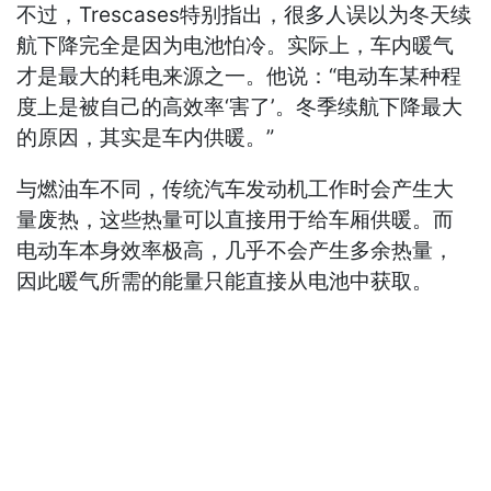
不过，Trescases特别指出，很多人误以为冬天续
航下降完全是因为电池怕冷。实际上，车内暖气
才是最大的耗电来源之一。他说：“电动车某种程
度上是被自己的高效率‘害了’。冬季续航下降最大
的原因，其实是车内供暖。”
与燃油车不同，传统汽车发动机工作时会产生大
量废热，这些热量可以直接用于给车厢供暖。而
电动车本身效率极高，几乎不会产生多余热量，
因此暖气所需的能量只能直接从电池中获取。