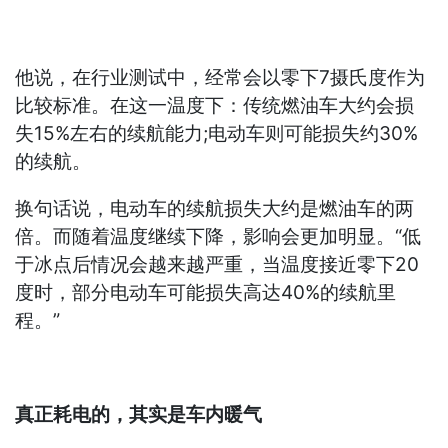
他说，在行业测试中，经常会以零下7摄氏度作为
比较标准。在这一温度下：传统燃油车大约会损
失15%左右的续航能力;电动车则可能损失约30%
的续航。
换句话说，电动车的续航损失大约是燃油车的两
倍。而随着温度继续下降，影响会更加明显。“低
于冰点后情况会越来越严重，当温度接近零下20
度时，部分电动车可能损失高达40%的续航里
程。”
真正耗电的，其实是车内暖气