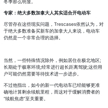
冬季那么明显。
专家：绝大多数加拿大人其实适合开电动车
尽管存在这些现实问题，Trescases依然认为，对
于绝大多数准备买新车的加拿大人来说，电动车
仍然是一个非常合理的选择。
当然，一些特殊情况除外，例如居住在极北地区;
长期处于极寒环境;经常进行超长距离驾驶;这些用
户可能仍然需要等待技术进一步进步。
不过他指出，如今的新一代电动车已经能够更准
确地计算剩余续航里程，而这对于缓解消费者的
“续航焦虑”至关重要。