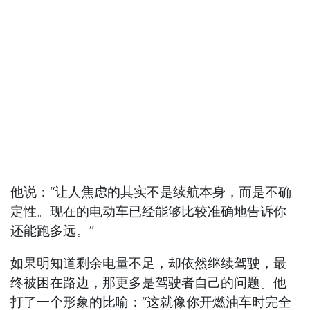
他说：“让人焦虑的其实不是续航本身，而是不确
定性。现在的电动车已经能够比较准确地告诉你
还能跑多远。”
如果明知道剩余电量不足，却依然继续驾驶，最
终被困在路边，那更多是驾驶者自己的问题。他
打了一个形象的比喻：“这就像你开燃油车时完全