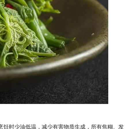
饪时少油低温，减少有害物质生成，所有焦糊、发