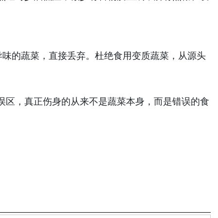
味的蔬菜，直接丢弃。杜绝食用变质蔬菜，从源头
区，真正伤身的从来不是蔬菜本身，而是错误的食