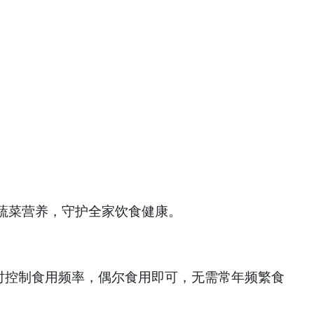
蔬菜营养，守护全家饮食健康。
时控制食用频率，偶尔食用即可，无需常年频繁食