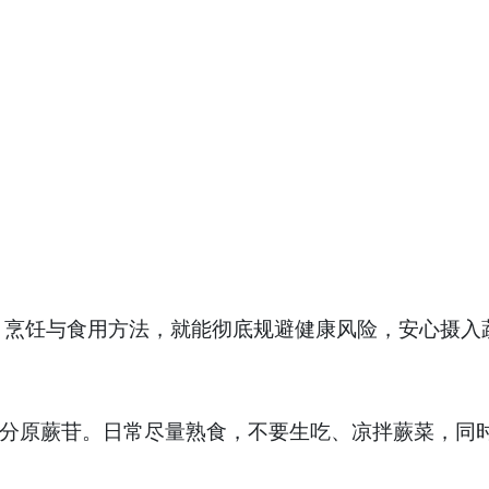
饪与食用方法，就能彻底规避健康风险，安心摄入
分原蕨苷。日常尽量熟食，不要生吃、凉拌蕨菜，同