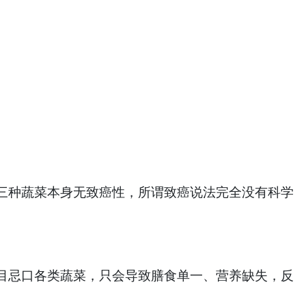
种蔬菜本身无致癌性，所谓致癌说法完全没有科学
忌口各类蔬菜，只会导致膳食单一、营养缺失，反