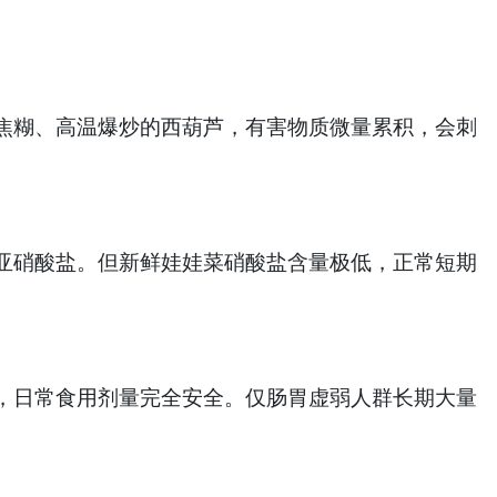
糊、高温爆炒的西葫芦，有害物质微量累积，会刺
硝酸盐。但新鲜娃娃菜硝酸盐含量极低，正常短期
日常食用剂量完全安全。仅肠胃虚弱人群长期大量