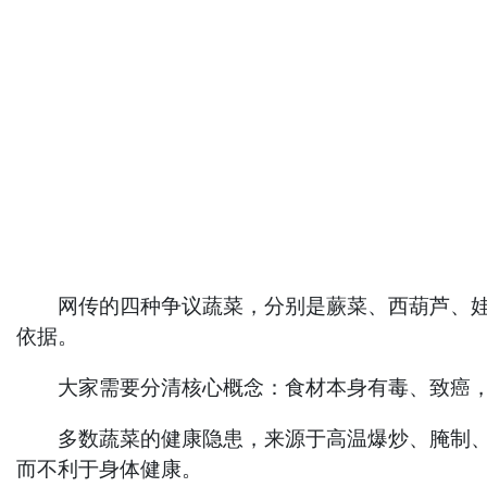
网传的四种争议蔬菜，分别是蕨菜、西葫芦、娃娃
依据。
大家需要分清核心概念：食材本身有毒、致癌，
多数蔬菜的健康隐患，来源于高温爆炒、腌制、变
而不利于身体健康。