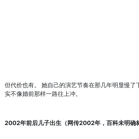
但代价也有。 她自己的演艺节奏在那几年明显慢了下
实不像婚前那样一路往上冲。
2002年前后儿子出生（网传2002年，百科未