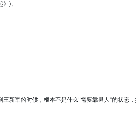
起》)。
遇到王新军的时候，根本不是什么"需要靠男人"的状态