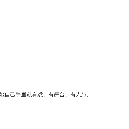
，她自己手里就有戏、有舞台、有人脉。