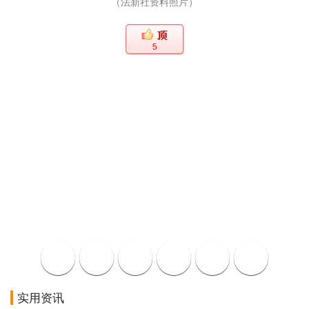
（法新社资料照片）
5
实用资讯