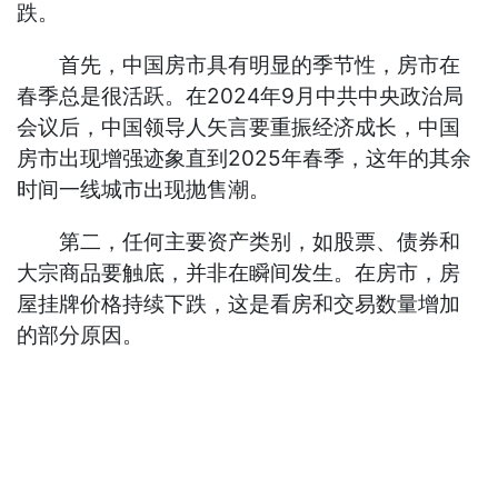
跌。
首先，中国房市具有明显的季节性，房市在
春季总是很活跃。在2024年9月中共中央政治局
会议后，中国领导人矢言要重振经济成长，中国
房市出现增强迹象直到2025年春季，这年的其余
时间一线城市出现抛售潮。
第二，任何主要资产类别，如股票、债券和
大宗商品要触底，并非在瞬间发生。在房市，房
屋挂牌价格持续下跌，这是看房和交易数量增加
的部分原因。