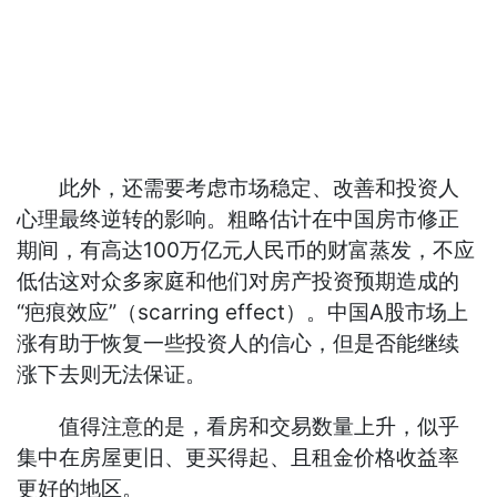
此外，还需要考虑市场稳定、改善和投资人
心理最终逆转的影响。粗略估计在中国房市修正
期间，有高达100万亿元人民币的财富蒸发，不应
低估这对众多家庭和他们对房产投资预期造成的
“疤痕效应”（scarring effect）。中国A股市场上
涨有助于恢复一些投资人的信心，但是否能继续
涨下去则无法保证。
值得注意的是，看房和交易数量上升，似乎
集中在房屋更旧、更买得起、且租金价格收益率
更好的地区。