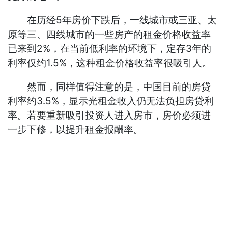
在历经5年房价下跌后，一线城市或三亚、太
原等三、四线城市的一些房产的租金价格收益率
已来到2%，在当前低利率的环境下，定存3年的
利率仅约1.5%，这种租金价格收益率很吸引人。
然而，同样值得注意的是，中国目前的房贷
利率约3.5%，显示光租金收入仍无法负担房贷利
率。若要重新吸引投资人进入房市，房价必须进
一步下修，以提升租金报酬率。