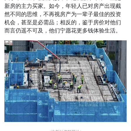
新房的主力买家。如今，年轻人已对房产出现截
然不同的思维，不再视房产为一辈子最佳的投资
机会，甚至是必需品；相反的，鉴于房价对他们
而言仍遥不可及，他们宁愿花更多钱体验生活。