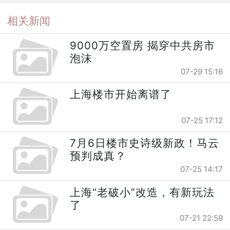
相关新闻
9000万空置房 揭穿中共房市
泡沫
07-29 15:16
上海楼市开始离谱了
07-25 17:12
7月6日楼市史诗级新政！马云
预判成真？
07-25 14:17
上海“老破小”改造，有新玩法
了
07-21 22:59