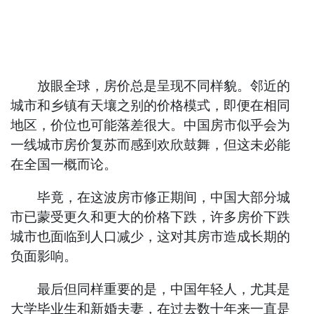
放眼全球，房价总是呈现不同样貌。邻近的
城市和乡镇有天壤之别的价格模式，即便在相同
地区，价位也可能落差很大。中国房市似乎会为
一线城市房价复苏而感到欢欣鼓舞，但这未必能
在全国一概而论。
毕竟，在这波房市修正期间，中国大部分城
市已蒙受更久和更大的价格下跌，许多房价下跌
城市也面临到人口减少，这对其房市造成长期的
负面影响。
最后但同样重要的是，中国年轻人，尤其是
大学毕业生和新婚夫妻，在过去数十年来一直是