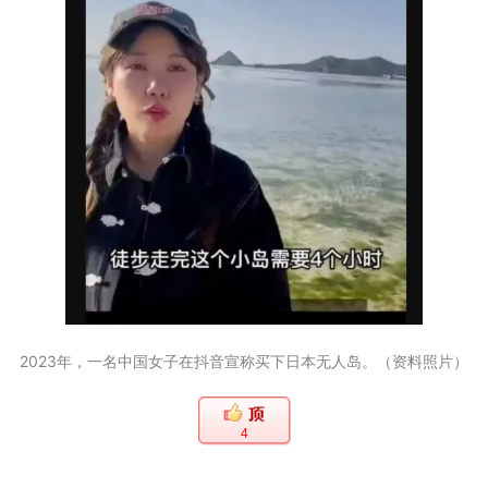
2023年，一名中国女子在抖音宣称买下日本无人岛。（资料照片）
4