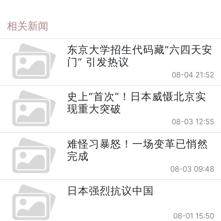
相关新闻
东京大学招生代码藏“六四天安
门” 引发热议
08-04 21:52
史上“首次”！日本威慑北京实
现重大突破
08-03 12:55
难怪习暴怒！一场变革已悄然
完成
08-03 09:48
日本强烈抗议中国
08-01 15:50