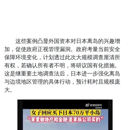
这些案例凸显外国资本对日本离岛的兴趣增
加，促使政府正视管理漏洞。政府考量当前安全
保障环境变化，计划透过此次大规模调查厘清所
有权，若确认所有者不明，将研议国有化措施。
这是继重要土地调查法后，日本进一步强化离岛
与边境地区管理的具体行动，预计耗时且规模庞
大。