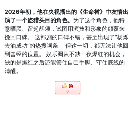
2026年初，他在央视播出的《生命树》中友情出
演了一个盗猎头目的角色。
为了这个角色，他特
意晒黑、留起胡须，试图用演技和形象的颠覆来
挽回口碑。 这部剧的口碑不错，甚至出现了“杨烁
去油成功”的热搜词条。 但这一切，都无法让他回
到曾经的位置。 娱乐圈从不缺一夜爆红的机会，
缺的是爆红之后还能管住自己手脚、守住底线的
清醒。
0