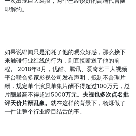
一次出现巨大裂痕，两个已经谈好的高端代言随
即解约。
如果说绯闻只是消耗了他的观众好感，那么接下
来触碰行业红线的行为，则直接断送了他的前
程。 2018年8月，优酷、腾讯、爱奇艺三大视频
平台联合多家影视公司发布声明，抵制不合理片
酬，规定单个演员单集片酬不得超过100万元，总
片酬最高不得超过5000万元。
央视也多次点名批
评天价片酬乱象。
就在这样的背景下，杨烁做了
一件让整个行业瞠目结舌的事。