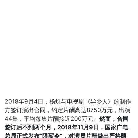
2018年9月4日，杨烁与电视剧《异乡人》的制作
方签订演出合同，约定片酬高达8750万元，出演
44集，平均每集片酬接近200万元。
然而，合同
签订后不到两个月，2018年11月9日，国家广电
总局正式发布“限薪令”，对演员片酬做出严格限