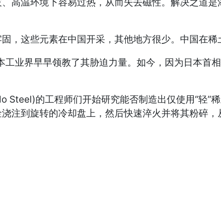
高温环境下容易过热，从而失去磁性。解决之道是添
，这些元素在中国开采，其他地方很少。中国在稀
界早早领教了其胁迫力量。如今，因为日本首相高市早苗(
o Steel)的工程师们开始研究能否制造出仅使用“
金浇注到旋转的冷却盘上，然后快速淬火并将其粉碎，