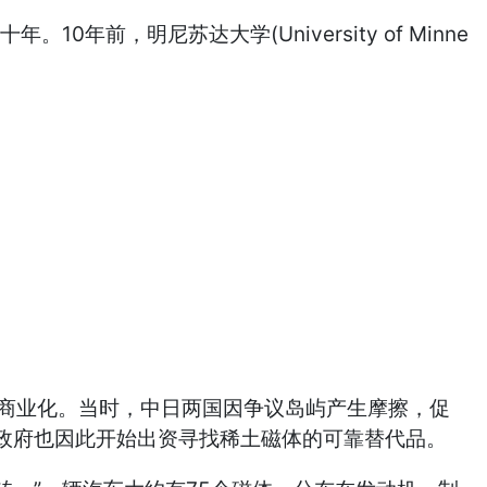
，明尼苏达大学(University of Minne
技术商业化。当时，中日两国因争议岛屿产生摩擦，促
政府也因此开始出资寻找稀土磁体的可靠替代品。