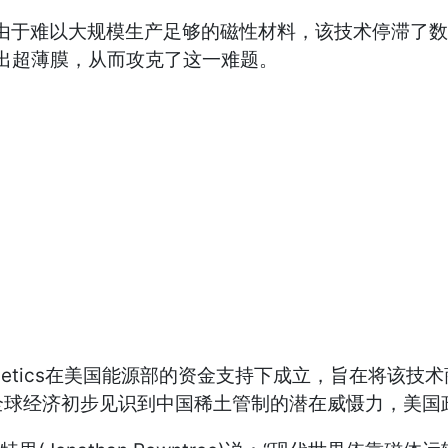
大规模生产足够的磁性材料，该技术停滞了数十年。10年前
备出超薄膜，从而攻克了这一难题。
gnetics在美国能源部的资金支持下成立，旨在将该
全球经济初步见识到中国稀土管制的潜在威慑力，美国