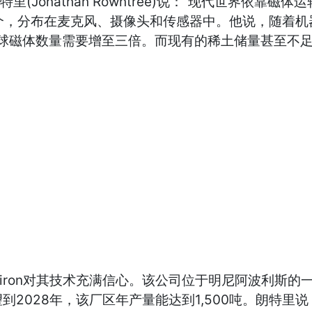
Jonathan Rowntree)说：“现代世界依靠磁
个，分布在麦克风、摄像头和传感器中。他说，随着机器
全球磁体数量需要增至三倍。而现有的稀土储量甚至不
ron对其技术充满信心。该公司位于明尼阿波利斯的
2028年，该厂区年产量能达到1,500吨。朗特里说