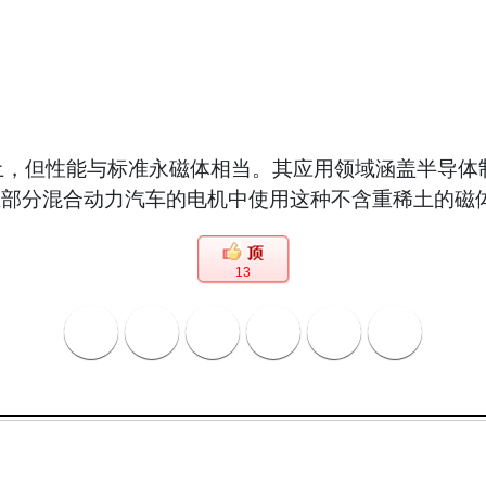
但性能与标准永磁体相当。其应用领域涵盖半导体制造
正在部分混合动力汽车的电机中使用这种不含重稀土的磁
13