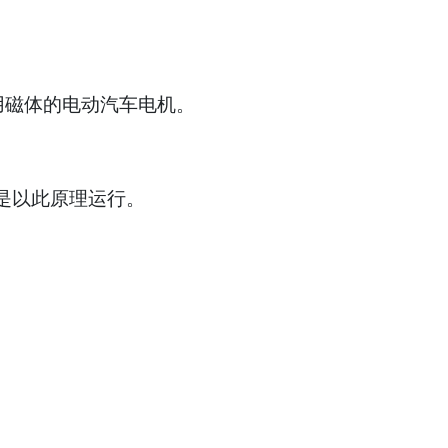
使用磁体的电动汽车电机。
是以此原理运行。