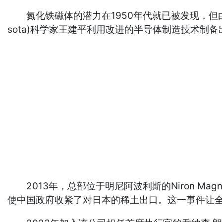
氮化铁磁体的潜力在1950年代就已被发现，但由于难以
sota)科学家王建平利用改进的半导体制造技术制
2013年，总部位于明尼阿波利斯的Niron Ma
使中国政府收紧了对日本的稀土出口。这一事件让