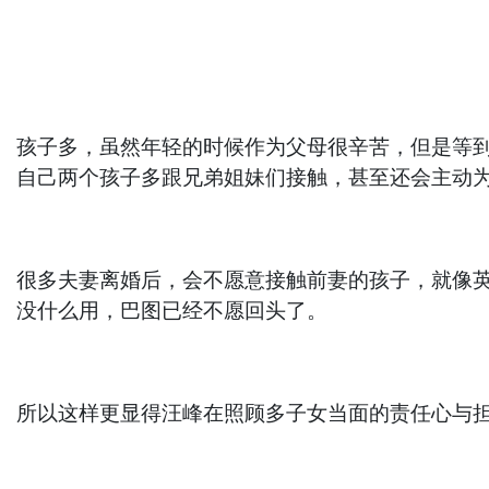
孩子多，虽然年轻的时候作为父母很辛苦，但是等
自己两个孩子多跟兄弟姐妹们接触，甚至还会主动
很多夫妻离婚后，会不愿意接触前妻的孩子，就像
没什么用，巴图已经不愿回头了。
所以这样更显得汪峰在照顾多子女当面的责任心与