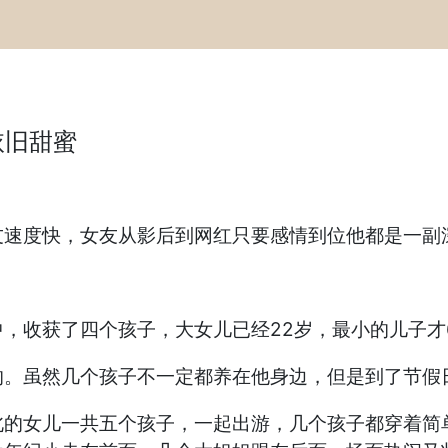
依旧甜蜜
速度快，女友从影后到网红只要感情到位他都是一副
，收获了四个孩子，大女儿已经22岁，最小的儿子才
的。虽然几个孩子不一定都养在他身边，但是到了节假
北的女儿一共五个孩子，一起出游，几个孩子都穿着简