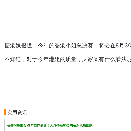
据港媒报道，今年的香港小姐总决赛，将会在8月3
不知道，对于今年港姐的质量，大家又有什么看法呢
实用资讯
抗癌明星组合 多年口碑保证！天然植物萃取 有效对抗癌细胞