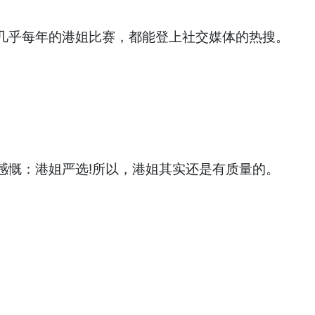
几乎每年的港姐比赛，都能登上社交媒体的热搜。
。
感慨：港姐严选!所以，港姐其实还是有质量的。