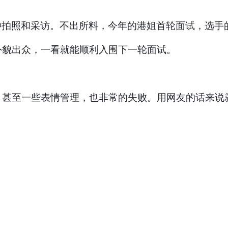
种拍照和采访。不出所料，今年的港姐首轮面试，选手的
外貌出众，一看就能顺利入围下一轮面试。
甚至一些表情管理，也非常的失败。用网友的话来说