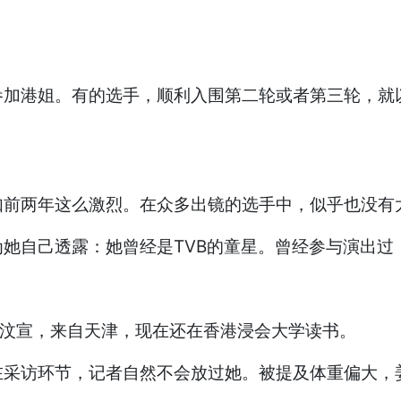
参加港姐。有的选手，顺利入围第二轮或者第三轮，就
如前两年这么激烈。在众多出镜的选手中，似乎也没有
她自己透露：她曾经是TVB的童星。曾经参与演出过
姜汶宣，来自天津，现在还在香港浸会大学读书。
在采访环节，记者自然不会放过她。被提及体重偏大，