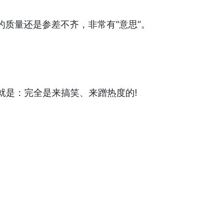
质量还是参差不齐，非常有“意思”。
就是：完全是来搞笑、来蹭热度的!