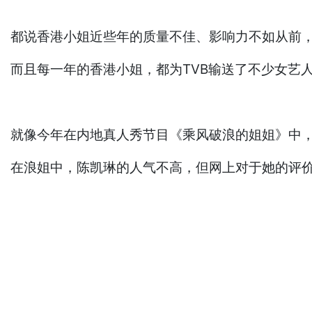
都说香港小姐近些年的质量不佳、影响力不如从前
而且每一年的香港小姐，都为TVB输送了不少女艺
就像今年在内地真人秀节目《乘风破浪的姐姐》中，
在浪姐中，陈凯琳的人气不高，但网上对于她的评价