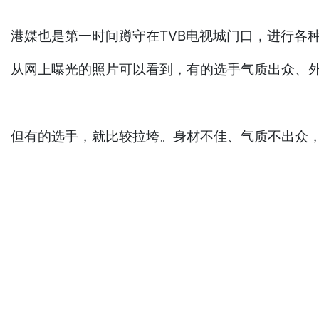
港媒也是第一时间蹲守在TVB电视城门口，进行各
从网上曝光的照片可以看到，有的选手气质出众、
但有的选手，就比较拉垮。身材不佳、气质不出众，