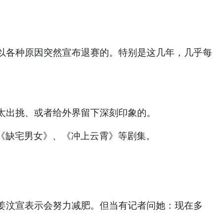
以各种原因突然宣布退赛的。特别是这几年，几乎每
太出挑、或者给外界留下深刻印象的。
《缺宅男女》、《冲上云霄》等剧集。
姜汶宣表示会努力减肥。但当有记者问她：现在多