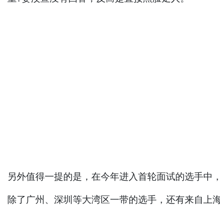
另外值得一提的是，在今年进入首轮面试的选手中
除了广州、深圳等大湾区一带的选手，还有来自上