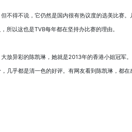
，但不得不说，它仍然是国内很有热议度的选美比赛。
人，所以这也是TVB每年都在坚持办比赛的理由。
大放异彩的陈凯琳，她就是2013年的香港小姐冠军
，几乎都是清一色的好评。有网友看到陈凯琳，都在