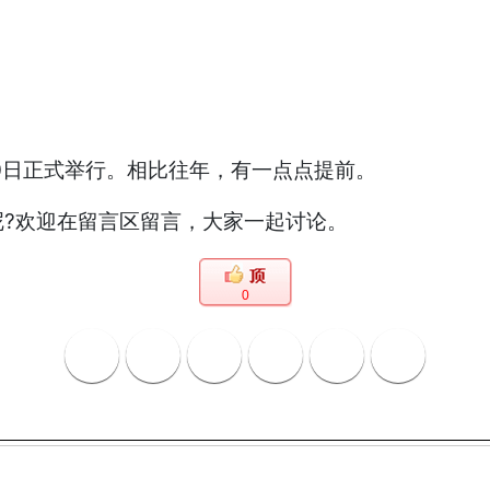
0日正式举行。相比往年，有一点点提前。
?欢迎在留言区留言，大家一起讨论。
0