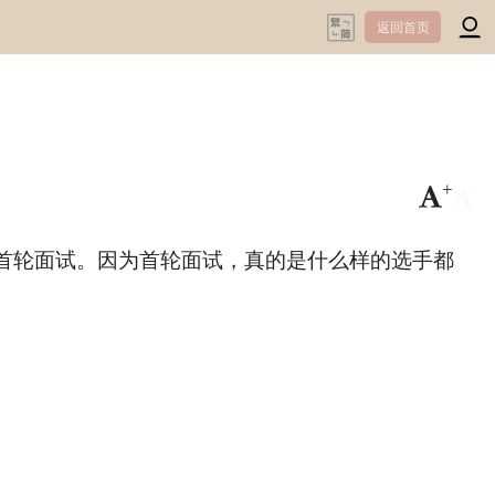
返回首页
+
-
首轮面试。因为首轮面试，真的是什么样的选手都