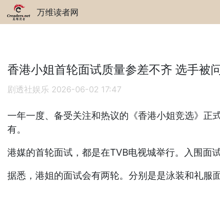
万维读者网
香港小姐首轮面试质量参差不齐 选手被问.
剧透社娱乐
2026-06-02 17:47
一年一度、备受关注和热议的《香港小姐竞选》正
有。
港媒的首轮面试，都是在TVB电视城举行。入围面
据悉，港姐的面试会有两轮。分别是是泳装和礼服