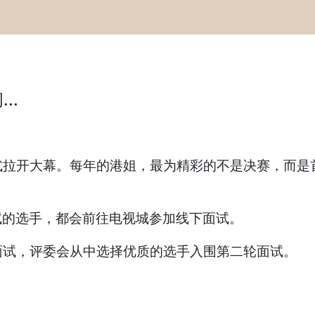
..
式拉开大幕。每年的港姐，最为精彩的不是决赛，而是
试的选手，都会前往电视城参加线下面试。
面试，评委会从中选择优质的选手入围第二轮面试。