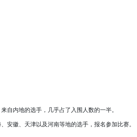
，来自内地的选手，几乎占了入围人数的一半。
海、安徽、天津以及河南等地的选手，报名参加比赛。