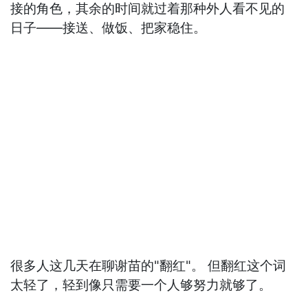
接的角色，其余的时间就过着那种外人看不见的
日子——接送、做饭、把家稳住。
很多人这几天在聊谢苗的"翻红"。 但翻红这个词
太轻了，轻到像只需要一个人够努力就够了。