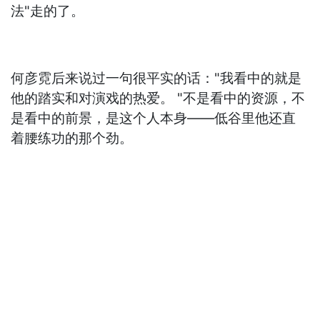
法"走的了。
何彦霓后来说过一句很平实的话："我看中的就是
他的踏实和对演戏的热爱。 "不是看中的资源，不
是看中的前景，是这个人本身——低谷里他还直
着腰练功的那个劲。