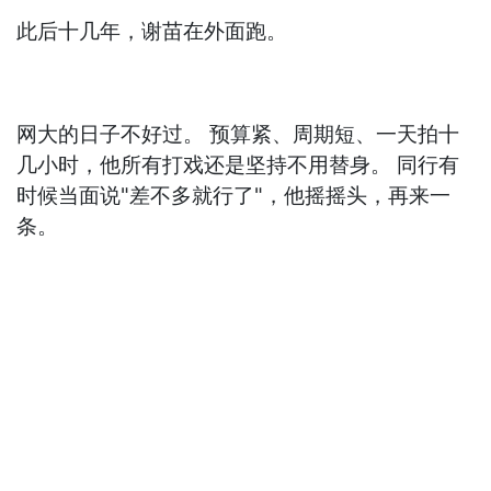
此后十几年，谢苗在外面跑。
网大的日子不好过。 预算紧、周期短、一天拍十
几小时，他所有打戏还是坚持不用替身。 同行有
时候当面说"差不多就行了"，他摇摇头，再来一
条。