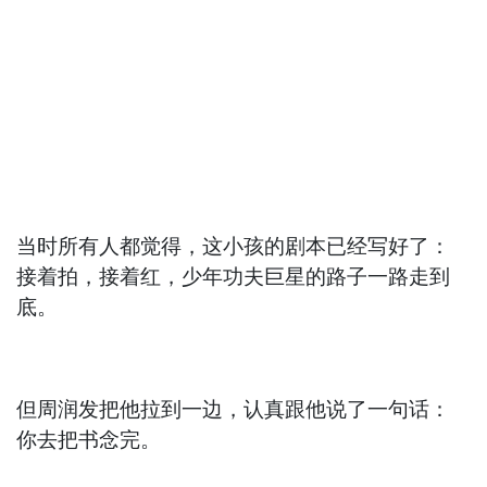
当时所有人都觉得，这小孩的剧本已经写好了：
接着拍，接着红，少年功夫巨星的路子一路走到
底。
但周润发把他拉到一边，认真跟他说了一句话：
你去把书念完。