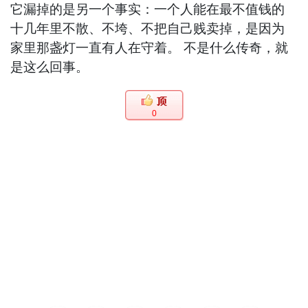
它漏掉的是另一个事实：一个人能在最不值钱的
十几年里不散、不垮、不把自己贱卖掉，是因为
家里那盏灯一直有人在守着。 不是什么传奇，就
是这么回事。
0