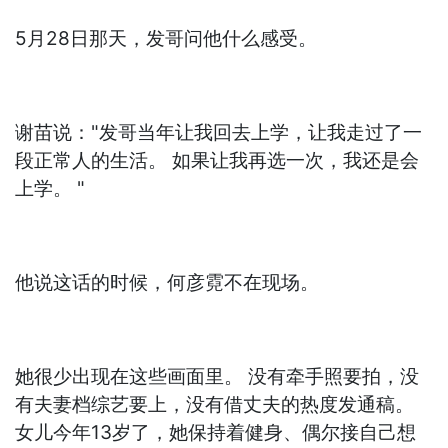
5月28日那天，发哥问他什么感受。
谢苗说："发哥当年让我回去上学，让我走过了一
段正常人的生活。 如果让我再选一次，我还是会
上学。 "
他说这话的时候，何彦霓不在现场。
她很少出现在这些画面里。 没有牵手照要拍，没
有夫妻档综艺要上，没有借丈夫的热度发通稿。
女儿今年13岁了，她保持着健身、偶尔接自己想