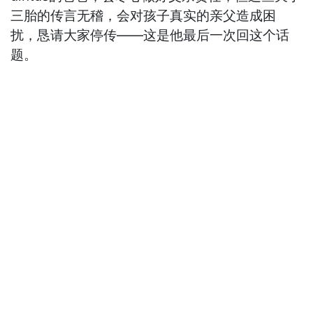
三胎的传言无稽，会对孩子真实的亲父造成困
扰，恳请大家停传——这是他最后一次回这个话
题。