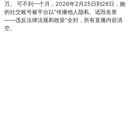
万。 可不到一个月，2026年2月25日到26日，她
的社交账号被平台以"传播他人隐私、诋毁名誉
——违反法律法规和政策"全封，所有直播内容清
空。