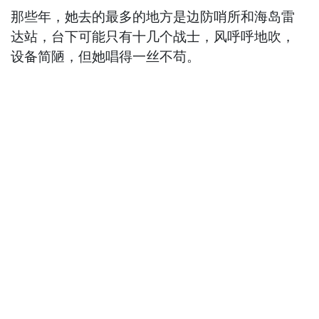
那些年，她去的最多的地方是边防哨所和海岛雷
达站，台下可能只有十几个战士，风呼呼地吹，
设备简陋，但她唱得一丝不苟。