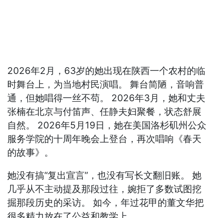
2026年2月，63岁的她出现在陕西一个农村的临
时舞台上，为当地村民演唱。 舞台简陋，音响普
通，但她唱得一丝不苟。 2026年3月，她和丈夫
张楠在北京与付笛声、任静夫妇聚餐，状态舒展
自然。 2026年5月19日，她在美国洛杉矶州公众
服务学院的十周年晚会上登台，再次唱响《春天
的故事》。
她没有搞“复出宣言”，也没有写长文翻旧账。 她
几乎从不主动提及那段过往，婉拒了多数试图挖
掘那段历史的采访。 如今，年过花甲的董文华把
很多精力放在了公益和教学上。