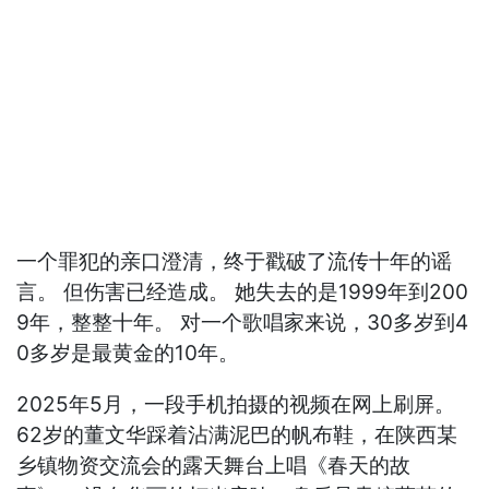
一个罪犯的亲口澄清，终于戳破了流传十年的谣
言。 但伤害已经造成。 她失去的是1999年到200
9年，整整十年。 对一个歌唱家来说，30多岁到4
0多岁是最黄金的10年。
2025年5月，一段手机拍摄的视频在网上刷屏。
62岁的董文华踩着沾满泥巴的帆布鞋，在陕西某
乡镇物资交流会的露天舞台上唱《春天的故