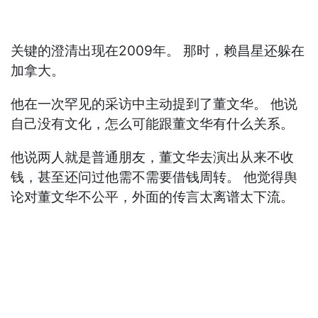
关键的澄清出现在2009年。 那时，赖昌星还躲在
加拿大。
他在一次罕见的采访中主动提到了董文华。 他说
自己没有文化，怎么可能跟董文华有什么关系。
他说两人就是普通朋友，董文华去演出从来不收
钱，甚至还问过他需不需要借钱周转。 他觉得舆
论对董文华不公平，外面的传言太离谱太下流。