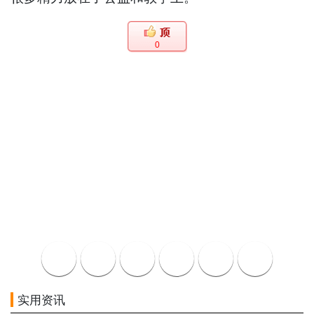
0
实用资讯