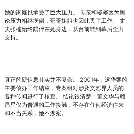
她的家庭也承受了巨大压力。 母亲和婆婆因为舆
论压力相继病倒，哥哥姐姐也因此丢了工作。 丈
夫张楠始终陪伴在她身边，从台前转到幕后全力
支持。
真正的硬信息其实并不复杂。 2001年，远华案的
主要侦办工作结束，专案组对涉及文艺界人员的
各种传闻进行了核查。 结论很清楚：董文华与赖
昌星仅为普通的工作接触，不存在任何经济往来
和不当关系，她不涉案。