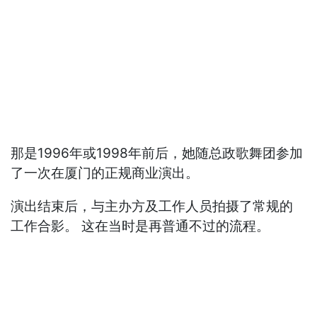
那是1996年或1998年前后，她随总政歌舞团参加
了一次在厦门的正规商业演出。
演出结束后，与主办方及工作人员拍摄了常规的
工作合影。 这在当时是再普通不过的流程。